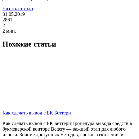
Читать статью
31.05.2019
2861
2
2 мин.
Похожие статьи
Как сделать вывод с БК Беттери
Как сделать вывод с БК БеттериПроцедура вывода средств в
букмекерской конторе Bettery — важный этап для любого
игрока. Знание доступных методов, сроков зачисления и