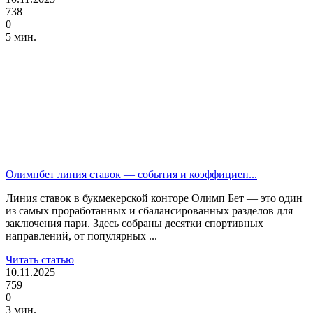
738
0
5 мин.
Олимпбет линия ставок — события и коэффициен...
Линия ставок в букмекерской конторе Олимп Бет — это один
из самых проработанных и сбалансированных разделов для
заключения пари. Здесь собраны десятки спортивных
направлений, от популярных ...
Читать статью
10.11.2025
759
0
3 мин.