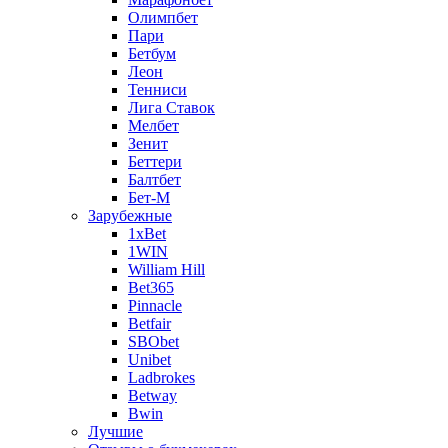
Олимпбет
Пари
Бетбум
Леон
Тенниси
Лига Ставок
Мелбет
Зенит
Беттери
Балтбет
Бет-М
Зарубежные
1xBet
1WIN
William Hill
Bet365
Pinnacle
Betfair
SBObet
Unibet
Ladbrokes
Betway
Bwin
Лучшие