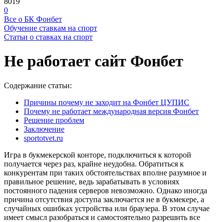
8019
0
Все о БК Фонбет
Обучение ставкам на спорт
Статьи о ставках на спорт
Не работает сайт Фонбет
Содержание статьи:
Причины почему не заходит на Фонбет ЦУПИС
Почему не работает международная версия Фонбет
Решение проблем
Заключение
sportotvet.ru
Игра в букмекерской конторе, подключиться к которой
получается через раз, крайне неудобна. Обратиться к
конкурентам при таких обстоятельствах вполне разумное и
правильное решение, ведь зарабатывать в условиях
постоянного падения серверов невозможно. Однако иногда
причина отсутствия доступа заключается не в букмекере, а
случайных ошибках устройства или браузера. В этом случае
имеет смысл разобраться и самостоятельно разрешить все