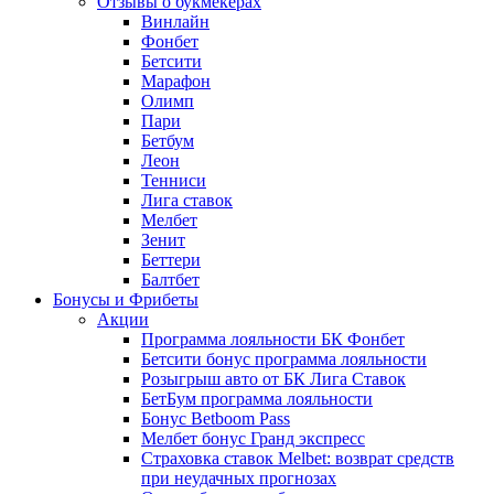
Отзывы о букмекерах
Винлайн
Фонбет
Бетсити
Марафон
Олимп
Пари
Бетбум
Леон
Тенниси
Лига ставок
Мелбет
Зенит
Беттери
Балтбет
Бонусы и Фрибеты
Акции
Программа лояльности БК Фонбет
Бетсити бонус программа лояльности
Розыгрыш авто от БК Лига Ставок
БетБум программа лояльности
Бонус Betboom Pass
Мелбет бонус Гранд экспресс
Страховка ставок Melbet: возврат средств
при неудачных прогнозах