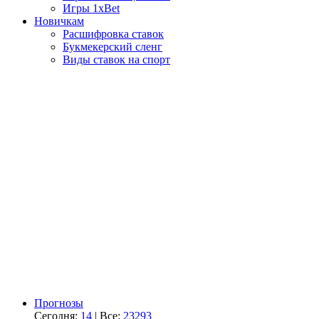
Игры 1xBet
Новичкам
Расшифровка ставок
Букмекерский сленг
Виды ставок на спорт
Прогнозы
Сегодня:
14
| Все:
23293