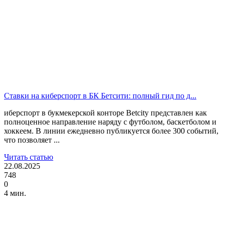
Ставки на киберспорт в БК Бетсити: полный гид по д...
иберспорт в букмекерской конторе Betcity представлен как
полноценное направление наряду с футболом, баскетболом и
хоккеем. В линии ежедневно публикуется более 300 событий,
что позволяет ...
Читать статью
22.08.2025
748
0
4 мин.