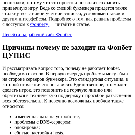
неполадки, потому что это просто и позволит сохранить
привычную игру. Ведь со сменой букмекера придется также
столкнуться с новой учетной записью, условиями ставок и
другим интерфейсом. Подробнее о том, как решить проблемы
с доступом к
Фонбету
— читайте в статье.
Перейти на рабочий сайт Фонбет
Причины почему не заходит на Фонбет
ЦУПИС
И рассматривать вопрос того, почему не работает fonbet,
необходимо с основ. В первую очередь проблемы могут быть
на стороне серверов букмекера. Это стандартная ситуация, в
которой от вас ничего не зависит. Единственное, что может
сделать игрок, это позвонить на горячую линию или
обратиться в техническую поддержку с просьбой разъяснения
всех обстоятельств. К перечню возможных проблем также
относится:
измененная дата на устройстве;
проблемы с
DNS
-сервером;
блокировка;
сбитые настройки hosts.