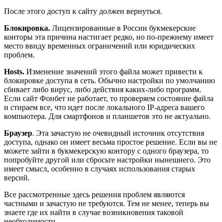
После этого доступ к сайту должен вернуться.
Блокировка.
Лицензированные в России букмекерские
конторы эта причина настигает редко, но по-прежнему имеет
место ввиду временных ограничений или юридических
проблем.
Hosts.
Изменение значений этого файла может привести к
блокировке доступа в сеть. Обычно настройки по умолчанию
сбивает либо вирус, либо действия каких-либо программ.
Если сайт Фонбет не работает, то проверяем состояние файла
и стираем все, что идет после локального IP-адреса вашего
компьютера. Для смартфонов и планшетов это не актуально.
Браузер
. Эта зачастую не очевидный источник отсутствия
доступа, однако он имеет весьма простое решение. Если вы не
можете зайти в букмекерскую контору с одного браузера, то
попробуйте другой или сбросьте настройки нынешнего. Это
имеет смысл, особенно в случаях использования старых
версий.
Все рассмотренные здесь решения проблем являются
частными и зачастую не требуются. Тем не менее, теперь вы
знаете где их найти в случае возникновения таковой
необходимости.