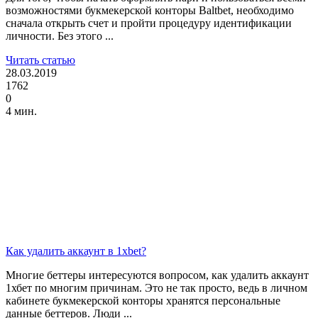
возможностями букмекерской конторы Baltbet, необходимо
сначала открыть счет и пройти процедуру идентификации
личности. Без этого ...
Читать статью
28.03.2019
1762
0
4 мин.
Как удалить аккаунт в 1xbet?
Многие беттеры интересуются вопросом, как удалить аккаунт
1хбет по многим причинам. Это не так просто, ведь в личном
кабинете букмекерской конторы хранятся персональные
данные беттеров. Люди ...