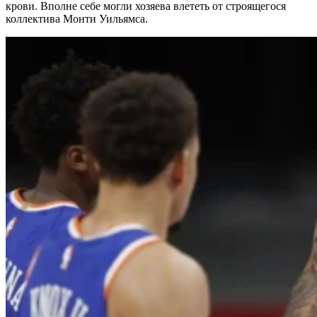
крови. Вполне себе могли хозяева влететь от строящегося
коллектива Монти Уильямса.