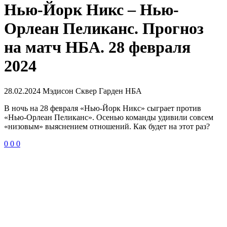
Нью-Йорк Никс – Нью-
Орлеан Пеликанс. Прогноз
на матч НБА. 28 февраля
2024
28.02.2024
Мэдисон Сквер Гарден
НБА
В ночь на 28 февраля «Нью-Йорк Никс» сыграет против
«Нью-Орлеан Пеликанс». Осенью команды удивили совсем
«низовым» выяснением отношений. Как будет на этот раз?
0
0
0