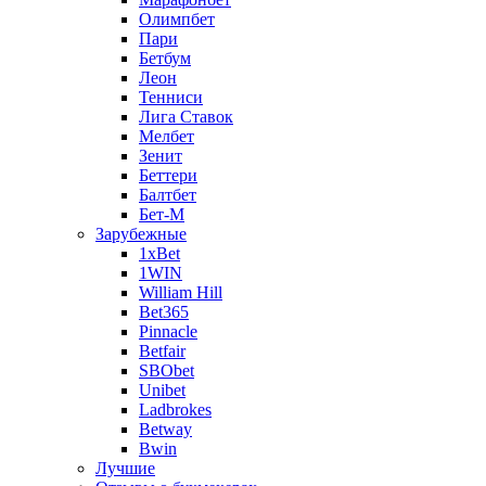
Олимпбет
Пари
Бетбум
Леон
Тенниси
Лига Ставок
Мелбет
Зенит
Беттери
Балтбет
Бет-М
Зарубежные
1xBet
1WIN
William Hill
Bet365
Pinnacle
Betfair
SBObet
Unibet
Ladbrokes
Betway
Bwin
Лучшие