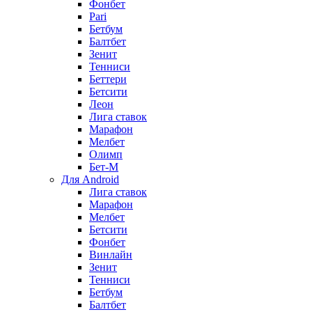
Фонбет
Pari
Бетбум
Балтбет
Зенит
Тенниси
Беттери
Бетсити
Леон
Лига ставок
Марафон
Мелбет
Олимп
Бет-М
Для Android
Лига ставок
Марафон
Мелбет
Бетсити
Фонбет
Винлайн
Зенит
Тенниси
Бетбум
Балтбет