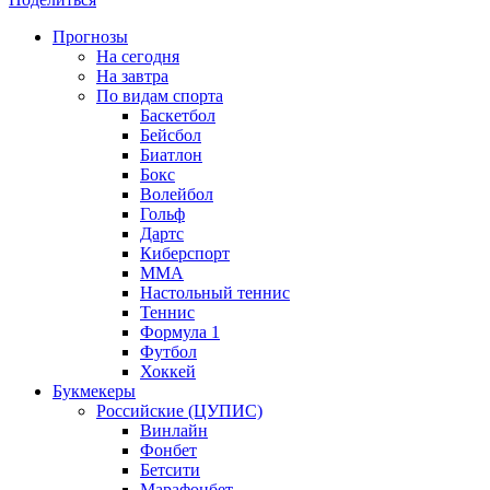
Прогнозы
На сегодня
На завтра
По видам спорта
Баскетбол
Бейсбол
Биатлон
Бокс
Волейбол
Гольф
Дартс
Киберспорт
ММА
Настольный теннис
Теннис
Формула 1
Футбол
Хоккей
Букмекеры
Российские (ЦУПИС)
Винлайн
Фонбет
Бетсити
Марафонбет