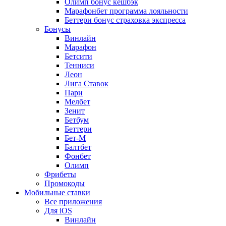
Олимп бонус кешбэк
Марафонбет программа лояльности
Беттери бонус страховка экспресса
Бонусы
Винлайн
Марафон
Бетсити
Тенниси
Леон
Лига Ставок
Пари
Мелбет
Зенит
Бетбум
Беттери
Бет-М
Балтбет
Фонбет
Олимп
Фрибеты
Промокоды
Мобильные ставки
Все приложения
Для iOS
Винлайн