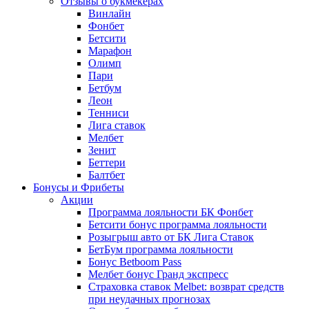
Отзывы о букмекерах
Винлайн
Фонбет
Бетсити
Марафон
Олимп
Пари
Бетбум
Леон
Тенниси
Лига ставок
Мелбет
Зенит
Беттери
Балтбет
Бонусы и Фрибеты
Акции
Программа лояльности БК Фонбет
Бетсити бонус программа лояльности
Розыгрыш авто от БК Лига Ставок
БетБум программа лояльности
Бонус Betboom Pass
Мелбет бонус Гранд экспресс
Страховка ставок Melbet: возврат средств
при неудачных прогнозах