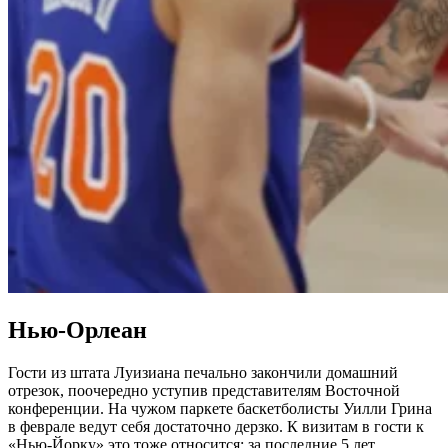
Нью-Орлеан
Гости из штата Луизиана печально закончили домашний
отрезок, поочередно уступив представителям Восточной
конференции. На чужом паркете баскетболисты Уилли Грина
в феврале ведут себя достаточно дерзко. К визитам в гости к
«Нью-Йорку» это тоже относится: за последние 5 лет