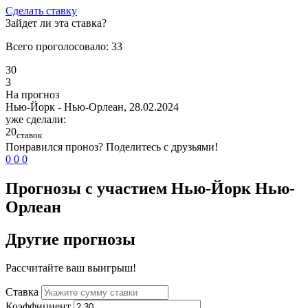
Сделать ставку
Зайдет ли эта ставка?
Всего проголосовало:
33
30
3
На прогноз
Нью-Йорк - Нью-Орлеан, 28.02.2024
уже сделали:
20
ставок
Понравился проноз? Поделитесь с друзьями!
0
0
0
Прогнозы с участием
Нью-Йорк
Нью-
Орлеан
Другие прогнозы
Рассчитайте ваш выигрыш!
Ставка
Коэффициент