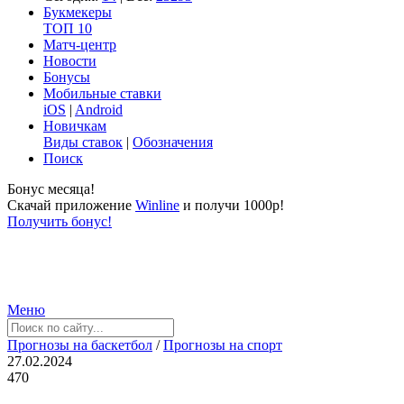
Букмекеры
ТОП 10
Матч-центр
Новости
Бонусы
Мобильные ставки
iOS
|
Android
Новичкам
Виды ставок
|
Обозначения
Поиск
Бонус месяца!
Скачай приложение
Winline
и получи 1000р!
Получить бонус!
Меню
Прогнозы на баскетбол
/
Прогнозы на спорт
27.02.2024
470