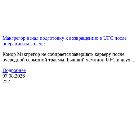
Макгрегор начал подготовку к возвращению в UFC после
операции на колене
Конор Макгрегор не собирается завершать карьеру после
очередной серьезной травмы. Бывший чемпион UFC в двух ...
Подробнее
07.08.2026
252