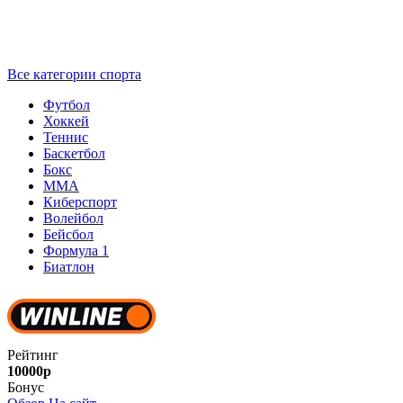
Все категории спорта
Футбол
Хоккей
Теннис
Баскетбол
Бокс
ММА
Киберспорт
Волейбол
Бейсбол
Формула 1
Биатлон
Рейтинг
10000р
Бонус