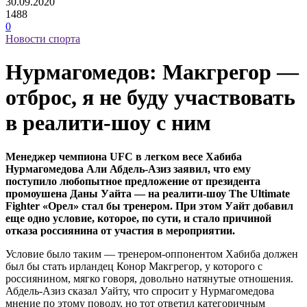
30.09.2020
1488
0
Новости спорта
Нурмагомедов: Макгрегор —
отброс, я не буду участвовать
в реалити-шоу с ним
Менеджер чемпиона UFC в легком весе Хабиба
Нурмагомедова Али Абдель-Азиз заявил, что ему
поступило любопытное предложение от президента
промоушена Даны Уайта — на реалити-шоу The Ultimate
Fighter «Орел» стал бы тренером. При этом Уайт добавил
еще одно условие, которое, по сути, и стало причиной
отказа россиянина от участия в мероприятии.
Условие было таким — тренером-оппонентом Хабиба должен
был бы стать ирландец Конор Макгрегор, у которого с
россиянином, мягко говоря, довольно натянутые отношения.
Абдель-Азиз сказал Уайту, что спросит у Нурмагомедова
мнение по этому поводу, но тот ответил категоричным