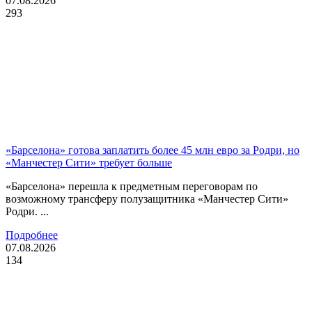
07.08.2026
293
«Барселона» готова заплатить более 45 млн евро за Родри, но
«Манчестер Сити» требует больше
«Барселона» перешла к предметным переговорам по
возможному трансферу полузащитника «Манчестер Сити»
Родри. ...
Подробнее
07.08.2026
134