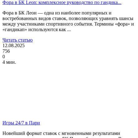
Фора в БК Leon: комплексное руководство по гандика...
Фора в БК Леон — одна из наиболее популярных и
востребованных видов ставок, позволяющих уравнять шансы
между участниками спортивного события. Термины «фора» и
«гандикап» используются как ...
Читать статью
12.08.2025
756
0
4 мин.
Игры 24/7 в Пари
Новейший формат ставок с мгновенными результатами