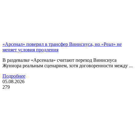
«Арсенал» поверил в трансфер Винисиуса, но «Реал» не
меняет условия продления
В раздевалке «Арсенала» считают переход Винисиуса
Жуниора реальным сценарием, хотя договоренности между ...
Подробнее
05.08.2026
279