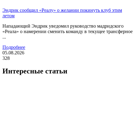
Эндрик сообщил «Реалу» о желании покинуть клуб этим
летом
Нападающий Эндрик уведомил руководство мадридского
«Реала» о намерении сменить команду в текущее трансферное
...
Подробнее
05.08.2026
328
Интересные статьи