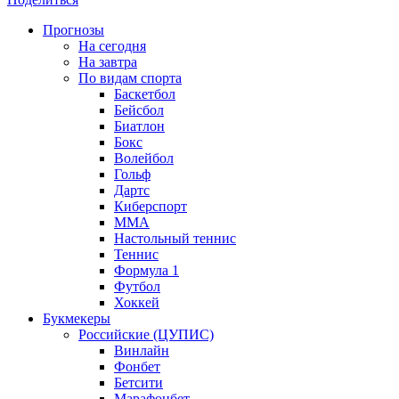
Прогнозы
На сегодня
На завтра
По видам спорта
Баскетбол
Бейсбол
Биатлон
Бокс
Волейбол
Гольф
Дартс
Киберспорт
ММА
Настольный теннис
Теннис
Формула 1
Футбол
Хоккей
Букмекеры
Российские (ЦУПИС)
Винлайн
Фонбет
Бетсити
Марафонбет