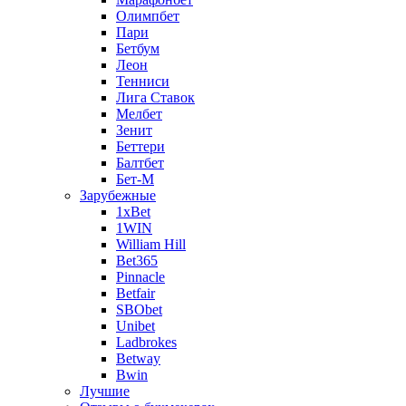
Олимпбет
Пари
Бетбум
Леон
Тенниси
Лига Ставок
Мелбет
Зенит
Беттери
Балтбет
Бет-М
Зарубежные
1xBet
1WIN
William Hill
Bet365
Pinnacle
Betfair
SBObet
Unibet
Ladbrokes
Betway
Bwin
Лучшие