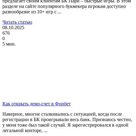
предлагает своим клиентам БК Пари – быстрые игры. В этом
разделе на сайте популярного букмекера игрокам доступно
разнообразие из 10+ игр с ...
Читать статью
08.10.2025
676
0
5 мин.
Как открыть демо-счет в Фонбет
Наверное, многие сталкивались с ситуацией, когда после
регистрации в БК проигрывали весь банк. Признаюсь честно,
у меня тоже был такой случай. Я зарегистрировался в одной
легальной конторе, ...