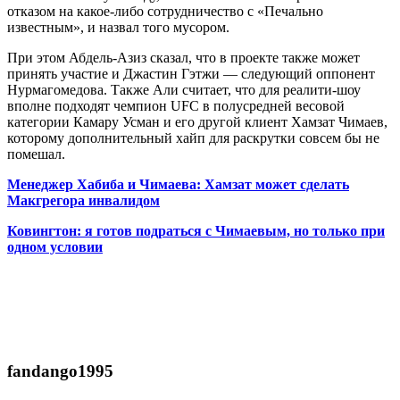
отказом на какое-либо сотрудничество с «Печально
известным», и назвал того мусором.
При этом Абдель-Азиз сказал, что в проекте также может
принять участие и Джастин Гэтжи — следующий оппонент
Нурмагомедова. Также Али считает, что для реалити-шоу
вполне подходят чемпион UFC в полусредней весовой
категории Камару Усман и его другой клиент Хамзат Чимаев,
которому дополнительный хайп для раскрутки совсем бы не
помешал.
Менеджер Хабиба и Чимаева: Хамзат может сделать
Макгрегора инвалидом
Ковингтон: я готов подраться с Чимаевым, но только при
одном условии
fandango1995