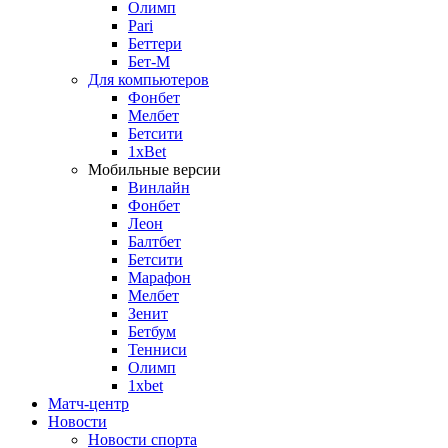
Олимп
Pari
Беттери
Бет-М
Для компьютеров
Фонбет
Мелбет
Бетсити
1xBet
Мобильные версии
Винлайн
Фонбет
Леон
Балтбет
Бетсити
Марафон
Мелбет
Зенит
Бетбум
Тенниси
Олимп
1xbet
Матч-центр
Новости
Новости спорта