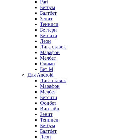
Pari
Бетбум
Балтбет
Зенит
Тенниси
Беттери
Бетсити
Леон
Лига ставок
Марафон
Мелбет
Олимп
Бет-М
Для Android
Лига ставок
Марафон
Мелбет
Бетсити
Фонбет
Винлайн
Зенит
Тенниси
Бетбум
Балтбет
Леон