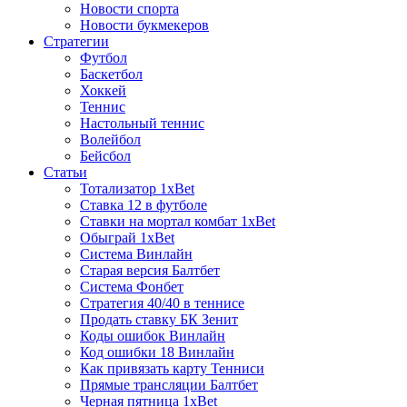
Новости спорта
Новости букмекеров
Стратегии
Футбол
Баскетбол
Хоккей
Теннис
Настольный теннис
Волейбол
Бейсбол
Статьи
Тотализатор 1хBet
Ставка 12 в футболе
Ставки на мортал комбат 1хBet
Обыграй 1хBet
Система Винлайн
Старая версия Балтбет
Система Фонбет
Стратегия 40/40 в теннисе
Продать ставку БК Зенит
Коды ошибок Винлайн
Код ошибки 18 Винлайн
Как привязать карту Тенниси
Прямые трансляции Балтбет
Черная пятница 1xBet