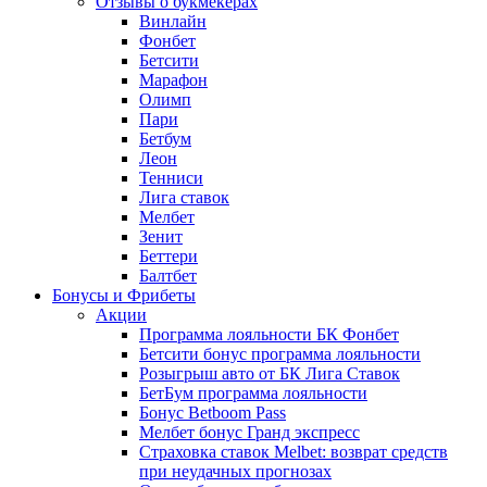
Отзывы о букмекерах
Винлайн
Фонбет
Бетсити
Марафон
Олимп
Пари
Бетбум
Леон
Тенниси
Лига ставок
Мелбет
Зенит
Беттери
Балтбет
Бонусы и Фрибеты
Акции
Программа лояльности БК Фонбет
Бетсити бонус программа лояльности
Розыгрыш авто от БК Лига Ставок
БетБум программа лояльности
Бонус Betboom Pass
Мелбет бонус Гранд экспресс
Страховка ставок Melbet: возврат средств
при неудачных прогнозах