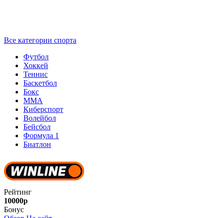
Все категории спорта
Футбол
Хоккей
Теннис
Баскетбол
Бокс
ММА
Киберспорт
Волейбол
Бейсбол
Формула 1
Биатлон
Рейтинг
10000р
Бонус