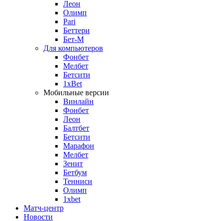
Леон
Олимп
Pari
Беттери
Бет-М
Для компьютеров
Фонбет
Мелбет
Бетсити
1xBet
Мобильные версии
Винлайн
Фонбет
Леон
Балтбет
Бетсити
Марафон
Мелбет
Зенит
Бетбум
Тенниси
Олимп
1xbet
Матч-центр
Новости