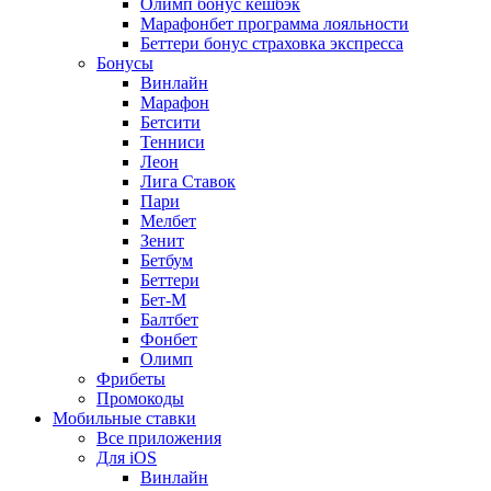
Олимп бонус кешбэк
Марафонбет программа лояльности
Беттери бонус страховка экспресса
Бонусы
Винлайн
Марафон
Бетсити
Тенниси
Леон
Лига Ставок
Пари
Мелбет
Зенит
Бетбум
Беттери
Бет-М
Балтбет
Фонбет
Олимп
Фрибеты
Промокоды
Мобильные ставки
Все приложения
Для iOS
Винлайн