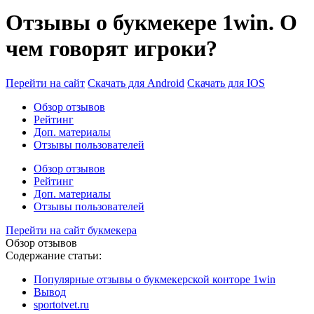
Отзывы о букмекере 1win. О
чем говорят игроки?
Перейти на сайт
Скачать для Android
Скачать для IOS
Обзор отзывов
Рейтинг
Доп. материалы
Отзывы пользователей
Обзор отзывов
Рейтинг
Доп. материалы
Отзывы пользователей
Перейти на сайт букмекера
Обзор отзывов
Содержание статьи:
Популярные отзывы о букмекерской конторе 1win
Вывод
sportotvet.ru