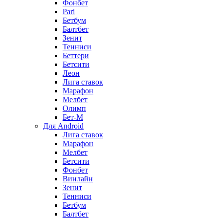
Фонбет
Pari
Бетбум
Балтбет
Зенит
Тенниси
Беттери
Бетсити
Леон
Лига ставок
Марафон
Мелбет
Олимп
Бет-М
Для Android
Лига ставок
Марафон
Мелбет
Бетсити
Фонбет
Винлайн
Зенит
Тенниси
Бетбум
Балтбет