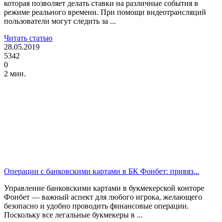
которая позволяет делать ставки на различные события в
режиме реального времени. При помощи видеотрансляций
пользователи могут следить за ...
Читать статью
28.05.2019
5342
0
2 мин.
Операции с банковскими картами в БК Фонбет: привяз...
Управление банковскими картами в букмекерской конторе
Фонбет — важный аспект для любого игрока, желающего
безопасно и удобно проводить финансовые операции.
Поскольку все легальные букмекеры в ...