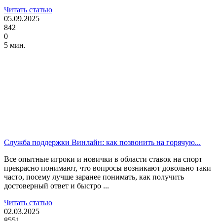
Читать статью
05.09.2025
842
0
5 мин.
Служба поддержки Винлайн: как позвонить на горячую...
Все опытные игроки и новички в области ставок на спорт
прекрасно понимают, что вопросы возникают довольно таки
часто, посему лучше заранее понимать, как получить
достоверный ответ и быстро ...
Читать статью
02.03.2025
8551