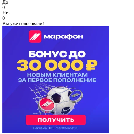
Да
0
Нет
0
Вы уже голосовали!