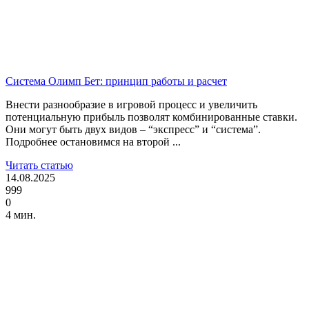
Система Олимп Бет: принцип работы и расчет
Внести разнообразие в игровой процесс и увеличить
потенциальную прибыль позволят комбинированные ставки.
Они могут быть двух видов – “экспресс” и “система”.
Подробнее остановимся на второй ...
Читать статью
14.08.2025
999
0
4 мин.