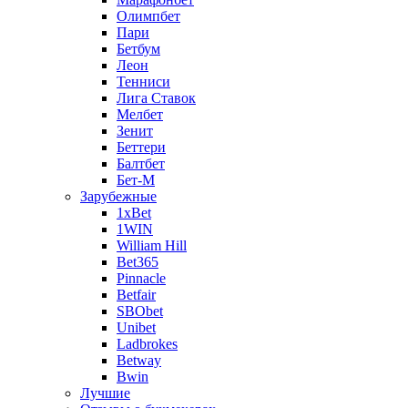
Олимпбет
Пари
Бетбум
Леон
Тенниси
Лига Ставок
Мелбет
Зенит
Беттери
Балтбет
Бет-М
Зарубежные
1xBet
1WIN
William Hill
Bet365
Pinnacle
Betfair
SBObet
Unibet
Ladbrokes
Betway
Bwin
Лучшие