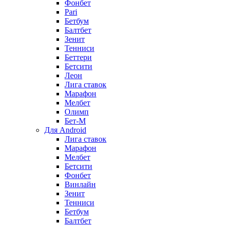
Фонбет
Pari
Бетбум
Балтбет
Зенит
Тенниси
Беттери
Бетсити
Леон
Лига ставок
Марафон
Мелбет
Олимп
Бет-М
Для Android
Лига ставок
Марафон
Мелбет
Бетсити
Фонбет
Винлайн
Зенит
Тенниси
Бетбум
Балтбет