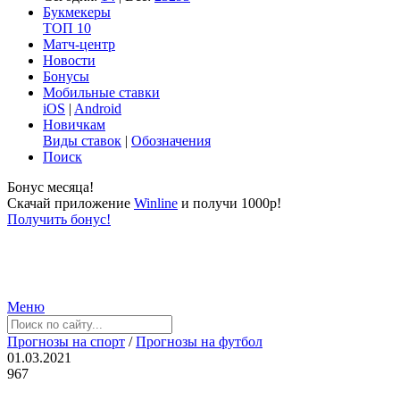
Букмекеры
ТОП 10
Матч-центр
Новости
Бонусы
Мобильные ставки
iOS
|
Android
Новичкам
Виды ставок
|
Обозначения
Поиск
Бонус месяца!
Скачай приложение
Winline
и получи 1000р!
Получить бонус!
Меню
Прогнозы на спорт
/
Прогнозы на футбол
01.03.2021
967