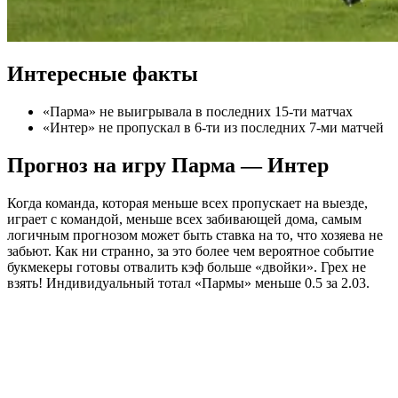
Интересные факты
«Парма» не выигрывала в последних 15-ти матчах
«Интер» не пропускал в 6-ти из последних 7-ми матчей
Прогноз на игру Парма — Интер
Когда команда, которая меньше всех пропускает на выезде,
играет с командой, меньше всех забивающей дома, самым
логичным прогнозом может быть ставка на то, что хозяева не
забьют. Как ни странно, за это более чем вероятное событие
букмекеры готовы отвалить кэф больше «двойки». Грех не
взять! Индивидуальный тотал «Пармы» меньше 0.5 за 2.03.