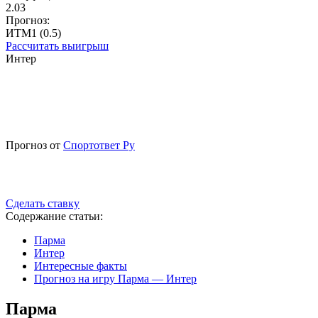
2.03
Прогноз:
ИТМ1 (0.5)
Рассчитать выигрыш
Интер
Прогноз от
Спортответ Ру
Сделать ставку
Содержание статьи:
Парма
Интер
Интересные факты
Прогноз на игру Парма — Интер
Парма