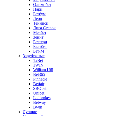
Олимпбет
Пари
Бетбум
Леон
Тенниси
Лига Ставок
Мелбет
Зенит
Беттери
Балтбет
Бет-М
Зарубежные
1xBet
1WIN
William Hill
Bet365
Pinnacle
Betfair
SBObet
Unibet
Ladbrokes
Betway
Bwin
Лучшие