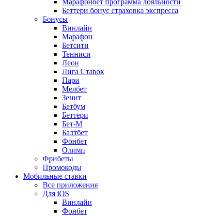
Марафонбет программа лояльности
Беттери бонус страховка экспресса
Бонусы
Винлайн
Марафон
Бетсити
Тенниси
Леон
Лига Ставок
Пари
Мелбет
Зенит
Бетбум
Беттери
Бет-М
Балтбет
Фонбет
Олимп
Фрибеты
Промокоды
Мобильные ставки
Все приложения
Для iOS
Винлайн
Фонбет