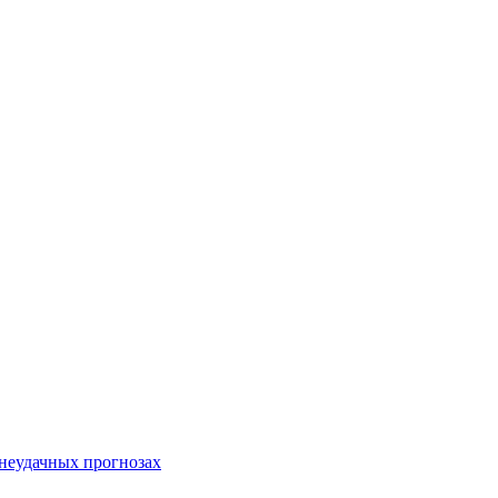
 неудачных прогнозах