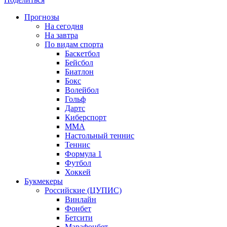
Прогнозы
На сегодня
На завтра
По видам спорта
Баскетбол
Бейсбол
Биатлон
Бокс
Волейбол
Гольф
Дартс
Киберспорт
ММА
Настольный теннис
Теннис
Формула 1
Футбол
Хоккей
Букмекеры
Российские (ЦУПИС)
Винлайн
Фонбет
Бетсити
Марафонбет