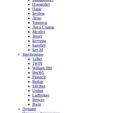
Олимпбет
Пари
Бетбум
Леон
Тенниси
Лига Ставок
Мелбет
Зенит
Беттери
Балтбет
Бет-М
Зарубежные
1xBet
1WIN
William Hill
Bet365
Pinnacle
Betfair
SBObet
Unibet
Ladbrokes
Betway
Bwin
Лучшие