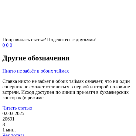
Понравилась статья? Поделитесь с друзьями!
0
0
0
Другие обозначения
Никто не забьёт в обоих таймах
Ставка никто не забьет в обоих таймах означает, что ни один
соперник не сможет отличиться в первой и второй половине
встречи. Исход доступен по линии пре-матч в букмекерских
конторах (в режиме ...
Читать статью
02.03.2025
20691
8
1 мин.
Чек тотала