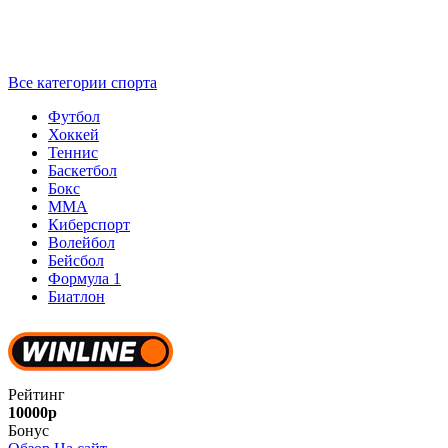
Все категории спорта
Футбол
Хоккей
Теннис
Баскетбол
Бокс
ММА
Киберспорт
Волейбол
Бейсбол
Формула 1
Биатлон
Рейтинг
10000р
Бонус