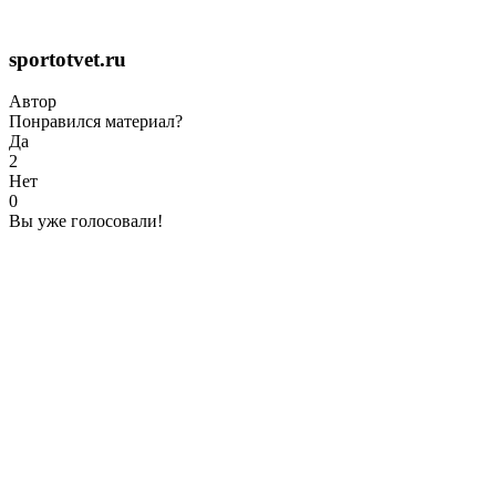
sportotvet.ru
Автор
Понравился материал?
Да
2
Нет
0
Вы уже голосовали!