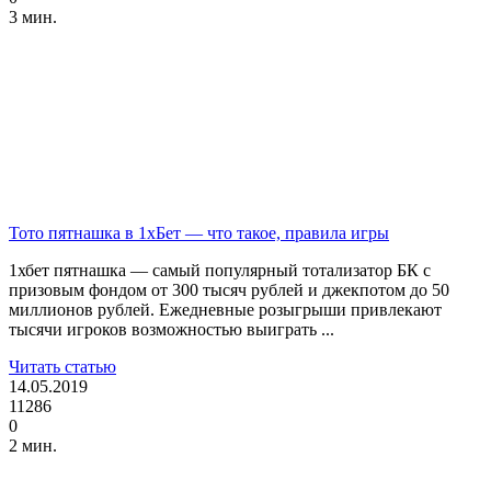
3 мин.
Тото пятнашка в 1хБет — что такое, правила игры
1хбет пятнашка — самый популярный тотализатор БК с
призовым фондом от 300 тысяч рублей и джекпотом до 50
миллионов рублей. Ежедневные розыгрыши привлекают
тысячи игроков возможностью выиграть ...
Читать статью
14.05.2019
11286
0
2 мин.