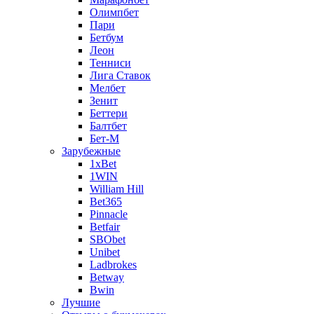
Олимпбет
Пари
Бетбум
Леон
Тенниси
Лига Ставок
Мелбет
Зенит
Беттери
Балтбет
Бет-М
Зарубежные
1xBet
1WIN
William Hill
Bet365
Pinnacle
Betfair
SBObet
Unibet
Ladbrokes
Betway
Bwin
Лучшие