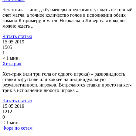
Чек тотала – иногда букмекеры предлагают угадать не точный
счет матча, а точное количество голов в исполнении обеих
команд.К примеру, в матче Ньюкасла и Ливерпуля вряд ли
можно ждать ...
Читать статью
15.05.2019
1505
1
< 1 мин.
Хет-трик
Хет-трик (или три гола от одного игрока) – разновидность
ставки в футболе или хоккее на индивидуальную
результативность игроков. Встречаются ставки просто на хет-
трик в исполнении любого игрока ...
Читать статью
15.05.2019
1212
0
< 1 мин.
Фора по сетам