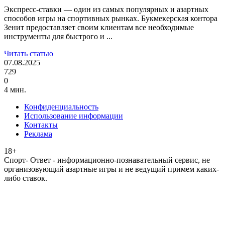
Экспресс-ставки — один из самых популярных и азартных
способов игры на спортивных рынках. Букмекерская контора
Зенит предоставляет своим клиентам все необходимые
инструменты для быстрого и ...
Читать статью
07.08.2025
729
0
4 мин.
Конфиденциальность
Использование информации
Контакты
Реклама
18+
Спорт- Ответ - информационно-познавательный сервис, не
организовующий азартные игры и не ведущий примем каких-
либо ставок.