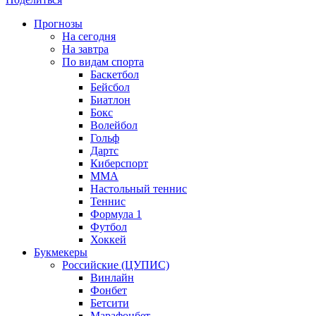
Прогнозы
На сегодня
На завтра
По видам спорта
Баскетбол
Бейсбол
Биатлон
Бокс
Волейбол
Гольф
Дартс
Киберспорт
ММА
Настольный теннис
Теннис
Формула 1
Футбол
Хоккей
Букмекеры
Российские (ЦУПИС)
Винлайн
Фонбет
Бетсити
Марафонбет