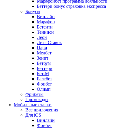
Марафонбет программа лояльности
Беттери бонус страховка экспресса
Бонусы
Винлайн
Марафон
Бетсити
Тенниси
Леон
Лига Ставок
Пари
Мелбет
Зенит
Бетбум
Беттери
Бет-М
Балтбет
Фонбет
Олимп
Фрибеты
Промокоды
Мобильные ставки
Все приложения
Для iOS
Винлайн
Фонбет