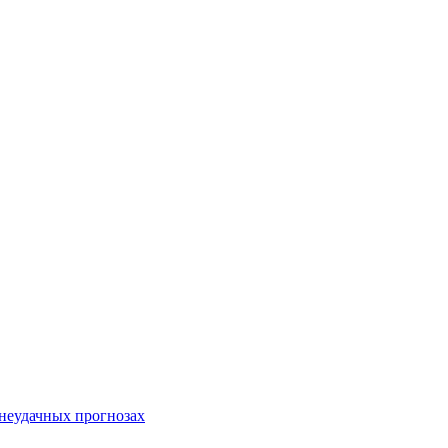
 неудачных прогнозах