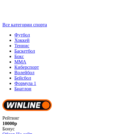
Все категории спорта
Футбол
Хоккей
Теннис
Баскетбол
Бокс
ММА
Киберспорт
Волейбол
Бейсбол
Формула 1
Биатлон
Рейтинг
10000р
Бонус