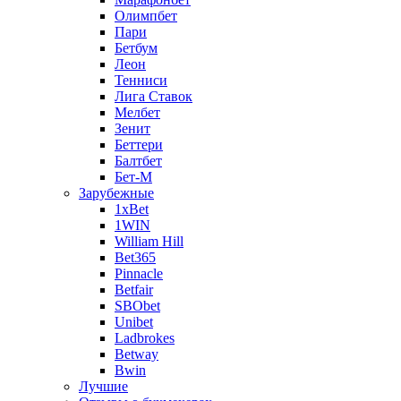
Олимпбет
Пари
Бетбум
Леон
Тенниси
Лига Ставок
Мелбет
Зенит
Беттери
Балтбет
Бет-М
Зарубежные
1xBet
1WIN
William Hill
Bet365
Pinnacle
Betfair
SBObet
Unibet
Ladbrokes
Betway
Bwin
Лучшие