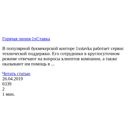
Горячая линия 1хСтавка
В популярной букмекерской конторе 1xstavka работает сервис
технической поддержки. Его сотрудники в круглосуточном
режиме отвечают на вопросы клиентов компании, а также
оказывают им помощь в ...
Читать статью
26.04.2019
6339
2
1 мин.