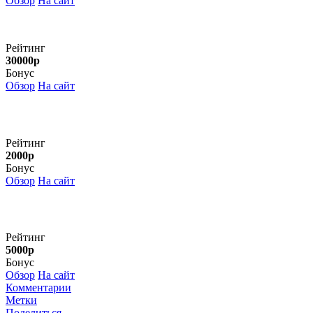
Обзор
На сайт
Рейтинг
30000р
Бонус
Обзор
На сайт
Рейтинг
2000р
Бонус
Обзор
На сайт
Рейтинг
5000р
Бонус
Обзор
На сайт
Комментарии
Метки
Поделиться