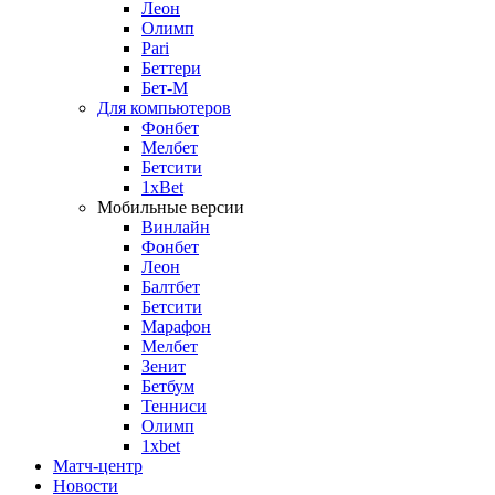
Леон
Олимп
Pari
Беттери
Бет-М
Для компьютеров
Фонбет
Мелбет
Бетсити
1xBet
Мобильные версии
Винлайн
Фонбет
Леон
Балтбет
Бетсити
Марафон
Мелбет
Зенит
Бетбум
Тенниси
Олимп
1xbet
Матч-центр
Новости