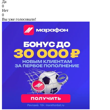
Да
0
Нет
0
Вы уже голосовали!