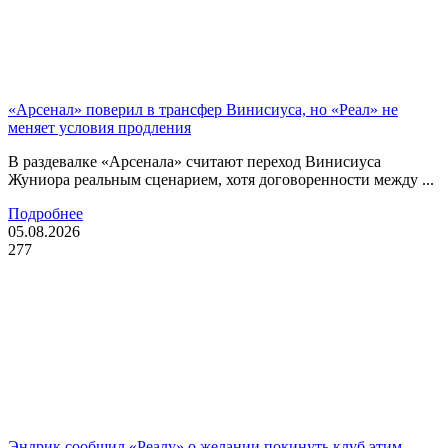
«Арсенал» поверил в трансфер Винисиуса, но «Реал» не
меняет условия продления
В раздевалке «Арсенала» считают переход Винисиуса
Жуниора реальным сценарием, хотя договоренности между ...
Подробнее
05.08.2026
277
Эндрик сообщил «Реалу» о желании покинуть клуб этим