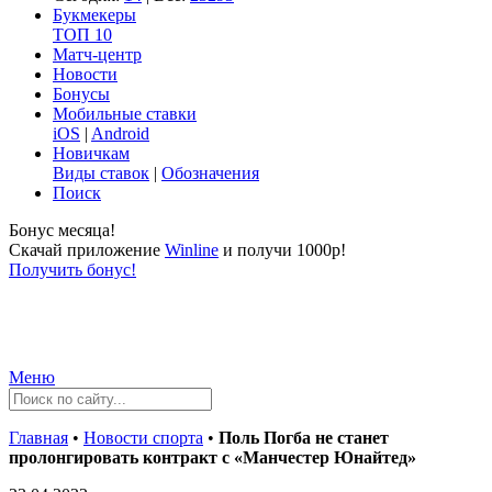
Букмекеры
ТОП 10
Матч-центр
Новости
Бонусы
Мобильные ставки
iOS
|
Android
Новичкам
Виды ставок
|
Обозначения
Поиск
Бонус месяца!
Скачай приложение
Winline
и получи 1000р!
Получить бонус!
Меню
Главная
•
Новости спорта
•
Поль Погба не станет
пролонгировать контракт с «Манчестер Юнайтед»