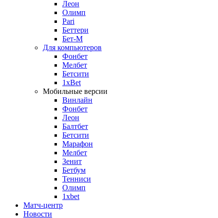
Леон
Олимп
Pari
Беттери
Бет-М
Для компьютеров
Фонбет
Мелбет
Бетсити
1xBet
Мобильные версии
Винлайн
Фонбет
Леон
Балтбет
Бетсити
Марафон
Мелбет
Зенит
Бетбум
Тенниси
Олимп
1xbet
Матч-центр
Новости