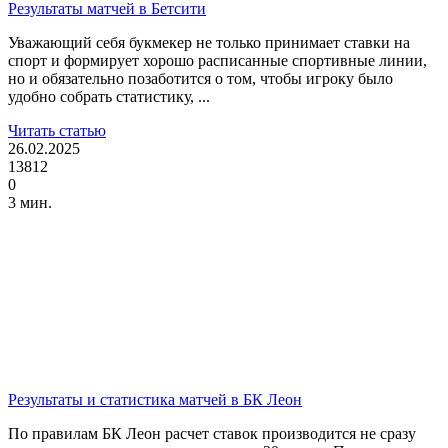
Результаты матчей в Бетсити
Уважающий себя букмекер не только принимает ставки на
спорт и формирует хорошо расписанные спортивные линии,
но и обязательно позаботится о том, чтобы игроку было
удобно собрать статистику, ...
Читать статью
26.02.2025
13812
0
3 мин.
Результаты и статистика матчей в БК Леон
По правилам БК Леон расчет ставок производится не сразу