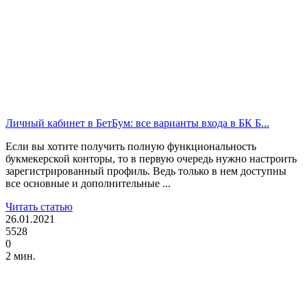
Личный кабинет в БетБум: все варианты входа в БК Б...
Если вы хотите получить полную функциональность
букмекерской конторы, то в первую очередь нужно настроить
зарегистрированный профиль. Ведь только в нем доступны
все основные и дополнительные ...
Читать статью
26.01.2021
5528
0
2 мин.