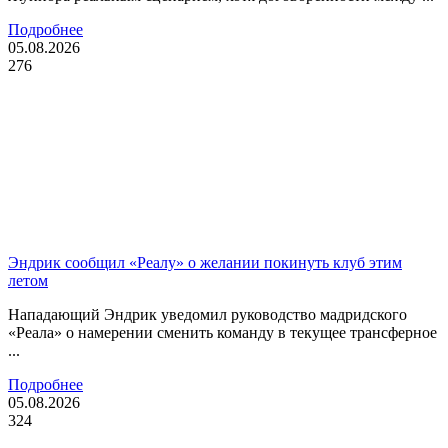
Подробнее
05.08.2026
276
Эндрик сообщил «Реалу» о желании покинуть клуб этим
летом
Нападающий Эндрик уведомил руководство мадридского
«Реала» о намерении сменить команду в текущее трансферное
...
Подробнее
05.08.2026
324