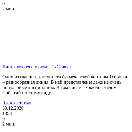
0
2 мин.
Линия хоккея с мячом в 1хСтавка
Одно из главных достоинств букмекерской конторы 1хставка
– разнообразная линия. В ней представлены даже не очень
популярные дисциплины. В том числе – хоккей с мячом.
Событий по этому виду ...
Читать статью
30.12.2020
1353
0
2 мин.