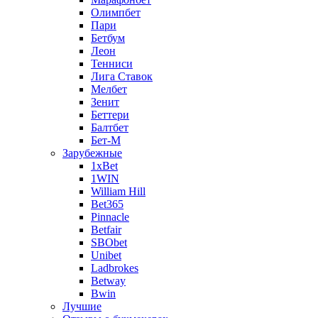
Олимпбет
Пари
Бетбум
Леон
Тенниси
Лига Ставок
Мелбет
Зенит
Беттери
Балтбет
Бет-М
Зарубежные
1xBet
1WIN
William Hill
Bet365
Pinnacle
Betfair
SBObet
Unibet
Ladbrokes
Betway
Bwin
Лучшие