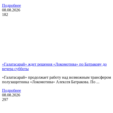
Подробнее
08.08.2026
182
«Галатасарай» ждет решения «Локомотива» по Батракову до
вечера субботы
«Галатасарай» продолжает работу над возможным трансфером
полузащитника «Локомотива» Алексея Батракова. По ...
Подробнее
08.08.2026
297