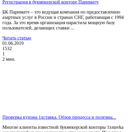
Регистрация в букмекерской конторе Париматч
БК Париматч – это ведущая компания по предоставлению
азартных услуг в России и странах СНГ, работающая с 1994
года. За это время организация нарастила мощную базу
пользователей, делающих ставки ...
Читать статью
01.06.2019
1532
1
2 мин.
Проверка купона 1хставка. Обзор процесса и полезны...
Многие клиенты известной букмекерской конторы 1xstavka