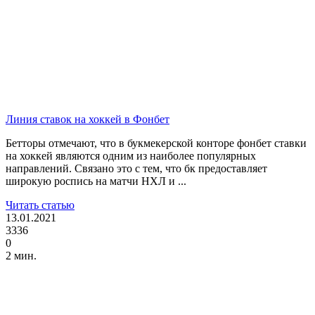
Линия ставок на хоккей в Фонбет
Бетторы отмечают, что в букмекерской конторе фонбет ставки
на хоккей являются одним из наиболее популярных
направлений. Связано это с тем, что бк предоставляет
широкую роспись на матчи НХЛ и ...
Читать статью
13.01.2021
3336
0
2 мин.