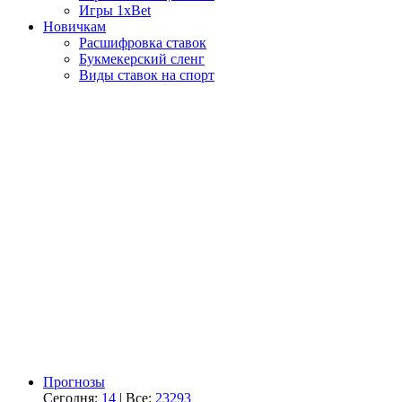
Игры 1xBet
Новичкам
Расшифровка ставок
Букмекерский сленг
Виды ставок на спорт
Прогнозы
Сегодня:
14
| Все:
23293