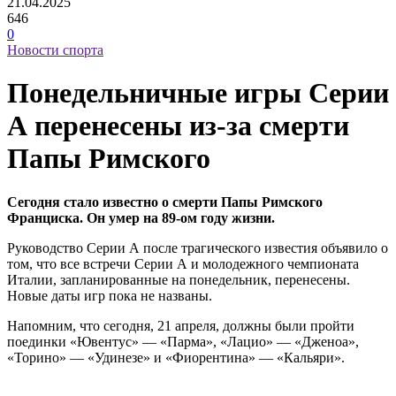
21.04.2025
646
0
Новости спорта
Понедельничные игры Серии
А перенесены из-за смерти
Папы Римского
Сегодня стало известно о смерти Папы Римского
Франциска. Он умер на 89-ом году жизни.
Руководство Серии А после трагического известия объявило о
том, что все встречи Серии А и молодежного чемпионата
Италии, запланированные на понедельник, перенесены.
Новые даты игр пока не названы.
Напомним, что сегодня, 21 апреля, должны были пройти
поединки «Ювентус» — «Парма», «Лацио» — «Дженоа»,
«Торино» — «Удинезе» и «Фиорентина» — «Кальяри».