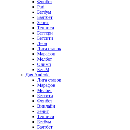
Фонбет
Pari
Бетбум
Балтбет
Зенит
Тенниси
Беттери
Бетсити
Леон
Лига ставок
Марафон
Мелбет
Олимп
Бет-М
Для Android
Лига ставок
Марафон
Мелбет
Бетсити
Фонбет
Винлайн
Зенит
Тенниси
Бетбум
Балтбет