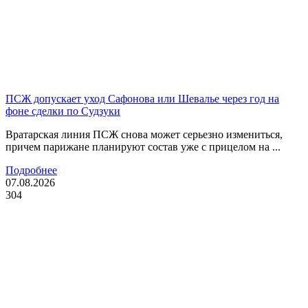
ПСЖ допускает уход Сафонова или Шевалье через год на
фоне сделки по Судзуки
Вратарская линия ПСЖ снова может серьезно измениться,
причем парижане планируют состав уже с прицелом на ...
Подробнее
07.08.2026
304