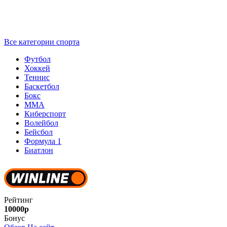
Все категории спорта
Футбол
Хоккей
Теннис
Баскетбол
Бокс
ММА
Киберспорт
Волейбол
Бейсбол
Формула 1
Биатлон
Рейтинг
10000р
Бонус