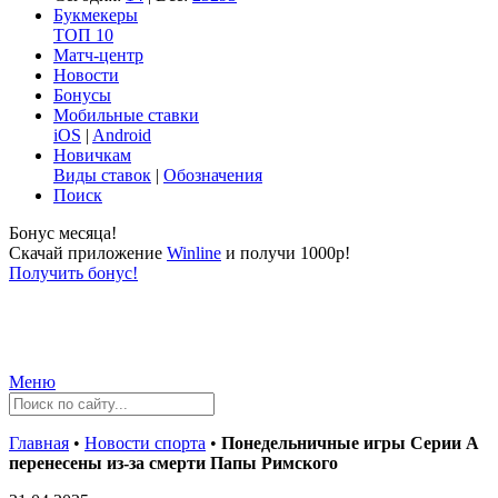
Букмекеры
ТОП 10
Матч-центр
Новости
Бонусы
Мобильные ставки
iOS
|
Android
Новичкам
Виды ставок
|
Обозначения
Поиск
Бонус месяца!
Скачай приложение
Winline
и получи 1000р!
Получить бонус!
Меню
Главная
•
Новости спорта
•
Понедельничные игры Серии А
перенесены из-за смерти Папы Римского