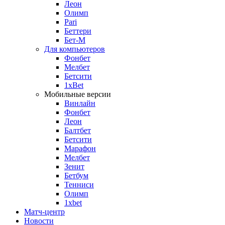
Леон
Олимп
Pari
Беттери
Бет-М
Для компьютеров
Фонбет
Мелбет
Бетсити
1xBet
Мобильные версии
Винлайн
Фонбет
Леон
Балтбет
Бетсити
Марафон
Мелбет
Зенит
Бетбум
Тенниси
Олимп
1xbet
Матч-центр
Новости