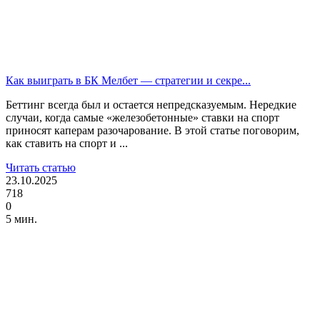
Как выиграть в БК Мелбет — стратегии и секре...
Беттинг всегда был и остается непредсказуемым. Нередкие
случаи, когда самые «железобетонные» ставки на спорт
приносят каперам разочарование. В этой статье поговорим,
как ставить на спорт и ...
Читать статью
23.10.2025
718
0
5 мин.