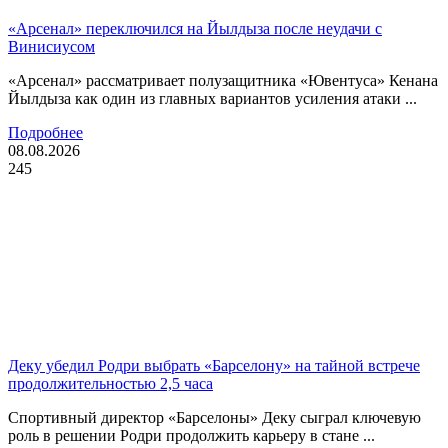
«Арсенал» переключился на Йылдыза после неудачи с
Винисиусом
«Арсенал» рассматривает полузащитника «Ювентуса» Кенана
Йылдыза как один из главных вариантов усиления атаки ...
Подробнее
08.08.2026
245
Деку убедил Родри выбрать «Барселону» на тайной встрече
продолжительностью 2,5 часа
Спортивный директор «Барселоны» Деку сыграл ключевую
роль в решении Родри продолжить карьеру в стане ...