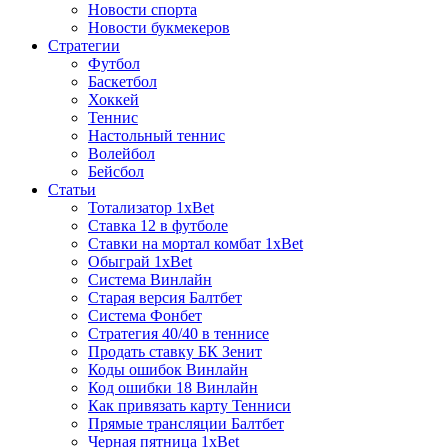
Новости спорта
Новости букмекеров
Стратегии
Футбол
Баскетбол
Хоккей
Теннис
Настольный теннис
Волейбол
Бейсбол
Статьи
Тотализатор 1хBet
Ставка 12 в футболе
Ставки на мортал комбат 1хBet
Обыграй 1хBet
Система Винлайн
Старая версия Балтбет
Система Фонбет
Стратегия 40/40 в теннисе
Продать ставку БК Зенит
Коды ошибок Винлайн
Код ошибки 18 Винлайн
Как привязать карту Тенниси
Прямые трансляции Балтбет
Черная пятница 1xBet