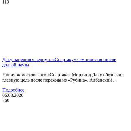
119
Даку нацелился вернуть «Спартаку» чемпионство после
долгой паузы
Новичок московского «Спартака» Мирлинд Даку обозначил
главную цель после перехода из «Рубина». Албанский ...
Подробнее
06.08.2026
269