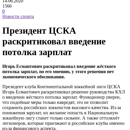
14.06.2020
1566
0
Новости спорта
Президент ЦСКА
раскритиковал введение
потолка зарплат
Игорь Есмантович раскритиковал введение жёсткого
потолка зарплат, по его мнению, у этого решения нет
экономического обоснования.
Президент клуба Континентальной хоккейной лиги ЦСКА
Игорь Есмантович раскритиковал решение руководства КХЛ
о введении жёсткого потолка зарплат. Функционер уверен,
что подобные меры только навредят, это не позволит
сохранить российских хоккеистов высокого качества. Из-за
понижения зарплат, их желание попасть в Национальную
хоккейную лигу станет только сильнее. А также оттолкнёт
легионеров, которые приезжают в российские клубы именно
из-за финансового аспекта.