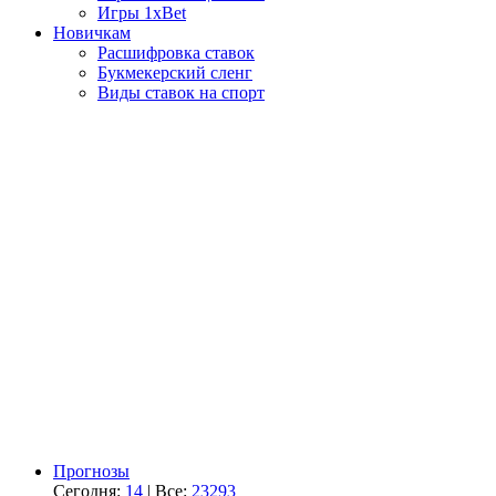
Игры 1xBet
Новичкам
Расшифровка ставок
Букмекерский сленг
Виды ставок на спорт
Прогнозы
Сегодня:
14
| Все:
23293