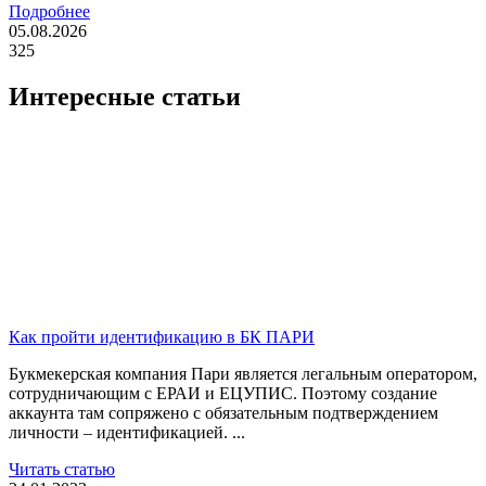
Подробнее
05.08.2026
325
Интересные статьи
Как пройти идентификацию в БК ПАРИ
Букмекерская компания Пари является легальным оператором,
сотрудничающим с ЕРАИ и ЕЦУПИС. Поэтому создание
аккаунта там сопряжено с обязательным подтверждением
личности – идентификацией. ...
Читать статью