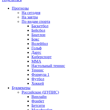
Прогнозы
На сегодня
На завтра
По видам спорта
Баскетбол
Бейсбол
Биатлон
Бокс
Волейбол
Гольф
Дартс
Киберспорт
ММА
Настольный теннис
Теннис
Формула 1
Футбол
Хоккей
Букмекеры
Российские (ЦУПИС)
Винлайн
Фонбет
Бетсити
Марафонбет