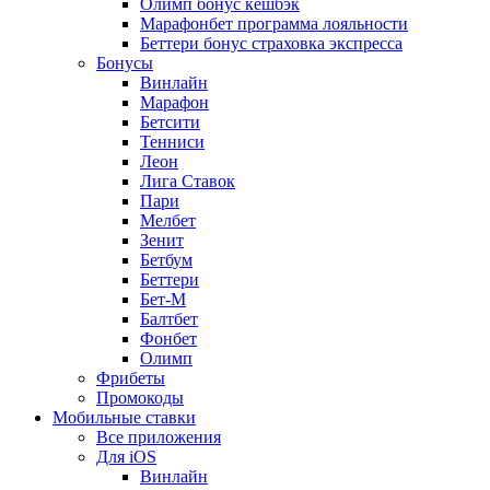
Олимп бонус кешбэк
Марафонбет программа лояльности
Беттери бонус страховка экспресса
Бонусы
Винлайн
Марафон
Бетсити
Тенниси
Леон
Лига Ставок
Пари
Мелбет
Зенит
Бетбум
Беттери
Бет-М
Балтбет
Фонбет
Олимп
Фрибеты
Промокоды
Мобильные ставки
Все приложения
Для iOS
Винлайн