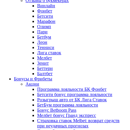
Отзывы о букмекерах
Винлайн
Фонбет
Бетсити
Марафон
Олимп
Пари
Бетбум
Леон
Тенниси
Лига ставок
Мелбет
Зенит
Беттери
Балтбет
Бонусы и Фрибеты
Акции
Программа лояльности БК Фонбет
Бетсити бонус программа лояльности
Розыгрыш авто от БК Лига Ставок
БетБум программа лояльности
Бонус Betboom Pass
Мелбет бонус Гранд экспресс
Страховка ставок Melbet: возврат средств
при неудачных прогнозах