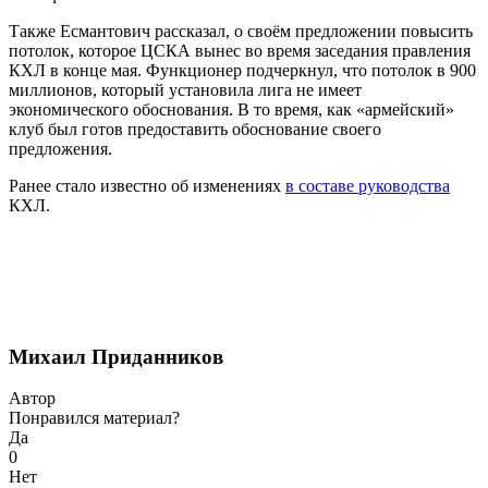
Также Есмантович рассказал, о своём предложении повысить
потолок, которое ЦСКА вынес во время заседания правления
КХЛ в конце мая. Функционер подчеркнул, что потолок в 900
миллионов, который установила лига не имеет
экономического обоснования. В то время, как «армейский»
клуб был готов предоставить обоснование своего
предложения.
Ранее стало известно об изменениях
в составе руководства
КХЛ.
Михаил Приданников
Автор
Понравился материал?
Да
0
Нет