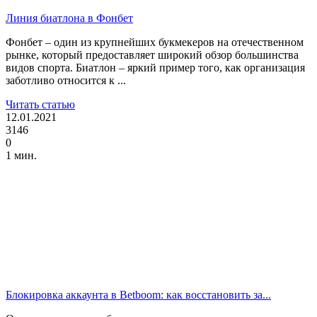
Линия биатлона в Фонбет
Фонбет – один из крупнейших букмекеров на отечественном
рынке, который предоставляет широкий обзор большинства
видов спорта. Биатлон – яркий пример того, как организация
заботливо относится к ...
Читать статью
12.01.2021
3146
0
1 мин.
Блокировка аккаунта в Betboom: как восстановить за...