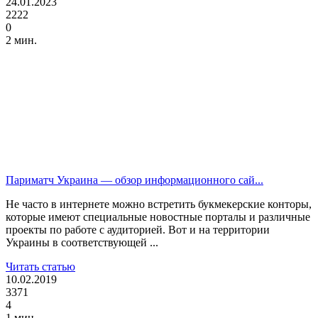
24.01.2023
2222
0
2 мин.
Париматч Украина — обзор информационного сай...
Не часто в интернете можно встретить букмекерские конторы,
которые имеют специальные новостные порталы и различные
проекты по работе с аудиторией. Вот и на территории
Украины в соответствующей ...
Читать статью
10.02.2019
3371
4
1 мин.