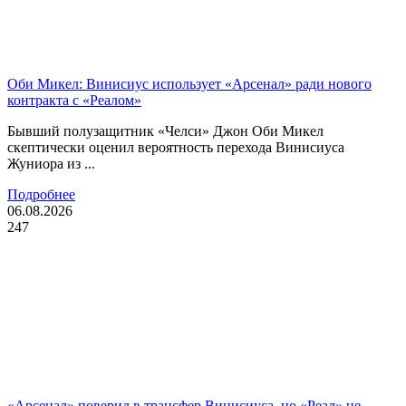
Оби Микел: Винисиус использует «Арсенал» ради нового
контракта с «Реалом»
Бывший полузащитник «Челси» Джон Оби Микел
скептически оценил вероятность перехода Винисиуса
Жуниора из ...
Подробнее
06.08.2026
247
«Арсенал» поверил в трансфер Винисиуса, но «Реал» не