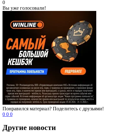
0
Вы уже голосовали!
Понравился материал? Поделитесь с друзьями!
0
0
0
Другие новости