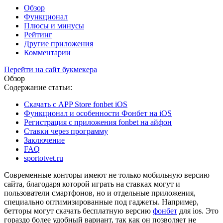
Обзор
Функционал
Плюсы и минусы
Рейтинг
Другие приложения
Комментарии
Перейти на сайт букмекера
Обзор
Содержание статьи:
Скачать с APP Store fonbet iOS
Функционал и особенности Фонбет на iOS
Регистрация с приложения fonbet на айфон
Ставки через программу
Заключение
FAQ
sportotvet.ru
Современные конторы имеют не только мобильную версию
сайта, благодаря которой играть на ставках могут и
пользователи смартфонов, но и отдельные приложения,
специально оптимизированные под гаджеты. Например,
бетторы могут скачать бесплатную версию
фонбет
для ios. Это
гораздо более удобный вариант, так как он позволяет не