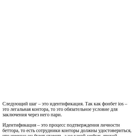
Следующий шаг – это идентификация. Так как фонбет ios –
это легальная контора, то это обязательное условие для
заключения через него пари.
Идентификация – это процесс подтверждения личности
беттора, то есть сотрудники конторы должны удостовериться,
что именно он будет ставить, а не какой-нибудь другой