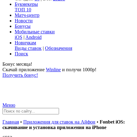
Букмекеры
ТОП 10
Матч-центр
Новости
Бонусы
Мобильные ставки
iOS
|
Android
Новичкам
Виды ставок
|
Обозначения
Поиск
Бонус месяца!
Скачай приложение
Winline
и получи 1000р!
Получить бонус!
Меню
Главная
•
Приложения для ставок на Айфон
•
Fonbet iOS:
скачивание и установка приложения на iPhone