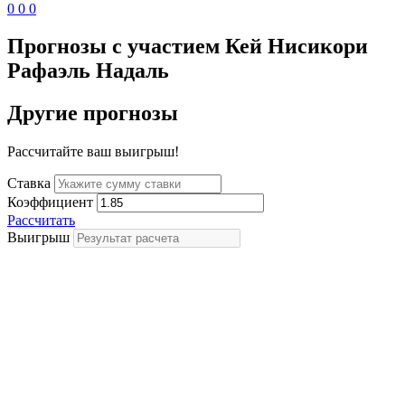
0
0
0
Прогнозы с участием
Кей Нисикори
Рафаэль Надаль
Другие прогнозы
Рассчитайте ваш выигрыш!
Ставка
Коэффициент
Рассчитать
Выигрыш