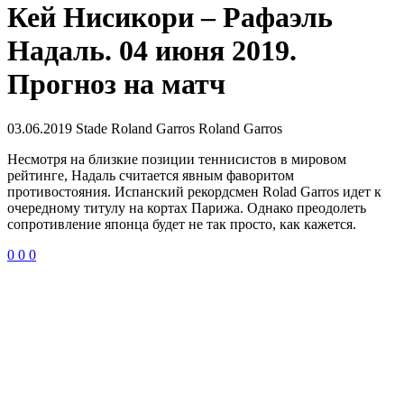
Кей Нисикори – Рафаэль
Надаль. 04 июня 2019.
Прогноз на матч
03.06.2019
Stade Roland Garros
Roland Garros
Несмотря на близкие позиции теннисистов в мировом
рейтинге, Надаль считается явным фаворитом
противостояния. Испанский рекордсмен Rolad Garros идет к
очередному титулу на кортах Парижа. Однако преодолеть
сопротивление японца будет не так просто, как кажется.
0
0
0