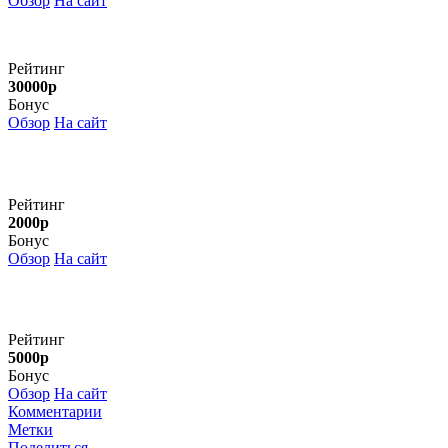
Обзор
На сайт
Рейтинг
30000р
Бонус
Обзор
На сайт
Рейтинг
2000р
Бонус
Обзор
На сайт
Рейтинг
5000р
Бонус
Обзор
На сайт
Комментарии
Метки
Поделиться