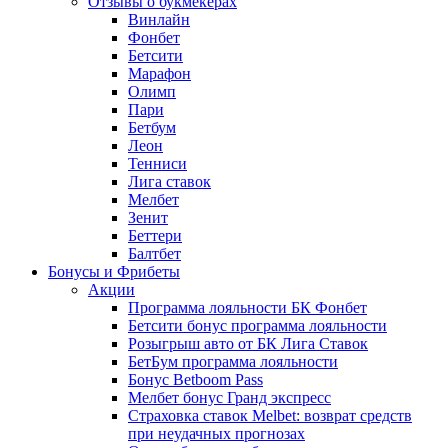
Отзывы о букмекерах
Винлайн
Фонбет
Бетсити
Марафон
Олимп
Пари
Бетбум
Леон
Тенниси
Лига ставок
Мелбет
Зенит
Беттери
Балтбет
Бонусы и Фрибеты
Акции
Программа лояльности БК Фонбет
Бетсити бонус программа лояльности
Розыгрыш авто от БК Лига Ставок
БетБум программа лояльности
Бонус Betboom Pass
Мелбет бонус Гранд экспресс
Страховка ставок Melbet: возврат средств
при неудачных прогнозах