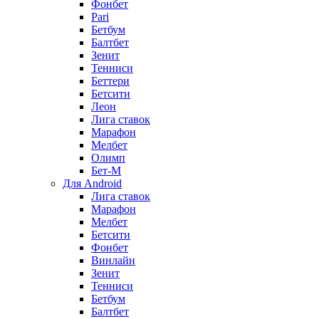
Фонбет
Pari
Бетбум
Балтбет
Зенит
Тенниси
Беттери
Бетсити
Леон
Лига ставок
Марафон
Мелбет
Олимп
Бет-М
Для Android
Лига ставок
Марафон
Мелбет
Бетсити
Фонбет
Винлайн
Зенит
Тенниси
Бетбум
Балтбет