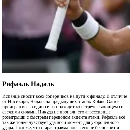
Рафаэль Надаль
Испанце сносит всех соперников на пути к финалу. В отличие
от Нисикори, Надаль на предыдущих этапах Roland Garros
проиграл всего один сет и подходит ко встрече с японцем со
свежими силами. Никуда не пропали его агрессивные
розыгрыши с быстрым переводом акцента атаки. Рафаэль всё
так же тонко чувствует удачный момент для укороченного
удара. Похоже, что старая травма плеча его не беспокоит и