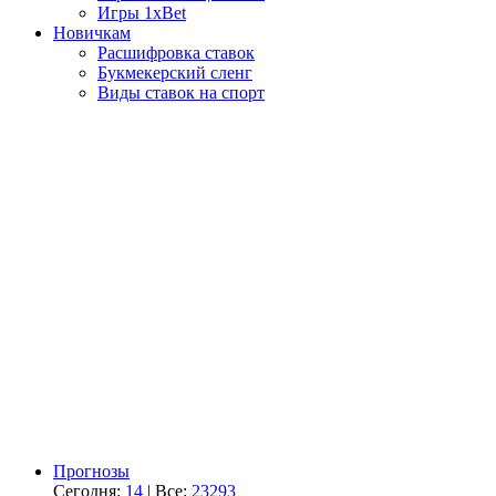
Игры 1xBet
Новичкам
Расшифровка ставок
Букмекерский сленг
Виды ставок на спорт
Прогнозы
Сегодня:
14
| Все:
23293