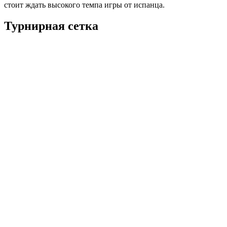
стоит ждать высокого темпа игры от испанца.
Турнирная сетка