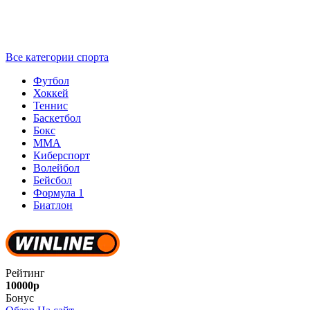
Все категории спорта
Футбол
Хоккей
Теннис
Баскетбол
Бокс
ММА
Киберспорт
Волейбол
Бейсбол
Формула 1
Биатлон
Рейтинг
10000р
Бонус