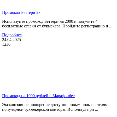
Промокод Беттери 2к
Используйте промокод Беттери на 2000 и получите 4
бесплатные ставки от букмекера. Пройдите регистрацию и ...
Подробнее
24.04.2025
1230
Промокод на 1000 рублей в Марафонбет
Эксклюзивное поощрение доступно новым пользователям
популярной букмекерской конторы. Используя при ...