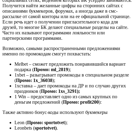
социальных сетях, ведением которых БК усердно занимаются.
Получится найти желанные цифры на сторонних сайтах с
описаниями букмекеров, форумах, а иногда даже в смс-
рассылке от самой конторы или на ее официальной странице.
Если речь идет о получении пригласительного кода для
друзей, то многие БК делают специальные разделы на сайте.
Часто их называют программами лояльности или
партнерскими программами.
Возможно, самыми распространенными предложениями
именно по промокодам смогут похвастать:
Melbet – сможет предложить понравившийся вариант
подарка (
Промо: ml_2819
);
1xbet – разыгрывает промокоды в специальном разделе
(
Промо: 1x_36038
);
1хставка – дает промокоды на ДР и по случаю других
праздников (
Промо: 1xs_3291);
1 Win – предоставляет одно из самых крупных по
деньгам предложений (
Промо: profit200
):
Также активно бонус-коды используют букмекеры
Leon (
Промо: sportotvet
);
Leonbets (
sportotvet)
.