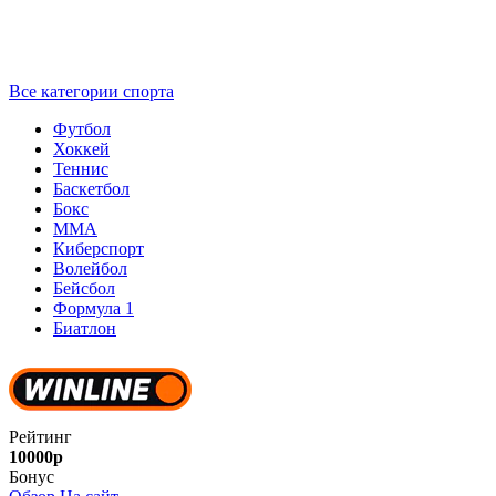
Все категории спорта
Футбол
Хоккей
Теннис
Баскетбол
Бокс
ММА
Киберспорт
Волейбол
Бейсбол
Формула 1
Биатлон
Рейтинг
10000р
Бонус