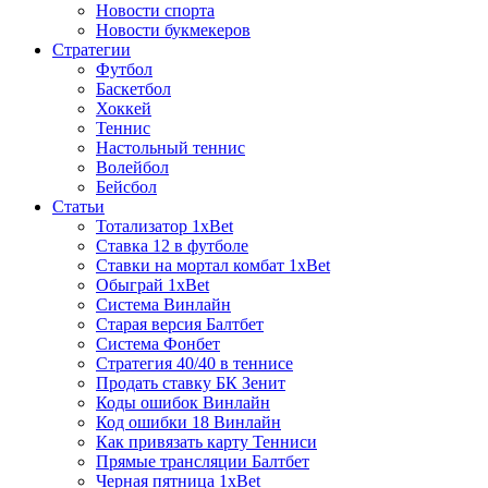
Новости спорта
Новости букмекеров
Стратегии
Футбол
Баскетбол
Хоккей
Теннис
Настольный теннис
Волейбол
Бейсбол
Статьи
Тотализатор 1хBet
Ставка 12 в футболе
Ставки на мортал комбат 1хBet
Обыграй 1хBet
Система Винлайн
Старая версия Балтбет
Система Фонбет
Стратегия 40/40 в теннисе
Продать ставку БК Зенит
Коды ошибок Винлайн
Код ошибки 18 Винлайн
Как привязать карту Тенниси
Прямые трансляции Балтбет
Черная пятница 1xBet