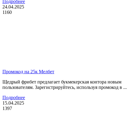
Подробнее
24.04.2025
1160
Промокод на 25к Мелбет
Щедрый фрибет предлагает букмекерская контора новым
пользователям. Зарегистрируйтесь, используя промокод в ...
Подробнее
15.04.2025
1397