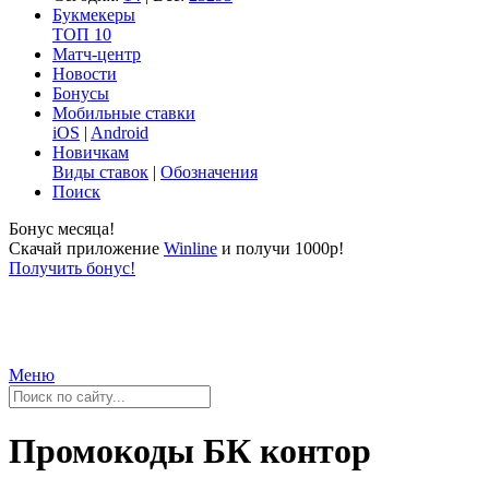
Букмекеры
ТОП 10
Матч-центр
Новости
Бонусы
Мобильные ставки
iOS
|
Android
Новичкам
Виды ставок
|
Обозначения
Поиск
Бонус месяца!
Скачай приложение
Winline
и получи 1000р!
Получить бонус!
Меню
Промокоды БК контор