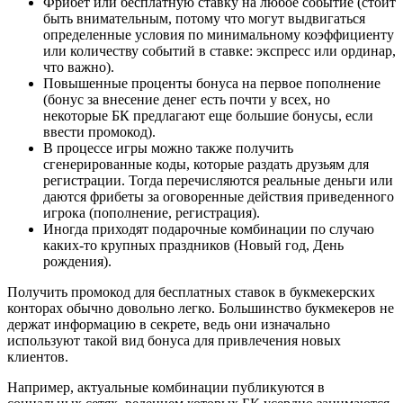
Фрибет или бесплатную ставку на любое событие (стоит
быть внимательным, потому что могут выдвигаться
определенные условия по минимальному коэффициенту
или количеству событий в ставке: экспресс или ординар,
что важно).
Повышенные проценты бонуса на первое пополнение
(бонус за внесение денег есть почти у всех, но
некоторые БК предлагают еще большие бонусы, если
ввести промокод).
В процессе игры можно также получить
сгенерированные коды, которые раздать друзьям для
регистрации. Тогда перечисляются реальные деньги или
даются фрибеты за оговоренные действия приведенного
игрока (пополнение, регистрация).
Иногда приходят подарочные комбинации по случаю
каких-то крупных праздников (Новый год, День
рождения).
Получить промокод для бесплатных ставок в букмекерских
конторах обычно довольно легко. Большинство букмекеров не
держат информацию в секрете, ведь они изначально
используют такой вид бонуса для привлечения новых
клиентов.
Например, актуальные комбинации публикуются в