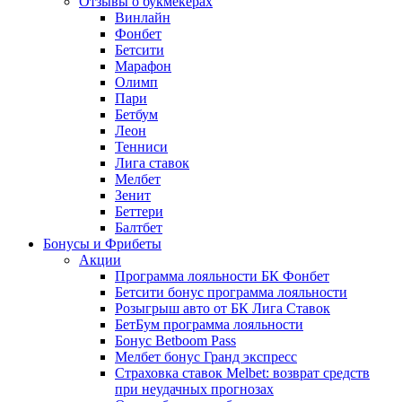
Отзывы о букмекерах
Винлайн
Фонбет
Бетсити
Марафон
Олимп
Пари
Бетбум
Леон
Тенниси
Лига ставок
Мелбет
Зенит
Беттери
Балтбет
Бонусы и Фрибеты
Акции
Программа лояльности БК Фонбет
Бетсити бонус программа лояльности
Розыгрыш авто от БК Лига Ставок
БетБум программа лояльности
Бонус Betboom Pass
Мелбет бонус Гранд экспресс
Страховка ставок Melbet: возврат средств
при неудачных прогнозах