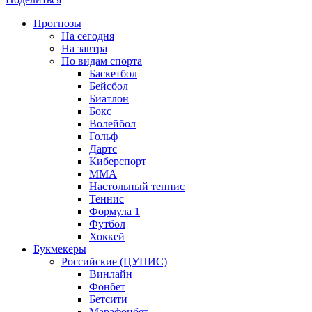
Прогнозы
На сегодня
На завтра
По видам спорта
Баскетбол
Бейсбол
Биатлон
Бокс
Волейбол
Гольф
Дартс
Киберспорт
ММА
Настольный теннис
Теннис
Формула 1
Футбол
Хоккей
Букмекеры
Российские (ЦУПИС)
Винлайн
Фонбет
Бетсити
Марафонбет