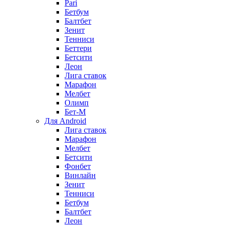
Pari
Бетбум
Балтбет
Зенит
Тенниси
Беттери
Бетсити
Леон
Лига ставок
Марафон
Мелбет
Олимп
Бет-М
Для Android
Лига ставок
Марафон
Мелбет
Бетсити
Фонбет
Винлайн
Зенит
Тенниси
Бетбум
Балтбет
Леон