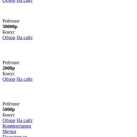
Обзор
На сайт
Рейтинг
30000р
Бонус
Обзор
На сайт
Рейтинг
2000р
Бонус
Обзор
На сайт
Рейтинг
5000р
Бонус
Обзор
На сайт
Комментарии
Метки
Поделиться