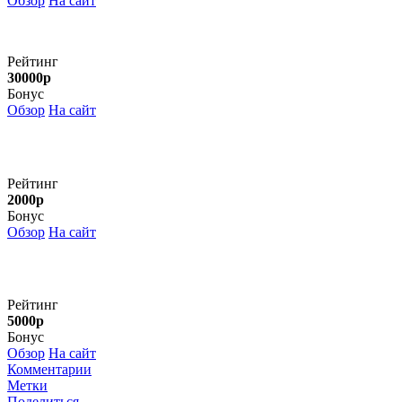
Обзор
На сайт
Рейтинг
30000р
Бонус
Обзор
На сайт
Рейтинг
2000р
Бонус
Обзор
На сайт
Рейтинг
5000р
Бонус
Обзор
На сайт
Комментарии
Метки
Поделиться