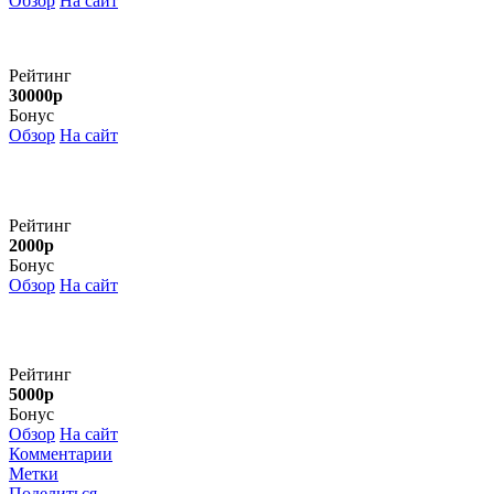
Обзор
На сайт
Рейтинг
30000р
Бонус
Обзор
На сайт
Рейтинг
2000р
Бонус
Обзор
На сайт
Рейтинг
5000р
Бонус
Обзор
На сайт
Комментарии
Метки
Поделиться