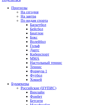
Прогнозы
На сегодня
На завтра
По видам спорта
Баскетбол
Бейсбол
Биатлон
Бокс
Волейбол
Гольф
Дартс
Киберспорт
ММА
Настольный теннис
Теннис
Формула 1
Футбол
Хоккей
Букмекеры
Российские (ЦУПИС)
Винлайн
Фонбет
Бетсити
Марафонбет