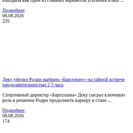
Йылдыза как один из главных вариантов усиления атаки ...
Подробнее
08.08.2026
235
Деку убедил Родри выбрать «Барселону» на тайной встрече
продолжительностью 2,5 часа
Спортивный директор «Барселоны» Деку сыграл ключевую
роль в решении Родри продолжить карьеру в стане ...
Подробнее
08.08.2026
174