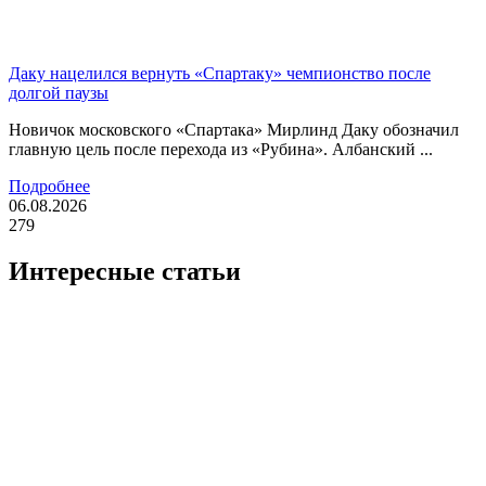
Даку нацелился вернуть «Спартаку» чемпионство после
долгой паузы
Новичок московского «Спартака» Мирлинд Даку обозначил
главную цель после перехода из «Рубина». Албанский ...
Подробнее
06.08.2026
279
Интересные статьи