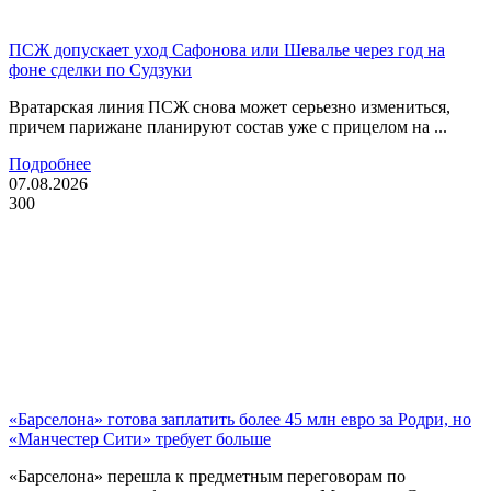
ПСЖ допускает уход Сафонова или Шевалье через год на
фоне сделки по Судзуки
Вратарская линия ПСЖ снова может серьезно измениться,
причем парижане планируют состав уже с прицелом на ...
Подробнее
07.08.2026
300
«Барселона» готова заплатить более 45 млн евро за Родри, но
«Манчестер Сити» требует больше
«Барселона» перешла к предметным переговорам по