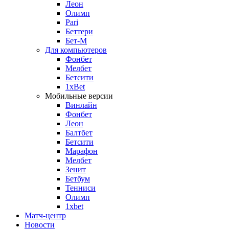
Леон
Олимп
Pari
Беттери
Бет-М
Для компьютеров
Фонбет
Мелбет
Бетсити
1xBet
Мобильные версии
Винлайн
Фонбет
Леон
Балтбет
Бетсити
Марафон
Мелбет
Зенит
Бетбум
Тенниси
Олимп
1xbet
Матч-центр
Новости