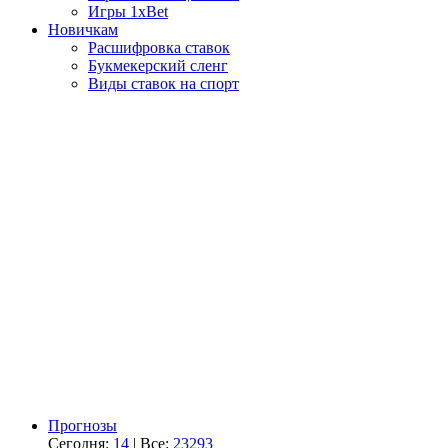
Игры 1xBet
Новичкам
Расшифровка ставок
Букмекерский сленг
Виды ставок на спорт
Прогнозы
Сегодня:
14
| Все:
23293