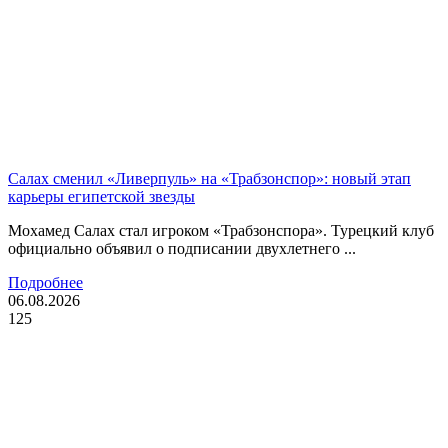
Салах сменил «Ливерпуль» на «Трабзонспор»: новый этап
карьеры египетской звезды
Мохамед Салах стал игроком «Трабзонспора». Турецкий клуб
официально объявил о подписании двухлетнего ...
Подробнее
06.08.2026
125