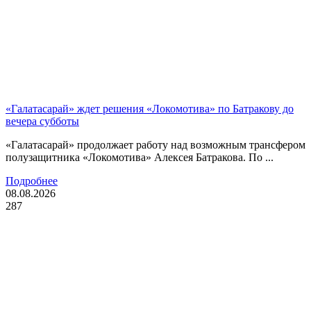
«Галатасарай» ждет решения «Локомотива» по Батракову до
вечера субботы
«Галатасарай» продолжает работу над возможным трансфером
полузащитника «Локомотива» Алексея Батракова. По ...
Подробнее
08.08.2026
287