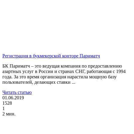
Регистрация в букмекерской конторе Париматч
БК Париматч – это ведущая компания по предоставлению
азартных услуг в России и странах СНГ, работающая с 1994
года. За это время организация нарастила мощную базу
пользователей, делающих ставки ...
Читать статью
01.06.2019
1528
1
2 мин.