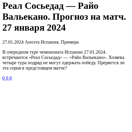
Реал Сосьедад — Райо
Вальекано. Прогноз на матч.
27 января 2024
27.01.2024
Аноэта
Испания, Примера
В очередном туре чемпионата Испании 27.01.2024.
встречаются «Реал Сосьедад» — «Райо Вальекано». Хозяева
четыре тура подряд не могут одержать победу. Прервется ли
эта серия в предстоящем матче?
0
0
0