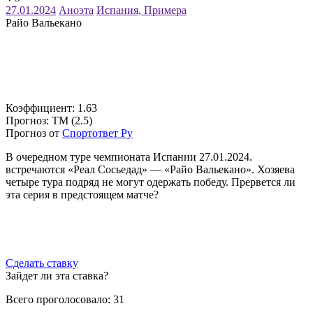
27.01.2024
Аноэта
Испания, Примера
Райо Вальекано
Коэффициент:
1.63
Прогноз:
ТМ (2.5)
Прогноз от
Спортответ Ру
В очередном туре чемпионата Испании 27.01.2024.
встречаются «Реал Сосьедад» — «Райо Вальекано». Хозяева
четыре тура подряд не могут одержать победу. Прервется ли
эта серия в предстоящем матче?
Сделать ставку
Зайдет ли эта ставка?
Всего проголосовало:
31