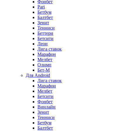
Фонбет
Pari
Бетбум
Балтбет
Зенит
Тенниси
Беттери
Бетсити
Леон
Лига ставок
Марафон
Мелбет
Олимп
Бет-М
Для Android
Лига ставок
Марафон
Мелбет
Бетсити
Фонбет
Винлайн
Зенит
Тенниси
Бетбум
Балтбет