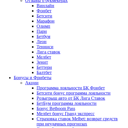
Отзывы о букмекерах
Винлайн
Фонбет
Бетсити
Марафон
Олимп
Пари
Бетбум
Леон
Тенниси
Лига ставок
Мелбет
Зенит
Беттери
Балтбет
Бонусы и Фрибеты
Акции
Программа лояльности БК Фонбет
Бетсити бонус программа лояльности
Розыгрыш авто от БК Лига Ставок
БетБум программа лояльности
Бонус Betboom Pass
Мелбет бонус Гранд экспресс
Страховка ставок Melbet: возврат средств
при неудачных прогнозах