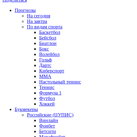
Прогнозы
На сегодня
На завтра
По видам спорта
Баскетбол
Бейсбол
Биатлон
Бокс
Волейбол
Гольф
Дартс
Киберспорт
ММА
Настольный теннис
Теннис
Формула 1
Футбол
Хоккей
Букмекеры
Российские (ЦУПИС)
Винлайн
Фонбет
Бетсити
Марафонбет