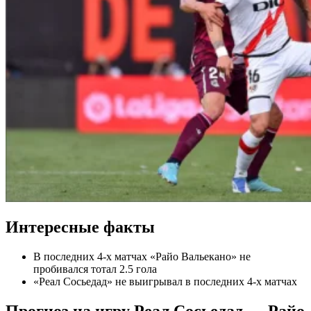
Интересные факты
В последних 4-х матчах «Райо Вальекано» не
пробивался тотал 2.5 гола
«Реал Сосьедад» не выигрывал в последних 4-х матчах