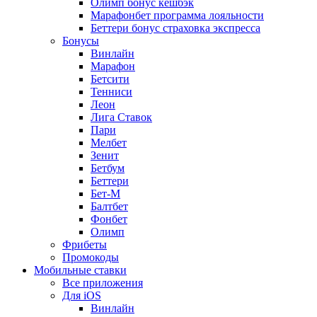
Олимп бонус кешбэк
Марафонбет программа лояльности
Беттери бонус страховка экспресса
Бонусы
Винлайн
Марафон
Бетсити
Тенниси
Леон
Лига Ставок
Пари
Мелбет
Зенит
Бетбум
Беттери
Бет-М
Балтбет
Фонбет
Олимп
Фрибеты
Промокоды
Мобильные ставки
Все приложения
Для iOS
Винлайн