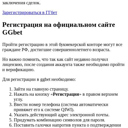
заключения сделок.
Зарегистрироваться в ГГбет
Регистрация на официальном сайте
GGbet
Пройти регистрацию в этой букмекерской конторе могут все
граждане РФ, достигшие совершеннолетнего возраста.
Но важно помнить, что так как сайт недавно получил
лицензию, после создания аккаунта также необходимо пройти
и верификацию.
Для регистрации в ggbet необходимо:
Зайти на главную страницу.
Нажать на кнопку «
Регистрация
» в правом верхнем
углу.
Ввести номер телефона (система автоматически
привяжет его к системе QIWI).
Указать действующий адрес электронной почты.
Придумать комбинацию символов для пароля.
Поставить галочки напротив пункта о подтверждении