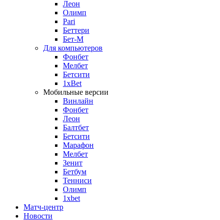
Леон
Олимп
Pari
Беттери
Бет-М
Для компьютеров
Фонбет
Мелбет
Бетсити
1xBet
Мобильные версии
Винлайн
Фонбет
Леон
Балтбет
Бетсити
Марафон
Мелбет
Зенит
Бетбум
Тенниси
Олимп
1xbet
Матч-центр
Новости