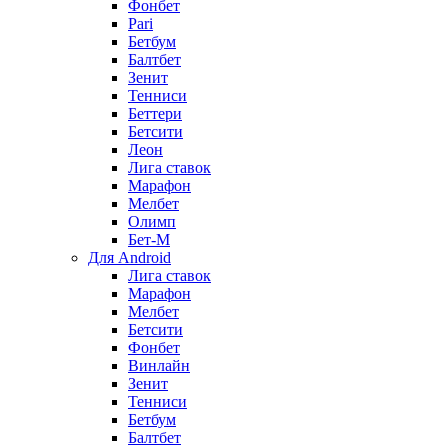
Фонбет
Pari
Бетбум
Балтбет
Зенит
Тенниси
Беттери
Бетсити
Леон
Лига ставок
Марафон
Мелбет
Олимп
Бет-М
Для Android
Лига ставок
Марафон
Мелбет
Бетсити
Фонбет
Винлайн
Зенит
Тенниси
Бетбум
Балтбет