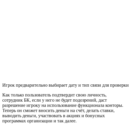
Игрок предварительно выбирает дату и тип связи для проверк
Как только пользователь подтвердит свою личность,
сотрудник БК, если у него не будет подозрений, даст
разрешение игроку на использование функционала конторы.
Теперь он сможет вносить деньги на счёт, делать ставки,
выводить деньги, участвовать в акциях и бонусных
программах организации и так далее.