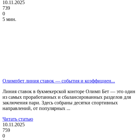
10.11.2025
739
0
5 мин.
Олимпбет линия ставок — события и коэффициен...
Линия ставок в букмекерской конторе Олимп Бет — это один
из самых проработанных и сбалансированных разделов для
заключения пари. Здесь собраны десятки спортивных
направлений, от популярных ...
Читать статью
10.11.2025
759
0