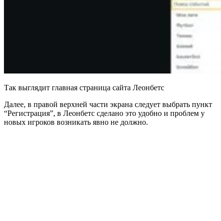
Так выглядит главная страница сайта Леонбетс
Далее, в правой верхней части экрана следует выбрать пункт
“Регистрация”, в Леонбетс сделано это удобно и проблем у
новых игроков возникать явно не должно.