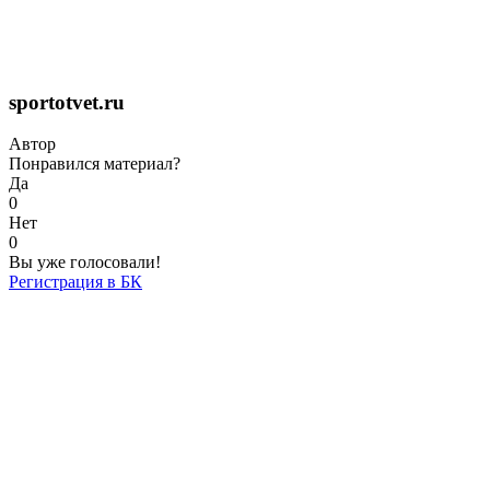
sportotvet.ru
Автор
Понравился материал?
Да
0
Нет
0
Вы уже голосовали!
Регистрация в БК