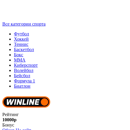
Все категории спорта
Футбол
Хоккей
Теннис
Баскетбол
Бокс
ММА
Киберспорт
Волейбол
Бейсбол
Формула 1
Биатлон
Рейтинг
10000р
Бонус