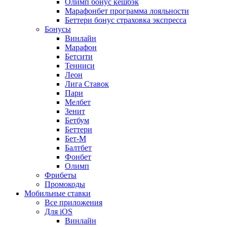
Олимп бонус кешбэк
Марафонбет программа лояльности
Беттери бонус страховка экспресса
Бонусы
Винлайн
Марафон
Бетсити
Тенниси
Леон
Лига Ставок
Пари
Мелбет
Зенит
Бетбум
Беттери
Бет-М
Балтбет
Фонбет
Олимп
Фрибеты
Промокоды
Мобильные ставки
Все приложения
Для iOS
Винлайн