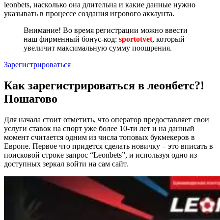
leonbets, насколько она длительна и какие данные нужно
указывать в процессе создания игрового аккаунта.
Внимание! Во время регистрации можно ввести
наш фирменный бонус-код:
sportotvet
, который
увеличит максимальную сумму поощрения.
Зарегистрироваться
Как зарегистрироваться в леонбетс?!
Пошагово
Для начала стоит отметить, что оператор предоставляет свои
услуги ставок на спорт уже более 10-ти лет и на данный
момент считается одним из числа топовых букмекеров в
Европе. Первое что придется сделать новичку – это вписать в
поисковой строке запрос “Leonbets”, и используя одно из
доступных зеркал войти на сам сайт.