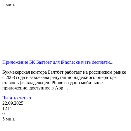
2 мин.
Приложение БК Балтбет для iPhone: скачать бесплатн...
Букмекерская контора Балтбет работает на российском рынке
с 2003 года и завоевала репутацию надежного оператора
ставок. Для владельцев iPhone создано мобильное
приложение, доступное в App ...
Читать статью
22.09.2025
1214
0
5 мин.