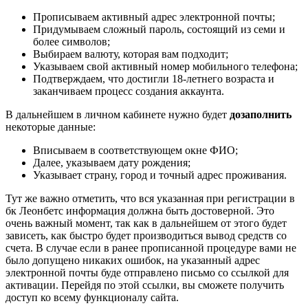
Прописываем активный адрес электронной почты;
Придумываем сложный пароль, состоящий из семи и
более символов;
Выбираем валюту, которая вам подходит;
Указываем свой активный номер мобильного телефона;
Подтверждаем, что достигли 18-летнего возраста и
заканчиваем процесс создания аккаунта.
В дальнейшем в личном кабинете нужно будет
дозаполнить
некоторые данные:
Вписываем в соответствующем окне ФИО;
Далее, указываем дату рождения;
Указывает страну, город и точный адрес проживания.
Тут же важно отметить, что вся указанная при регистрации в
бк Леонбетс информация должна быть достоверной. Это
очень важный момент, так как в дальнейшем от этого будет
зависеть, как быстро будет производиться вывод средств со
счета. В случае если в ранее прописанной процедуре вами не
было допущено никаких ошибок, на указанный адрес
электронной почты буде отправлено письмо со ссылкой для
активации. Перейдя по этой ссылки, вы сможете получить
доступ ко всему функционалу сайта.