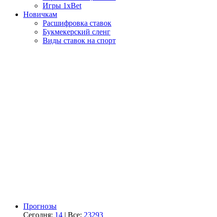
Игры 1xBet
Новичкам
Расшифровка ставок
Букмекерский сленг
Виды ставок на спорт
Прогнозы
Сегодня:
14
| Все:
23293