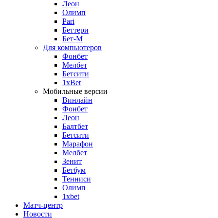
Леон
Олимп
Pari
Беттери
Бет-М
Для компьютеров
Фонбет
Мелбет
Бетсити
1xBet
Мобильные версии
Винлайн
Фонбет
Леон
Балтбет
Бетсити
Марафон
Мелбет
Зенит
Бетбум
Тенниси
Олимп
1xbet
Матч-центр
Новости