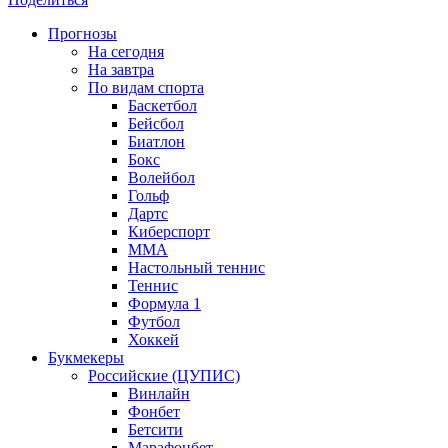
Прогнозы
На сегодня
На завтра
По видам спорта
Баскетбол
Бейсбол
Биатлон
Бокс
Волейбол
Гольф
Дартс
Киберспорт
ММА
Настольный теннис
Теннис
Формула 1
Футбол
Хоккей
Букмекеры
Российские (ЦУПИС)
Винлайн
Фонбет
Бетсити
Марафонбет