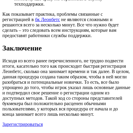
техподдержки.
Как показывает практика, проблемы связанные с
регистрацией в
бк Леонбетс
не являются сложными и
решаются всего за несколько минут. Все что нужно будет
сделать – это следовать всем инструкциям, которые вам
предоставят работники службы поддержки.
Заключение
Исходя из всего ранее перечисленного, не трудно подвести
итоги, касательно того как происходит быстрая регистрация
Леонбетс, сколько она занимает времени и так далее. В целом,
данная процедура создана таким образом, чтобы в ней могли
разобраться и потенциальные новички. То есть, все было
упрощено до того, чтобы игрок указал лишь основные данные
и подтвердил свое решение о регистрации одним из
доступных методов. Такой ход со стороны представителей
букмекера был положительно расценен обычными
пользователями, у которых вся процедура от начала и до
конца занимает всего лишь несколько минут.
Зарегистрироваться