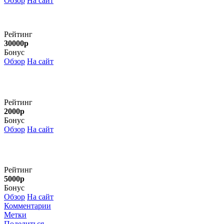
Обзор
На сайт
Рейтинг
30000р
Бонус
Обзор
На сайт
Рейтинг
2000р
Бонус
Обзор
На сайт
Рейтинг
5000р
Бонус
Обзор
На сайт
Комментарии
Метки
Поделиться