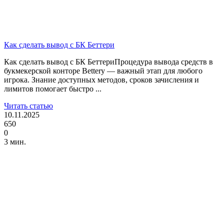
Как сделать вывод с БК Беттери
Как сделать вывод с БК БеттериПроцедура вывода средств в
букмекерской конторе Bettery — важный этап для любого
игрока. Знание доступных методов, сроков зачисления и
лимитов помогает быстро ...
Читать статью
10.11.2025
650
0
3 мин.