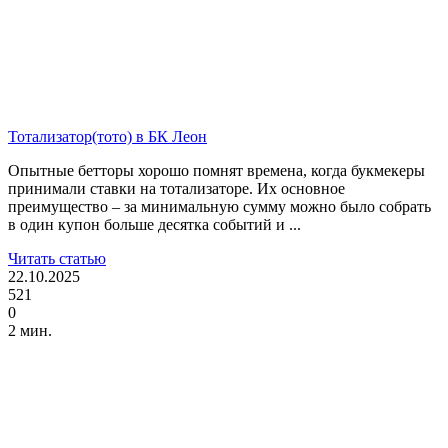
Тотализатор(тото) в БК Леон
Опытные бетторы хорошо помнят времена, когда букмекеры
принимали ставки на тотализаторе. Их основное
преимущество – за минимальную сумму можно было собрать
в один купон больше десятка событий и ...
Читать статью
22.10.2025
521
0
2 мин.