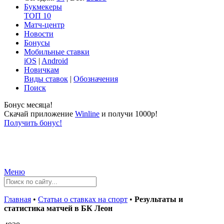
Букмекеры
ТОП 10
Матч-центр
Новости
Бонусы
Мобильные ставки
iOS
|
Android
Новичкам
Виды ставок
|
Обозначения
Поиск
Бонус месяца!
Скачай приложение
Winline
и получи 1000р!
Получить бонус!
Меню
Главная
•
Статьи о ставках на спорт
•
Результаты и
статистика матчей в БК Леон