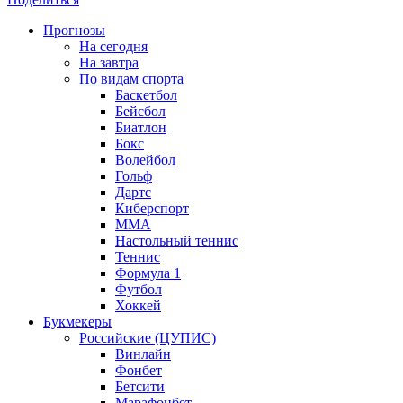
Прогнозы
На сегодня
На завтра
По видам спорта
Баскетбол
Бейсбол
Биатлон
Бокс
Волейбол
Гольф
Дартс
Киберспорт
ММА
Настольный теннис
Теннис
Формула 1
Футбол
Хоккей
Букмекеры
Российские (ЦУПИС)
Винлайн
Фонбет
Бетсити
Марафонбет