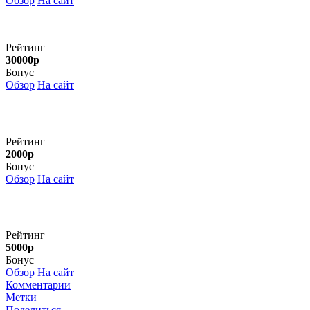
Обзор
На сайт
Рейтинг
30000р
Бонус
Обзор
На сайт
Рейтинг
2000р
Бонус
Обзор
На сайт
Рейтинг
5000р
Бонус
Обзор
На сайт
Комментарии
Метки
Поделиться