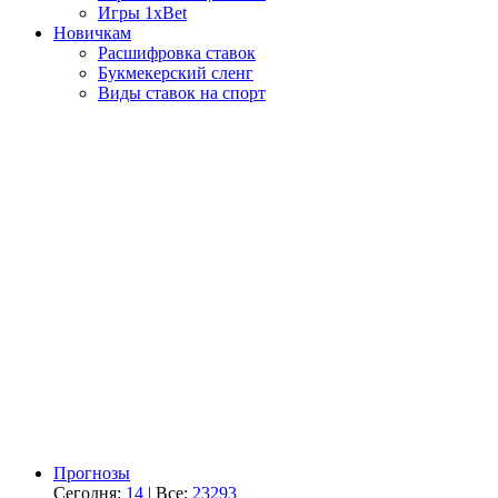
Игры 1xBet
Новичкам
Расшифровка ставок
Букмекерский сленг
Виды ставок на спорт
Прогнозы
Сегодня:
14
| Все:
23293