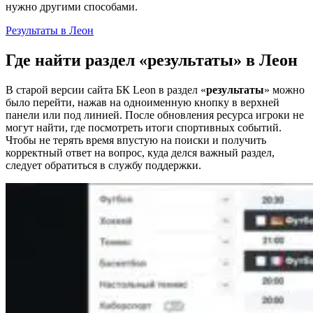
нужно другими способами.
Результаты в Леон
Где найти раздел «результаты» в Леон
В старой версии сайта БК Leon в раздел «
результаты
» можно
было перейти, нажав на одноименную кнопку в верхней
панели или под линией. После обновления ресурса игроки не
могут найти, где посмотреть итоги спортивных событий.
Чтобы не терять время впустую на поиски и получить
корректный ответ на вопрос, куда делся важный раздел,
следует обратиться в службу поддержки.