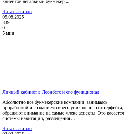
клиентов легальный букмекер ...
Читать статью
05.08.2025
839
0
5 мин.
Личный кабинет в Леонбетс и его функционал
Абсолютно все букмекерские компании, занимаясь
проработкой и созданием своего уникального интерфейса,
обращают внимание на самые млеке аспекты. Это касается
системы навигации, размещения ...
Читать статью
02.03.2025