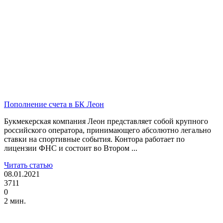
Пополнение счета в БК Леон
Букмекерская компания Леон представляет собой крупного
российского оператора, принимающего абсолютно легально
ставки на спортивные события. Контора работает по
лицензии ФНС и состоит во Втором ...
Читать статью
08.01.2021
3711
0
2 мин.