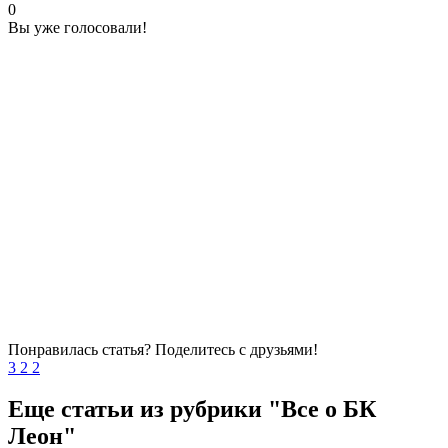
0
Вы уже голосовали!
Понравилась статья? Поделитесь с друзьями!
3
2
2
Еще статьи из рубрики "Все о БК
Леон"