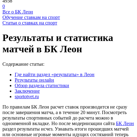
4938
0
Все о БК Леон
Обучение ставкам на спорт
Статьи о ставках на спорт
Результаты и статистика
матчей в БК Леон
Содержание статьи:
Где найти раздел «результаты» в Леон
Результаты онлайн
Обзор раздела статистики
Заключение
sportotvet.ru
По правилам БК Леон расчет ставок производится не сразу
после завершения матча, а в течение 20 минут. Посмотреть
результаты спортивных событий до расчета можно в
одноименной вкладке. Но после модернизации сайта
БК Леон
раздел результаты исчез. Узнавать итоги прошедших матчей
или основные игровые моменты идущих состязаний теперь