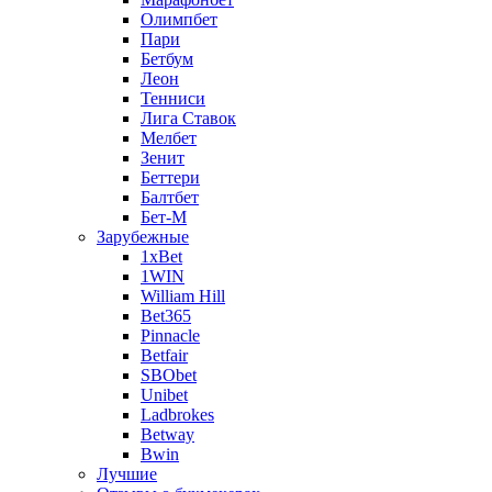
Олимпбет
Пари
Бетбум
Леон
Тенниси
Лига Ставок
Мелбет
Зенит
Беттери
Балтбет
Бет-М
Зарубежные
1xBet
1WIN
William Hill
Bet365
Pinnacle
Betfair
SBObet
Unibet
Ladbrokes
Betway
Bwin
Лучшие