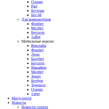
Олимп
Pari
Беттери
Бет-М
Для компьютеров
Фонбет
Мелбет
Бетсити
1xBet
Мобильные версии
Винлайн
Фонбет
Леон
Балтбет
Бетсити
Марафон
Мелбет
Зенит
Бетбум
Тенниси
Олимп
1xbet
Матч-центр
Новости
Новости спорта