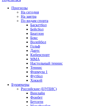
Прогнозы
На сегодня
На завтра
По видам спорта
Баскетбол
Бейсбол
Биатлон
Бокс
Волейбол
Гольф
Дартс
Киберспорт
ММА
Настольный теннис
Теннис
Формула 1
Футбол
Хоккей
Букмекеры
Российские (ЦУПИС)
Винлайн
Фонбет
Бетсити
Марафонбет