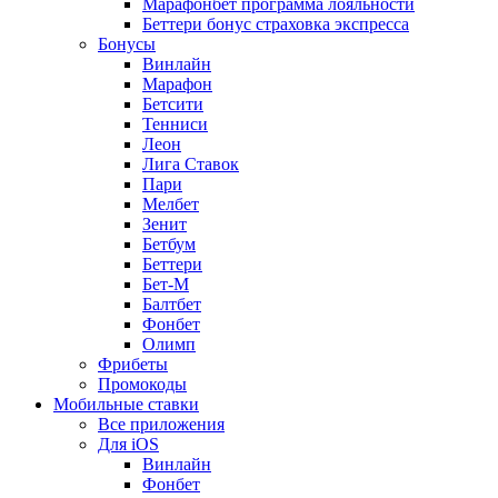
Марафонбет программа лояльности
Беттери бонус страховка экспресса
Бонусы
Винлайн
Марафон
Бетсити
Тенниси
Леон
Лига Ставок
Пари
Мелбет
Зенит
Бетбум
Беттери
Бет-М
Балтбет
Фонбет
Олимп
Фрибеты
Промокоды
Мобильные ставки
Все приложения
Для iOS
Винлайн
Фонбет