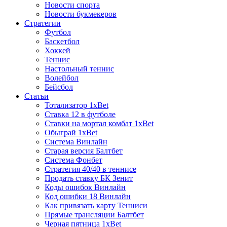
Новости спорта
Новости букмекеров
Стратегии
Футбол
Баскетбол
Хоккей
Теннис
Настольный теннис
Волейбол
Бейсбол
Статьи
Тотализатор 1хBet
Ставка 12 в футболе
Ставки на мортал комбат 1хBet
Обыграй 1хBet
Система Винлайн
Старая версия Балтбет
Система Фонбет
Стратегия 40/40 в теннисе
Продать ставку БК Зенит
Коды ошибок Винлайн
Код ошибки 18 Винлайн
Как привязать карту Тенниси
Прямые трансляции Балтбет
Черная пятница 1xBet