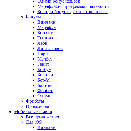
Олимп бонус кешбэк
Марафонбет программа лояльности
Беттери бонус страховка экспресса
Бонусы
Винлайн
Марафон
Бетсити
Тенниси
Леон
Лига Ставок
Пари
Мелбет
Зенит
Бетбум
Беттери
Бет-М
Балтбет
Фонбет
Олимп
Фрибеты
Промокоды
Мобильные ставки
Все приложения
Для iOS
Винлайн