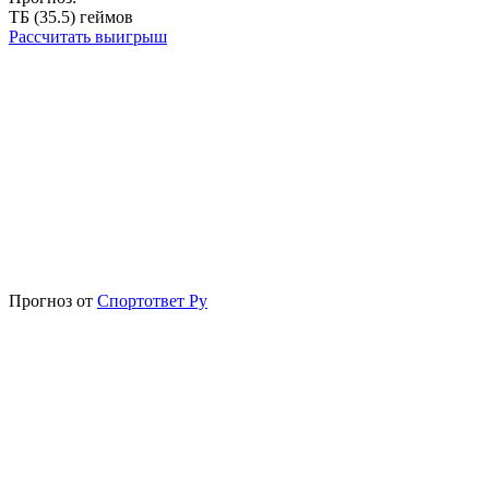
ТБ (35.5) геймов
Рассчитать выигрыш
Прогноз от
Спортответ Ру