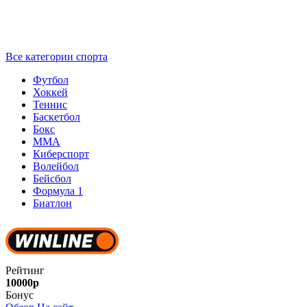
Все категории спорта
Футбол
Хоккей
Теннис
Баскетбол
Бокс
ММА
Киберспорт
Волейбол
Бейсбол
Формула 1
Биатлон
Рейтинг
10000р
Бонус