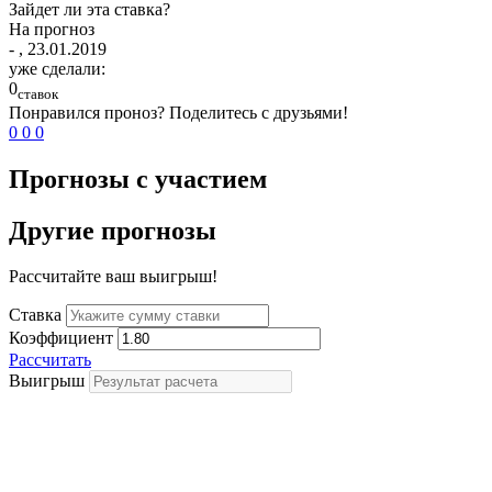
Зайдет ли эта ставка?
На прогноз
- , 23.01.2019
уже сделали:
0
ставок
Понравился проноз? Поделитесь с друзьями!
0
0
0
Прогнозы с участием
Другие прогнозы
Рассчитайте ваш выигрыш!
Ставка
Коэффициент
Рассчитать
Выигрыш