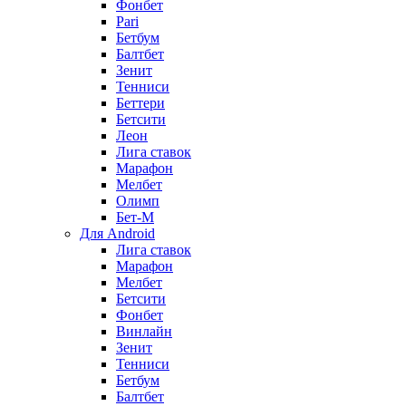
Фонбет
Pari
Бетбум
Балтбет
Зенит
Тенниси
Беттери
Бетсити
Леон
Лига ставок
Марафон
Мелбет
Олимп
Бет-М
Для Android
Лига ставок
Марафон
Мелбет
Бетсити
Фонбет
Винлайн
Зенит
Тенниси
Бетбум
Балтбет