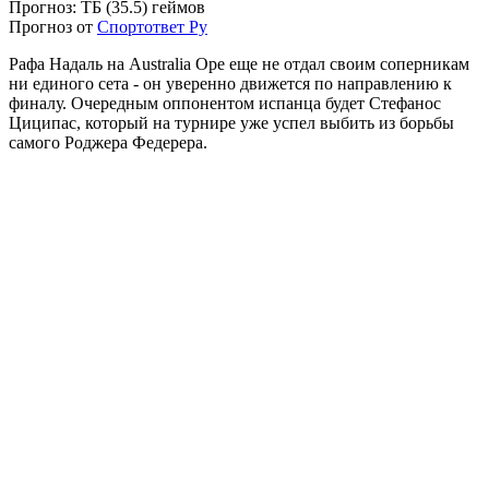
Прогноз:
ТБ (35.5) геймов
Прогноз от
Спортответ Ру
Рафа Надаль на Australia Ope еще не отдал своим соперникам
ни единого сета - он уверенно движется по направлению к
финалу. Очередным оппонентом испанца будет Стефанос
Циципас, который на турнире уже успел выбить из борьбы
самого Роджера Федерера.