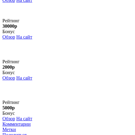
Обзор
На сайт
Рейтинг
30000р
Бонус
Обзор
На сайт
Рейтинг
2000р
Бонус
Обзор
На сайт
Рейтинг
5000р
Бонус
Обзор
На сайт
Комментарии
Метки
Поделиться