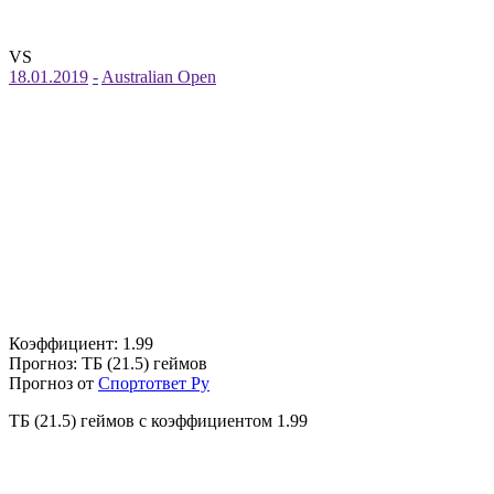
VS
18.01.2019
-
Australian Open
Коэффициент:
1.99
Прогноз:
ТБ (21.5) геймов
Прогноз от
Спортответ Ру
ТБ (21.5) геймов с коэффициентом 1.99