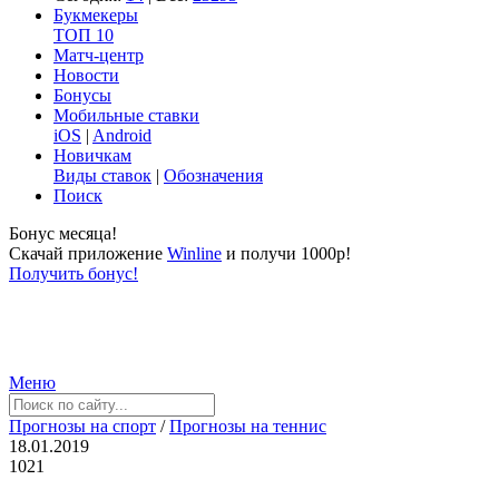
Букмекеры
ТОП 10
Матч-центр
Новости
Бонусы
Мобильные ставки
iOS
|
Android
Новичкам
Виды ставок
|
Обозначения
Поиск
Бонус месяца!
Скачай приложение
Winline
и получи 1000р!
Получить бонус!
Меню
Прогнозы на спорт
/
Прогнозы на теннис
18.01.2019
1021