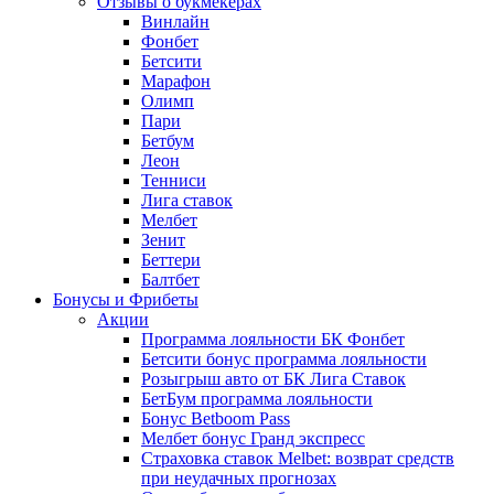
Отзывы о букмекерах
Винлайн
Фонбет
Бетсити
Марафон
Олимп
Пари
Бетбум
Леон
Тенниси
Лига ставок
Мелбет
Зенит
Беттери
Балтбет
Бонусы и Фрибеты
Акции
Программа лояльности БК Фонбет
Бетсити бонус программа лояльности
Розыгрыш авто от БК Лига Ставок
БетБум программа лояльности
Бонус Betboom Pass
Мелбет бонус Гранд экспресс
Страховка ставок Melbet: возврат средств
при неудачных прогнозах