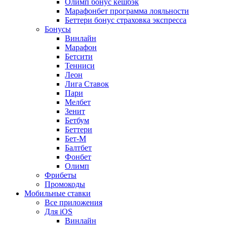
Олимп бонус кешбэк
Марафонбет программа лояльности
Беттери бонус страховка экспресса
Бонусы
Винлайн
Марафон
Бетсити
Тенниси
Леон
Лига Ставок
Пари
Мелбет
Зенит
Бетбум
Беттери
Бет-М
Балтбет
Фонбет
Олимп
Фрибеты
Промокоды
Мобильные ставки
Все приложения
Для iOS
Винлайн