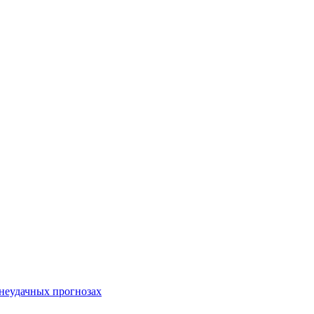
 неудачных прогнозах