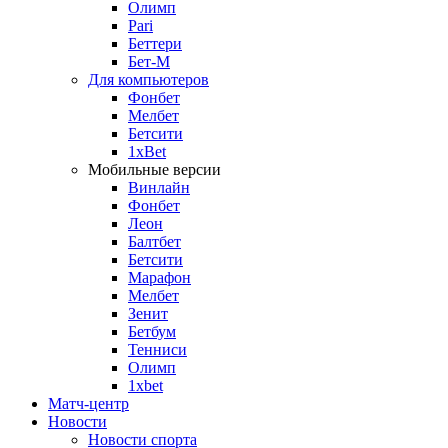
Олимп
Pari
Беттери
Бет-М
Для компьютеров
Фонбет
Мелбет
Бетсити
1xBet
Мобильные версии
Винлайн
Фонбет
Леон
Балтбет
Бетсити
Марафон
Мелбет
Зенит
Бетбум
Тенниси
Олимп
1xbet
Матч-центр
Новости
Новости спорта