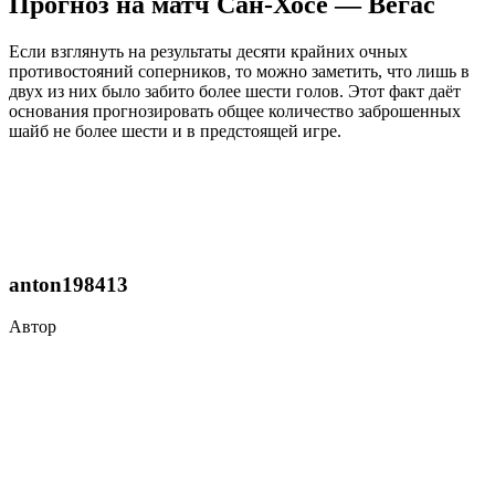
Прогноз на
матч Сан-Хосе — Вегас
Если взглянуть на результаты десяти крайних очных
противостояний соперников, то можно заметить, что лишь в
двух из них было забито более шести голов. Этот факт даёт
основания прогнозировать общее количество заброшенных
шайб не более шести и в предстоящей игре.
anton198413
Автор