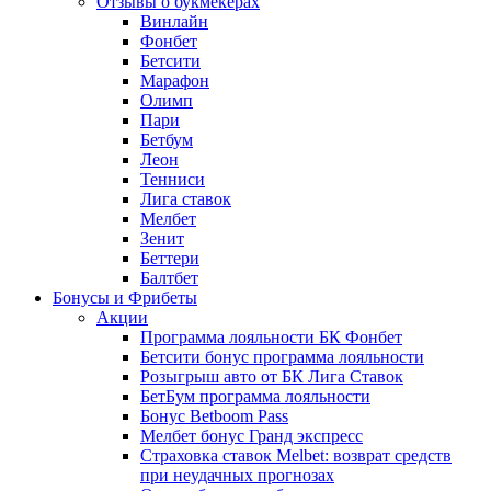
Отзывы о букмекерах
Винлайн
Фонбет
Бетсити
Марафон
Олимп
Пари
Бетбум
Леон
Тенниси
Лига ставок
Мелбет
Зенит
Беттери
Балтбет
Бонусы и Фрибеты
Акции
Программа лояльности БК Фонбет
Бетсити бонус программа лояльности
Розыгрыш авто от БК Лига Ставок
БетБум программа лояльности
Бонус Betboom Pass
Мелбет бонус Гранд экспресс
Страховка ставок Melbet: возврат средств
при неудачных прогнозах