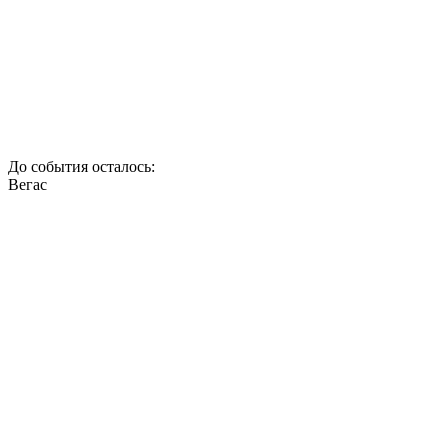
До события осталось:
Вегас