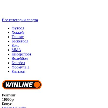
Все категории спорта
Футбол
Хоккей
Теннис
Баскетбол
Бокс
ММА
Киберспорт
Волейбол
Бейсбол
Формула 1
Биатлон
Рейтинг
10000р
Бонус