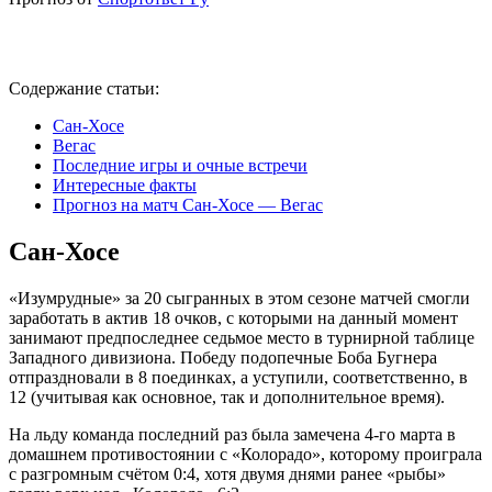
Содержание статьи:
Сан-Хосе
Вегас
Последние игры
и очные встречи
Интересные факты
Прогноз на
матч Сан-Хосе — Вегас
Сан-Хосе
«Изумрудные» за 20 сыгранных в этом сезоне матчей смогли
заработать в актив 18 очков, с которыми на данный момент
занимают предпоследнее седьмое место в турнирной таблице
Западного дивизиона. Победу подопечные Боба Бугнера
отпраздновали в 8 поединках, а уступили, соответственно, в
12 (учитывая как основное, так и дополнительное время).
На льду команда последний раз была замечена 4-го марта в
домашнем противостоянии с «Колорадо», которому проиграла
с разгромным счётом 0:4, хотя двумя днями ранее «рыбы»