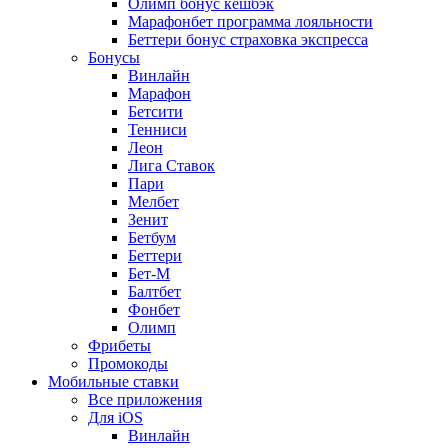
Олимп бонус кешбэк
Марафонбет программа лояльности
Беттери бонус страховка экспресса
Бонусы
Винлайн
Марафон
Бетсити
Тенниси
Леон
Лига Ставок
Пари
Мелбет
Зенит
Бетбум
Беттери
Бет-М
Балтбет
Фонбет
Олимп
Фрибеты
Промокоды
Мобильные ставки
Все приложения
Для iOS
Винлайн