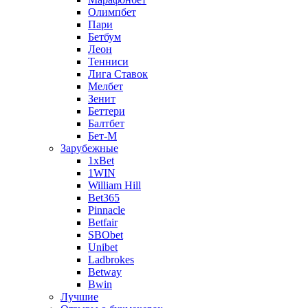
Олимпбет
Пари
Бетбум
Леон
Тенниси
Лига Ставок
Мелбет
Зенит
Беттери
Балтбет
Бет-М
Зарубежные
1xBet
1WIN
William Hill
Bet365
Pinnacle
Betfair
SBObet
Unibet
Ladbrokes
Betway
Bwin
Лучшие