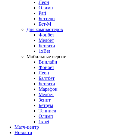
Леон
Олимп
Pari
Беттери
Бет-М
Для компьютеров
Фонбет
Мелбет
Бетсити
1xBet
Мобильные версии
Винлайн
Фонбет
Леон
Балтбет
Бетсити
Марафон
Мелбет
Зенит
Бетбум
Тенниси
Олимп
1xbet
Матч-центр
Новости