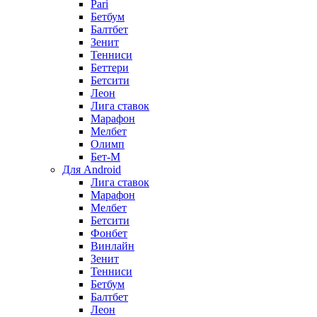
Pari
Бетбум
Балтбет
Зенит
Тенниси
Беттери
Бетсити
Леон
Лига ставок
Марафон
Мелбет
Олимп
Бет-М
Для Android
Лига ставок
Марафон
Мелбет
Бетсити
Фонбет
Винлайн
Зенит
Тенниси
Бетбум
Балтбет
Леон