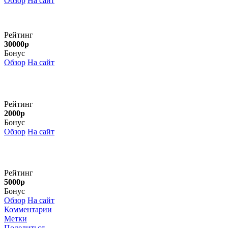
Обзор
На сайт
Рейтинг
30000р
Бонус
Обзор
На сайт
Рейтинг
2000р
Бонус
Обзор
На сайт
Рейтинг
5000р
Бонус
Обзор
На сайт
Комментарии
Метки
Поделиться