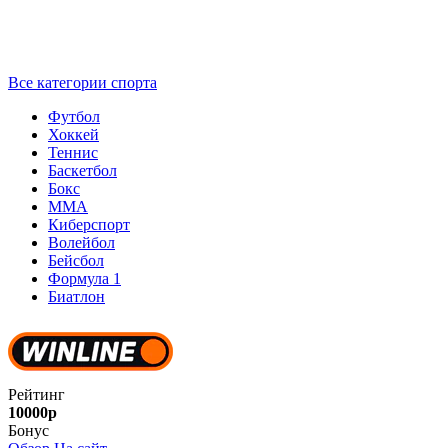
Все категории спорта
Футбол
Хоккей
Теннис
Баскетбол
Бокс
ММА
Киберспорт
Волейбол
Бейсбол
Формула 1
Биатлон
Рейтинг
10000р
Бонус