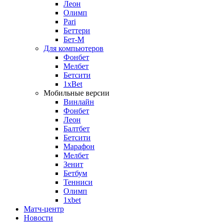
Леон
Олимп
Pari
Беттери
Бет-М
Для компьютеров
Фонбет
Мелбет
Бетсити
1xBet
Мобильные версии
Винлайн
Фонбет
Леон
Балтбет
Бетсити
Марафон
Мелбет
Зенит
Бетбум
Тенниси
Олимп
1xbet
Матч-центр
Новости