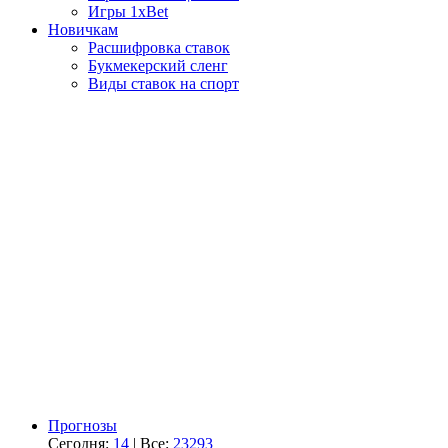
Игры 1xBet
Новичкам
Расшифровка ставок
Букмекерский сленг
Виды ставок на спорт
Прогнозы
Сегодня:
14
| Все:
23293