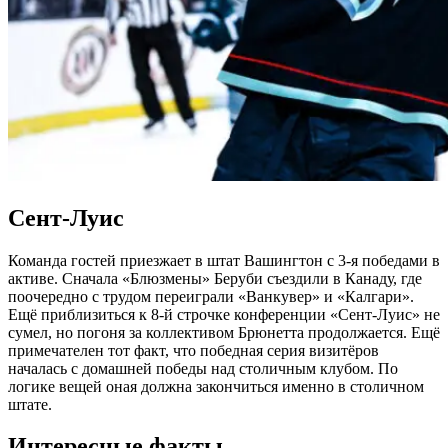
Сент-Луис
Команда гостей приезжает в штат Вашингтон с 3-я победами в
активе. Сначала «Блюзмены» Беруби съездили в Канаду, где
поочередно с трудом переиграли «Ванкувер» и «Калгари».
Ещё приблизиться к 8-й строчке конференции «Сент-Луис» не
сумел, но погоня за коллективом Брюнетта продолжается. Ещё
примечателен тот факт, что победная серия визитёров
началась с домашней победы над столичным клубом. По
логике вещей оная должна закончиться именно в столичном
штате.
Интересные факты