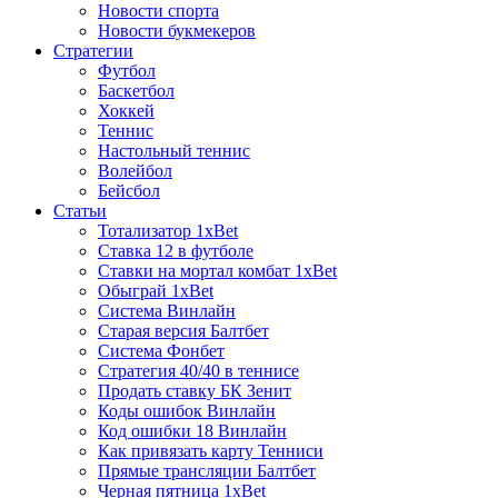
Новости спорта
Новости букмекеров
Стратегии
Футбол
Баскетбол
Хоккей
Теннис
Настольный теннис
Волейбол
Бейсбол
Статьи
Тотализатор 1хBet
Ставка 12 в футболе
Ставки на мортал комбат 1хBet
Обыграй 1хBet
Система Винлайн
Старая версия Балтбет
Система Фонбет
Стратегия 40/40 в теннисе
Продать ставку БК Зенит
Коды ошибок Винлайн
Код ошибки 18 Винлайн
Как привязать карту Тенниси
Прямые трансляции Балтбет
Черная пятница 1xBet