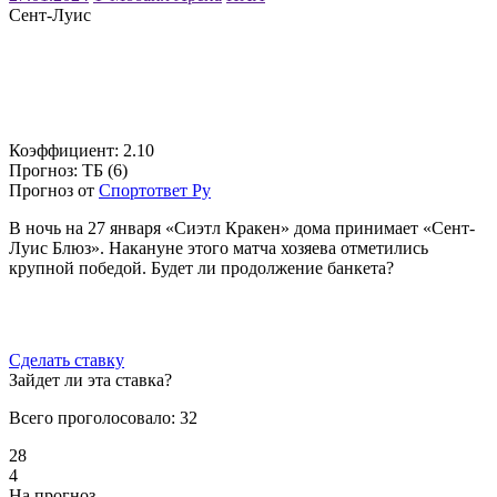
Сент-Луис
Коэффициент:
2.10
Прогноз:
ТБ (6)
Прогноз от
Спортответ Ру
В ночь на 27 января «Сиэтл Кракен» дома принимает «Сент-
Луис Блюз». Накануне этого матча хозяева отметились
крупной победой. Будет ли продолжение банкета?
Сделать ставку
Зайдет ли эта ставка?
Всего проголосовало:
32
28
4
На прогноз