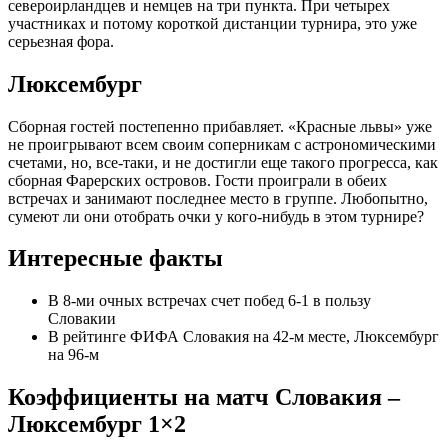
североирландцев и немцев на три пункта. При четырех
участниках и потому короткой дистанции турнира, это уже
серьезная фора.
Люксембург
Сборная гостей постепенно прибавляет. «Красные львы» уже
не проигрывают всем своим соперникам с астрономическими
счетами, но, все-таки, и не достигли еще такого прогресса, как
сборная Фарерских островов. Гости проиграли в обеих
встречах и занимают последнее место в группе. Любопытно,
сумеют ли они отобрать очки у кого-нибудь в этом турнире?
Интересные факты
В 8-ми очных встречах счет побед 6-1 в пользу
Словакии
В рейтинге ФИФА Словакия на 42-м месте, Люксембург
на 96-м
Коэффициенты на матч Словакия –
Люксембург 1×2