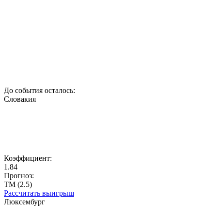
До события осталось:
Словакия
Коэффициент:
1.84
Прогноз:
ТМ (2.5)
Рассчитать выигрыш
Люксембург