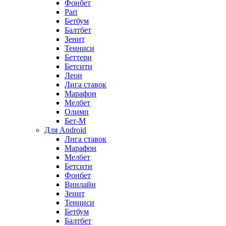
Фонбет
Pari
Бетбум
Балтбет
Зенит
Тенниси
Беттери
Бетсити
Леон
Лига ставок
Марафон
Мелбет
Олимп
Бет-М
Для Android
Лига ставок
Марафон
Мелбет
Бетсити
Фонбет
Винлайн
Зенит
Тенниси
Бетбум
Балтбет