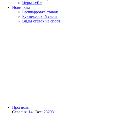
Игры 1xBet
Новичкам
Расшифровка ставок
Букмекерский сленг
Виды ставок на спорт
Прогнозы
Сегодня:
14
| Все:
23293