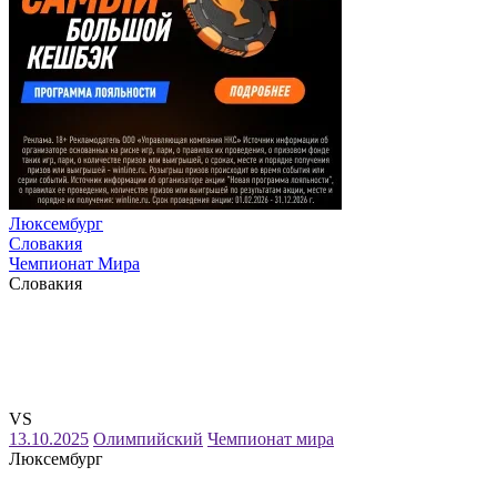
Люксембург
Словакия
Чемпионат Мира
Словакия
VS
13.10.2025
Олимпийский
Чемпионат мира
Люксембург