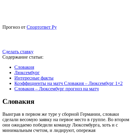
Прогноз от
Спортответ Ру
Сделать ставку
Содержание статьи:
Словакия
Люксембург
Интересные факты
Коэффициенты на матч Словакия – Люксембург 1×2
Словакия – Люксембург прогноз на матч
Словакия
Выиграв в первом же туре у сборной Германии, словаки
сделали весомую заявку на первое место в группе. Во втором
они ожидаемо победили команду Люксембурга, хоть и с
минимальным счетом, и лидируют, опережая