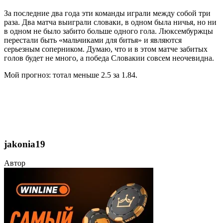
За последние два года эти команды играли между собой три
раза. Два матча выиграли словаки, в одном была ничья, но ни
в одном не было забито больше одного гола. Люксембуржцы
перестали быть «мальчиками для битья» и являются
серьезным соперником. Думаю, что и в этом матче забитых
голов будет не много, а победа Словакии совсем неочевидна.
Мой прогноз: тотал меньше 2.5 за 1.84.
jakonia19
Автор