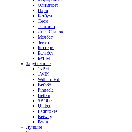
Олимпбет
Пари
Бетбум
Леон
Тенниси
Лига Ставок
Мелбет
Зенит
Беттери
Балтбет
Бет-М
Зарубежные
1xBet
1WIN
William Hill
Bet365
Pinnacle
Betfair
SBObet
Unibet
Ladbrokes
Betway
Bwin
Лучшие