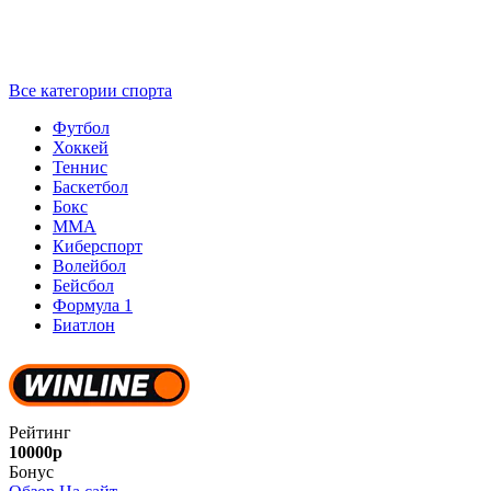
Все категории спорта
Футбол
Хоккей
Теннис
Баскетбол
Бокс
ММА
Киберспорт
Волейбол
Бейсбол
Формула 1
Биатлон
Рейтинг
10000р
Бонус