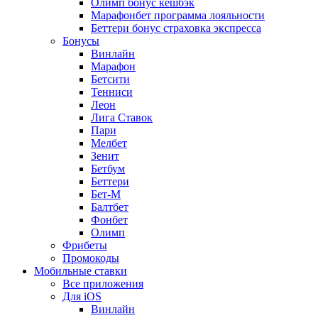
Олимп бонус кешбэк
Марафонбет программа лояльности
Беттери бонус страховка экспресса
Бонусы
Винлайн
Марафон
Бетсити
Тенниси
Леон
Лига Ставок
Пари
Мелбет
Зенит
Бетбум
Беттери
Бет-М
Балтбет
Фонбет
Олимп
Фрибеты
Промокоды
Мобильные ставки
Все приложения
Для iOS
Винлайн