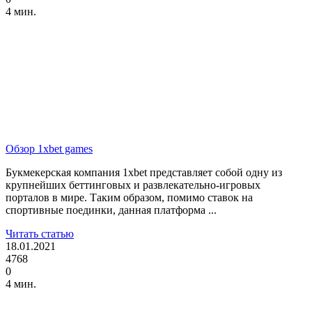
4 мин.
Обзор 1xbet games
Букмекерская компания 1xbet представляет собой одну из
крупнейших беттинговых и развлекательно-игровых
порталов в мире. Таким образом, помимо ставок на
спортивные поединки, данная платформа ...
Читать статью
18.01.2021
4768
0
4 мин.