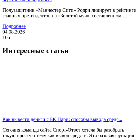
Полузащитник «Манчестер Сити» Родри лидирует в рейтинге
главных претендентов на «Золотой мяч», составленном ...
Подробнее
04.08.2026
166
Интересные статьи
Как вывести деньги с БК Пари: способы вывода средс...
Сегодня команда сайта Спорт-Ответ хотела бы разобрать
такую простую тему как вывод средств. Это базовая функция