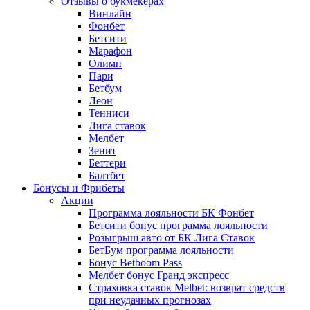
Отзывы о букмекерах
Винлайн
Фонбет
Бетсити
Марафон
Олимп
Пари
Бетбум
Леон
Тенниси
Лига ставок
Мелбет
Зенит
Беттери
Балтбет
Бонусы и Фрибеты
Акции
Программа лояльности БК Фонбет
Бетсити бонус программа лояльности
Розыгрыш авто от БК Лига Ставок
БетБум программа лояльности
Бонус Betboom Pass
Мелбет бонус Гранд экспресс
Страховка ставок Melbet: возврат средств
при неудачных прогнозах