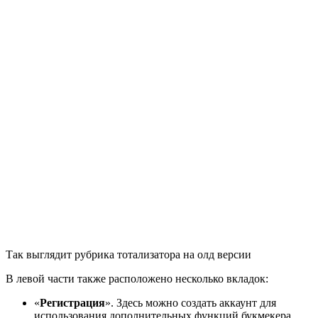
Так выглядит рубрика тотализатора на олд версии
В левой части также расположено несколько вкладок:
«
Регистрация
». Здесь можно создать аккаунт для
использования дополнительных функций букмекера.