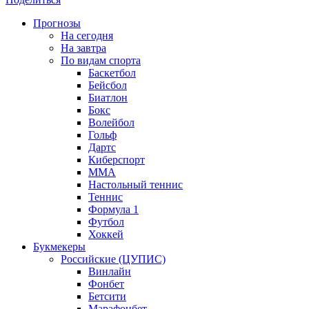
Прогнозы
На сегодня
На завтра
По видам спорта
Баскетбол
Бейсбол
Биатлон
Бокс
Волейбол
Гольф
Дартс
Киберспорт
ММА
Настольный теннис
Теннис
Формула 1
Футбол
Хоккей
Букмекеры
Российские (ЦУПИС)
Винлайн
Фонбет
Бетсити
Марафонбет