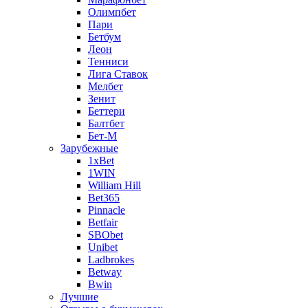
Олимпбет
Пари
Бетбум
Леон
Тенниси
Лига Ставок
Мелбет
Зенит
Беттери
Балтбет
Бет-М
Зарубежные
1xBet
1WIN
William Hill
Bet365
Pinnacle
Betfair
SBObet
Unibet
Ladbrokes
Betway
Bwin
Лучшие