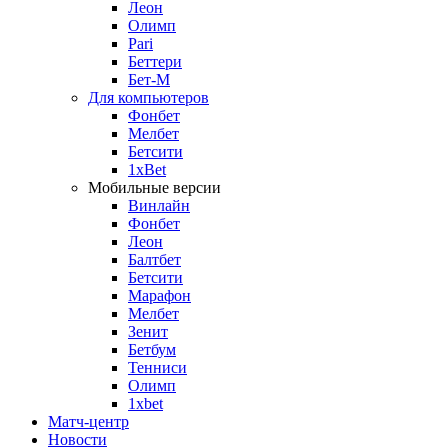
Леон
Олимп
Pari
Беттери
Бет-М
Для компьютеров
Фонбет
Мелбет
Бетсити
1xBet
Мобильные версии
Винлайн
Фонбет
Леон
Балтбет
Бетсити
Марафон
Мелбет
Зенит
Бетбум
Тенниси
Олимп
1xbet
Матч-центр
Новости