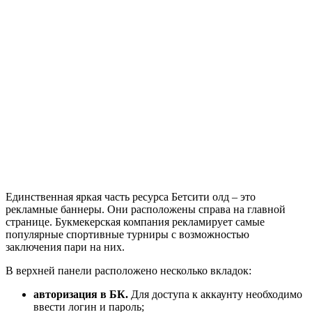
Единственная яркая часть ресурса Бетсити олд – это
рекламные баннеры. Они расположены справа на главной
странице. Букмекерская компания рекламирует самые
популярные спортивные турниры с возможностью
заключения пари на них.
В верхней панели расположено несколько вкладок:
авторизация в БК.
Для доступа к аккаунту необходимо
ввести логин и пароль;