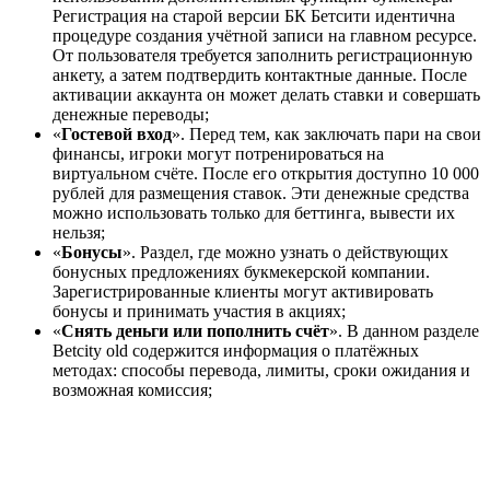
Регистрация на старой версии БК Бетсити идентична
процедуре создания учётной записи на главном ресурсе.
От пользователя требуется заполнить регистрационную
анкету, а затем подтвердить контактные данные. После
активации аккаунта он может делать ставки и совершать
денежные переводы;
«
Гостевой вход
». Перед тем, как заключать пари на свои
финансы, игроки могут потренироваться на
виртуальном счёте. После его открытия доступно 10 000
рублей для размещения ставок. Эти денежные средства
можно использовать только для беттинга, вывести их
нельзя;
«
Бонусы
». Раздел, где можно узнать о действующих
бонусных предложениях букмекерской компании.
Зарегистрированные клиенты могут активировать
бонусы и принимать участия в акциях;
«
Снять деньги или пополнить счёт
». В данном разделе
Betcity old содержится информация о платёжных
методах: способы перевода, лимиты, сроки ожидания и
возможная комиссия;