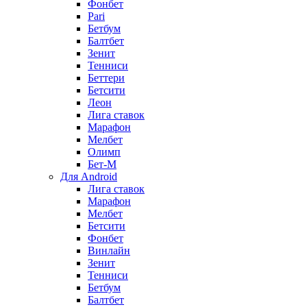
Фонбет
Pari
Бетбум
Балтбет
Зенит
Тенниси
Беттери
Бетсити
Леон
Лига ставок
Марафон
Мелбет
Олимп
Бет-М
Для Android
Лига ставок
Марафон
Мелбет
Бетсити
Фонбет
Винлайн
Зенит
Тенниси
Бетбум
Балтбет