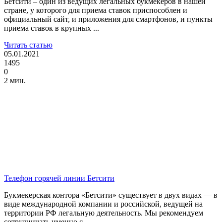
Бетсити – один из ведущих легальных букмекеров в нашей
стране, у которого для приема ставок приспособлен и
официальный сайт, и приложения для смартфонов, и пункты
приема ставок в крупных ...
Читать статью
05.01.2021
1495
0
2 мин.
Телефон горячей линии Бетсити
Букмекерская контора «Бетсити» существует в двух видах — в
виде международной компании и российской, ведущей на
территории РФ легальную деятельность. Мы рекомендуем
сотрудничать именно с ...