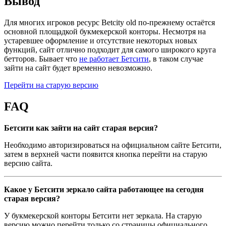
Вывод
Для многих игроков ресурс Betcity old по-прежнему остаётся
основной площадкой букмекерской конторы. Несмотря на
устаревшее оформление и отсутствие некоторых новых
функций, сайт отлично подходит для самого широкого круга
бетторов. Бывает что
не работает Бетсити
, в таком случае
зайти на сайт будет временно невозможно.
Перейти на старую версию
FAQ
Бетсити как зайти на сайт старая версия?
Необходимо авторизироваться на официальном сайте Бетсити,
затем в верхней части появится кнопка перейти на старую
версию сайта.
Какое у Бетсити зеркало сайта работающее на сегодня
старая версия?
У букмекерской конторы Бетсити нет зеркала. На старую
версию можно перейти только со страницы официального