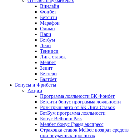
Отзывы о букмекерах
Винлайн
Фонбет
Бетсити
Марафон
Олимп
Пари
Бетбум
Леон
Тенниси
Лига ставок
Мелбет
Зенит
Беттери
Балтбет
Бонусы и Фрибеты
Акции
Программа лояльности БК Фонбет
Бетсити бонус программа лояльности
Розыгрыш авто от БК Лига Ставок
БетБум программа лояльности
Бонус Betboom Pass
Мелбет бонус Гранд экспресс
Страховка ставок Melbet: возврат средств
при неудачных прогнозах