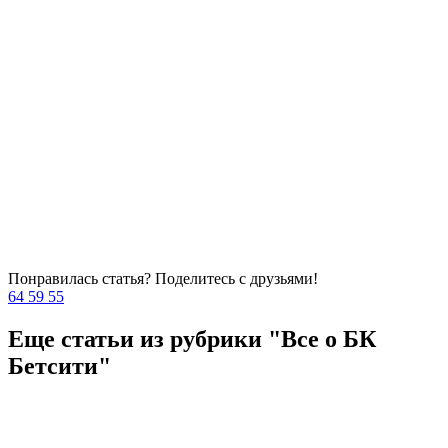
Понравилась статья? Поделитесь с друзьями!
64
59
55
Еще статьи из рубрики "Все о БК
Бетсити"