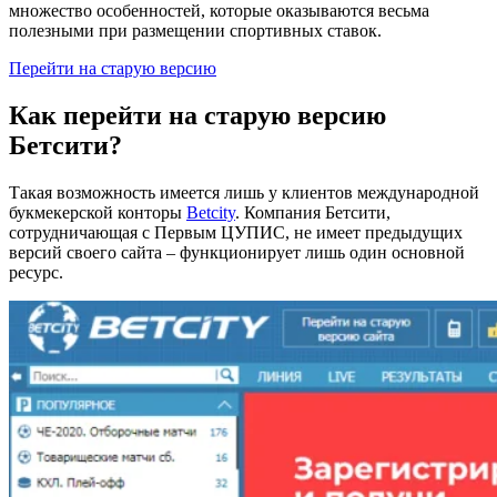
множество особенностей, которые оказываются весьма
полезными при размещении спортивных ставок.
Перейти на старую версию
Как перейти на старую версию
Бетсити?
Такая возможность имеется лишь у клиентов международной
букмекерской конторы
Betcity
. Компания Бетсити,
сотрудничающая с Первым ЦУПИС, не имеет предыдущих
версий своего сайта – функционирует лишь один основной
ресурс.