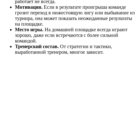
работает не всегда.
Мотивация.
Если в результате проигрыша команде
грозит переход в нижестоящую лигу или выбывание из
турнира, она может показать неожиданные результаты
на площадке.
Место игры.
На домашней площадке всегда играют
хорошо, даже если встречаются с более сильной
командой.
Тренерский состав.
От стратегии и тактики,
выработанной тренером, многое зависит.