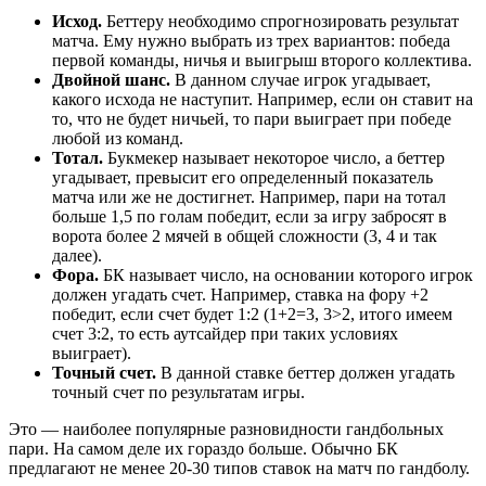
Исход.
Беттеру необходимо спрогнозировать результат
матча. Ему нужно выбрать из трех вариантов: победа
первой команды, ничья и выигрыш второго коллектива.
Двойной шанс.
В данном случае игрок угадывает,
какого исхода не наступит. Например, если он ставит на
то, что не будет ничьей, то пари выиграет при победе
любой из команд.
Тотал.
Букмекер называет некоторое число, а беттер
угадывает, превысит его определенный показатель
матча или же не достигнет. Например, пари на тотал
больше 1,5 по голам победит, если за игру забросят в
ворота более 2 мячей в общей сложности (3, 4 и так
далее).
Фора.
БК называет число, на основании которого игрок
должен угадать счет. Например, ставка на фору +2
победит, если счет будет 1:2 (1+2=3, 3>2, итого имеем
счет 3:2, то есть аутсайдер при таких условиях
выиграет).
Точный счет.
В данной ставке беттер должен угадать
точный счет по результатам игры.
Это — наиболее популярные разновидности гандбольных
пари. На самом деле их гораздо больше. Обычно БК
предлагают не менее 20-30 типов ставок на матч по гандболу.