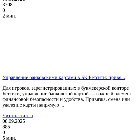
3708
0
2 мин.
Управление банковскими картами в БК Бетсити: привя...
Для игроков, зарегистрированных в букмекерской конторе
Бетсити, управление банковской картой — важный элемент
финансовой безопасности и удобства. Привязка, смена или
удаление карты напрямую ...
Читать статью
08.09.2025
885
0
5 мин.