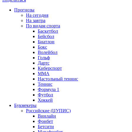
Прогнозы
На сегодня
На завтра
По видам спорта
Баскетбол
Бейсбол
Биатлон
Бокс
Волейбол
Гольф
Дартс
Киберспорт
ММА
Настольный теннис
Теннис
Формула 1
Футбол
Хоккей
Букмекеры
Российские (ЦУПИС)
Винлайн
Фонбет
Бетсити
Марафонбет