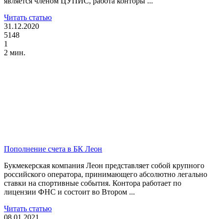
является членом ЦУПИС, работа конторы ...
Читать статью
31.12.2020
5148
1
2 мин.
Пополнение счета в БК Леон
Букмекерская компания Леон представляет собой крупного
российского оператора, принимающего абсолютно легально
ставки на спортивные события. Контора работает по
лицензии ФНС и состоит во Втором ...
Читать статью
08.01.2021