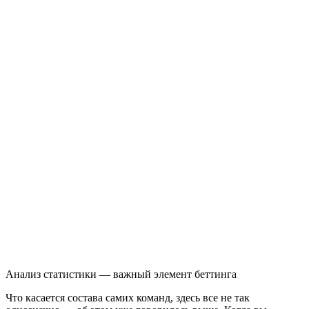
Анализ статистики — важный элемент беттинга
Что касается состава самих команд, здесь все не так