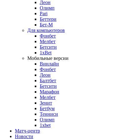
Леон
Олимп
Pari
Беттери
Бет-М
Для компьютеров
Фонбет
Мелбет
Бетсити
1xBet
Мобильные версии
Винлайн
Фонбет
Леон
Балтбет
Бетсити
Марафон
Мелбет
Зенит
Бетбум
Тенниси
Олимп
1xbet
Матч-центр
Новости