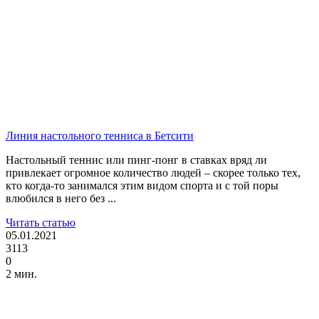
Линия настольного тенниса в Бетсити
Настольный теннис или пинг-понг в ставках вряд ли
привлекает огромное количество людей – скорее только тех,
кто когда-то занимался этим видом спорта и с той поры
влюбился в него без ...
Читать статью
05.01.2021
3113
0
2 мин.