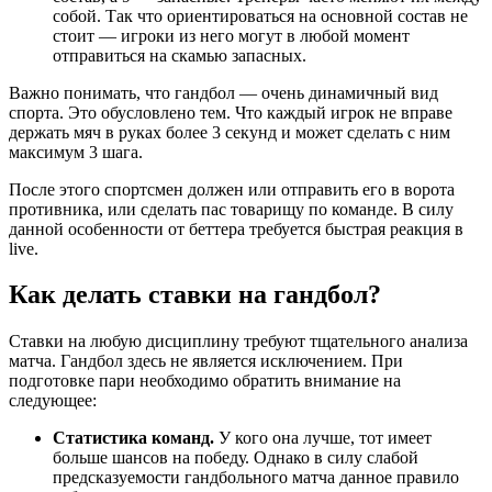
собой. Так что ориентироваться на основной состав не
стоит — игроки из него могут в любой момент
отправиться на скамью запасных.
Важно понимать, что гандбол — очень динамичный вид
спорта. Это обусловлено тем. Что каждый игрок не вправе
держать мяч в руках более 3 секунд и может сделать с ним
максимум 3 шага.
После этого спортсмен должен или отправить его в ворота
противника, или сделать пас товарищу по команде. В силу
данной особенности от беттера требуется быстрая реакция в
live.
Как делать ставки на гандбол?
Ставки на любую дисциплину требуют тщательного анализа
матча. Гандбол здесь не является исключением. При
подготовке пари необходимо обратить внимание на
следующее:
Статистика команд.
У кого она лучше, тот имеет
больше шансов на победу. Однако в силу слабой
предсказуемости гандбольного матча данное правило