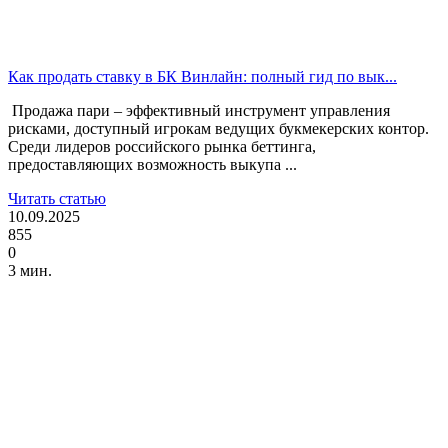
Как продать ставку в БК Винлайн: полный гид по вык...
Продажа пари – эффективный инструмент управления
рисками, доступный игрокам ведущих букмекерских контор.
Среди лидеров российского рынка беттинга,
предоставляющих возможность выкупа ...
Читать статью
10.09.2025
855
0
3 мин.