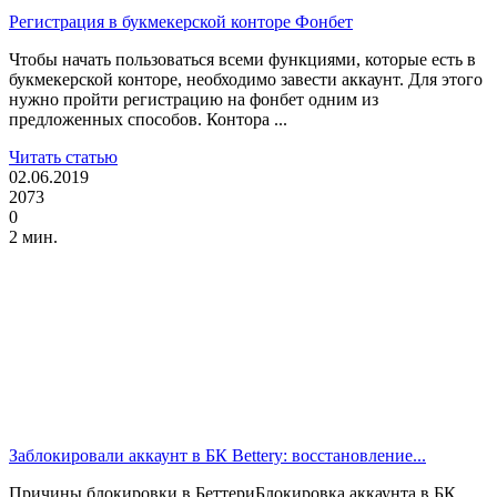
Регистрация в букмекерской конторе Фонбет
Чтобы начать пользоваться всеми функциями, которые есть в
букмекерской конторе, необходимо завести аккаунт. Для этого
нужно пройти регистрацию на фонбет одним из
предложенных способов. Контора ...
Читать статью
02.06.2019
2073
0
2 мин.
Заблокировали аккаунт в БК Bettery: восстановление...
Причины блокировки в БеттериБлокировка аккаунта в БК