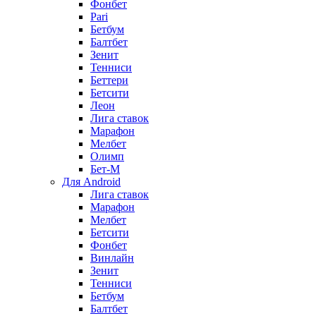
Фонбет
Pari
Бетбум
Балтбет
Зенит
Тенниси
Беттери
Бетсити
Леон
Лига ставок
Марафон
Мелбет
Олимп
Бет-М
Для Android
Лига ставок
Марафон
Мелбет
Бетсити
Фонбет
Винлайн
Зенит
Тенниси
Бетбум
Балтбет