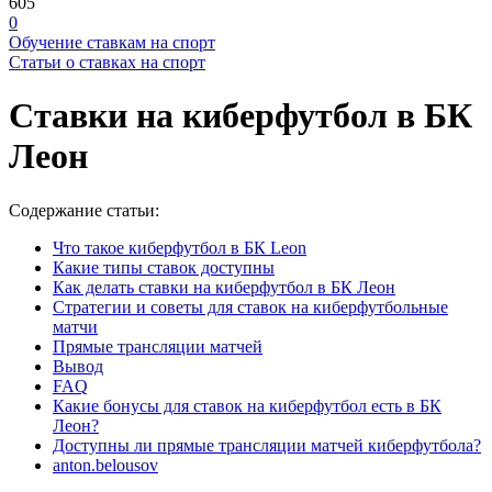
605
0
Обучение ставкам на спорт
Статьи о ставках на спорт
Ставки на киберфутбол в БК
Леон
Содержание статьи:
Что такое киберфутбол в БК Leon
Какие типы ставок доступны
Как делать ставки на киберфутбол в БК Леон
Стратегии и советы для ставок на киберфутбольные
матчи
Прямые трансляции матчей
Вывод
FAQ
Какие бонусы для ставок на киберфутбол есть в БК
Леон?
Доступны ли прямые трансляции матчей киберфутбола?
anton.belousov