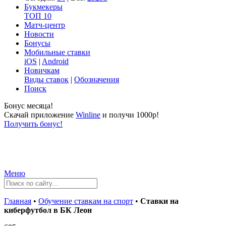
Букмекеры
ТОП 10
Матч-центр
Новости
Бонусы
Мобильные ставки
iOS
|
Android
Новичкам
Виды ставок
|
Обозначения
Поиск
Бонус месяца!
Скачай приложение
Winline
и получи 1000р!
Получить бонус!
Меню
Главная
•
Обучение ставкам на спорт
•
Ставки на
киберфутбол в БК Леон