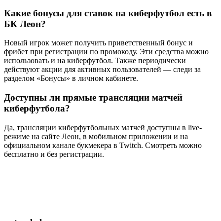
Какие бонусы для ставок на киберфутбол есть в
БК Леон?
Новый игрок может получить приветственный бонус и
фрибет при регистрации по промокоду. Эти средства можно
использовать и на киберфутбол. Также периодически
действуют акции для активных пользователей — следи за
разделом «Бонусы» в личном кабинете.
Доступны ли прямые трансляции матчей
киберфутбола?
Да, трансляции киберфутбольных матчей доступны в live-
режиме на сайте Леон, в мобильном приложении и на
официальном канале букмекера в Twitch. Смотреть можно
бесплатно и без регистрации.