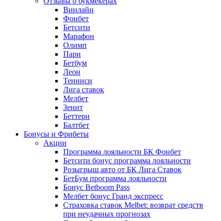
Отзывы о букмекерах
Винлайн
Фонбет
Бетсити
Марафон
Олимп
Пари
Бетбум
Леон
Тенниси
Лига ставок
Мелбет
Зенит
Беттери
Балтбет
Бонусы и Фрибеты
Акции
Программа лояльности БК Фонбет
Бетсити бонус программа лояльности
Розыгрыш авто от БК Лига Ставок
БетБум программа лояльности
Бонус Betboom Pass
Мелбет бонус Гранд экспресс
Страховка ставок Melbet: возврат средств
при неудачных прогнозах