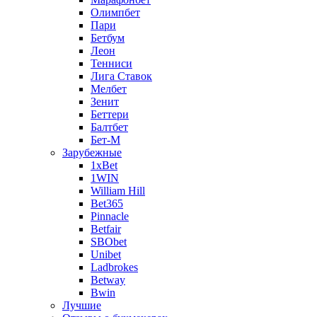
Олимпбет
Пари
Бетбум
Леон
Тенниси
Лига Ставок
Мелбет
Зенит
Беттери
Балтбет
Бет-М
Зарубежные
1xBet
1WIN
William Hill
Bet365
Pinnacle
Betfair
SBObet
Unibet
Ladbrokes
Betway
Bwin
Лучшие