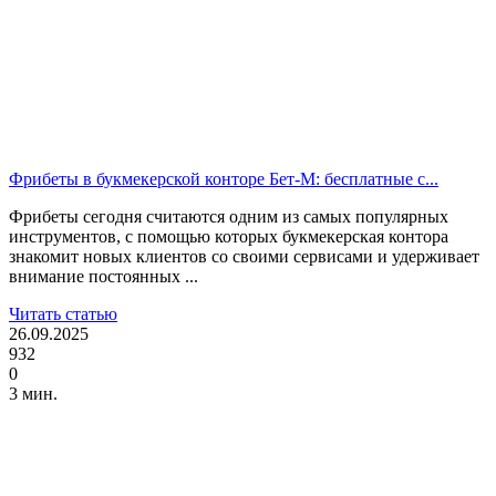
Фрибеты в букмекерской конторе Бет-М: бесплатные с...
Фрибеты сегодня считаются одним из самых популярных
инструментов, с помощью которых букмекерская контора
знакомит новых клиентов со своими сервисами и удерживает
внимание постоянных ...
Читать статью
26.09.2025
932
0
3 мин.