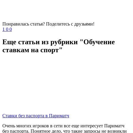
Понравилась статья? Поделитесь с друзьями!
1
0
0
Еще статьи из рубрики "Обучение
ставкам на спорт"
Ставки без паспорта в Париматч
Очень многих игроков в сети все еще интересует Париматч
без паспорта. Понятное дело, что такие запросы не возникли