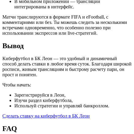
В мобильном приложении — трансляции
интегрированы в интерфейс.
Матчи транслируются в формате FIFA и eFootball, с
комментариями или без. Ты можешь следить за несколькими
встречами одновременно, что особенно полезно при
использовании экспрессов или live-стратегий.
Вывод
Киберфутбол в БК Леон — это удобный и динамичный
способ делать ставки в любое время суток. Благодаря широкой
росписи, живым трансляциям и быстрому расчету пари, он
прост и понятен.
Чтобы начать:
Зарегистрируйся в Леон,
Изучи раздел киберфутбола,
Используй стратегии и управляй банкроллом.
Сделать ставку на киберфутбол в БК Леон
FAQ