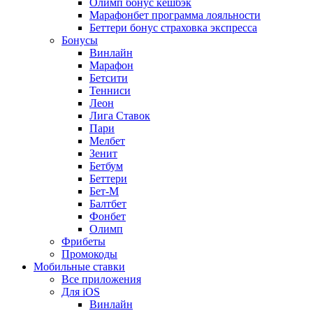
Олимп бонус кешбэк
Марафонбет программа лояльности
Беттери бонус страховка экспресса
Бонусы
Винлайн
Марафон
Бетсити
Тенниси
Леон
Лига Ставок
Пари
Мелбет
Зенит
Бетбум
Беттери
Бет-М
Балтбет
Фонбет
Олимп
Фрибеты
Промокоды
Мобильные ставки
Все приложения
Для iOS
Винлайн