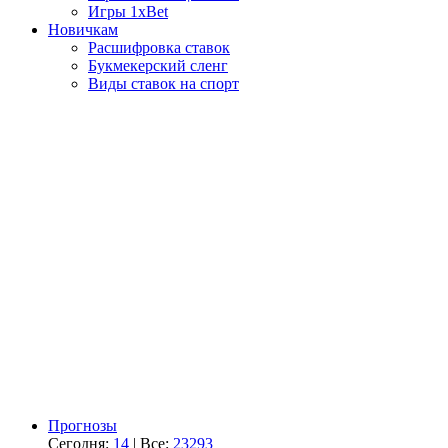
Игры 1xBet
Новичкам
Расшифровка ставок
Букмекерский сленг
Виды ставок на спорт
Прогнозы
Сегодня:
14
| Все:
23293