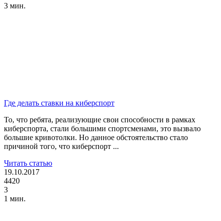
3 мин.
Где делать ставки на киберспорт
То, что ребята, реализующие свои способности в рамках
киберспорта, стали большими спортсменами, это вызвало
большие кривотолки. Но данное обстоятельство стало
причиной того, что киберспорт ...
Читать статью
19.10.2017
4420
3
1 мин.