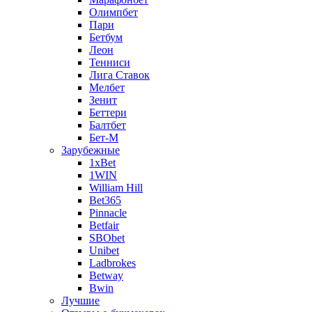
Олимпбет
Пари
Бетбум
Леон
Тенниси
Лига Ставок
Мелбет
Зенит
Беттери
Балтбет
Бет-М
Зарубежные
1xBet
1WIN
William Hill
Bet365
Pinnacle
Betfair
SBObet
Unibet
Ladbrokes
Betway
Bwin
Лучшие