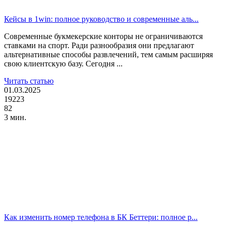
Кейсы в 1win: полное руководство и современные аль...
Современные букмекерские конторы не ограничиваются
ставками на спорт. Ради разнообразия они предлагают
альтернативные способы развлечений, тем самым расширяя
свою клиентскую базу. Сегодня ...
Читать статью
01.03.2025
19223
82
3 мин.
Как изменить номер телефона в БК Беттери: полное р...