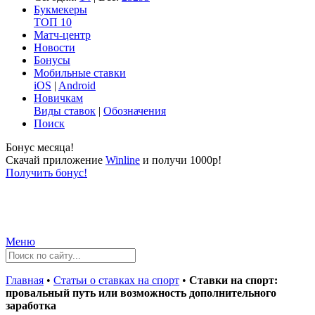
Букмекеры
ТОП 10
Матч-центр
Новости
Бонусы
Мобильные ставки
iOS
|
Android
Новичкам
Виды ставок
|
Обозначения
Поиск
Бонус месяца!
Скачай приложение
Winline
и получи 1000р!
Получить бонус!
Меню
Главная
•
Статьи о ставках на спорт
•
Ставки на спорт:
провальный путь или возможность дополнительного
заработка