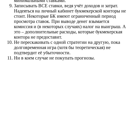
минимальными ставками.
Записывать ВСЕ ставки, ведя учёт доходов и затрат.
Надеяться на личный кабинет букмекерской конторы не
стоит. Некоторые БК имеют ограниченный период
просмотра ставок. При выводе денег взымается
комиссия и (в некоторых случаях) налог на выигрыш. А
это – дополнительные расходы, которые букмекерская
контора не предоставит.
Не перескакивать с одной стратегии на другую, пока
долговременная игра (хотя бы теоретическая) не
подтвердит её убыточности.
Ни в коем случае не покупать прогнозы.