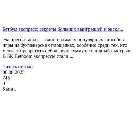
Бетбум экспресс: секреты больших выигрышей и экскл...
Экспресс-ставки — один из самых популярных способов
игры на букмекерских площадках, особенно среди тех, кто
мечтает превратить небольшую сумму в солидный выигрыш.
В БК Betboom экспрессы стали ...
Читать статью
06.08.2025
745
0
5 мин.