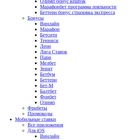
Олимп бонус кешбэк
Марафонбет программа лояльности
Беттери бонус страховка экспресса
Бонусы
Винлайн
Марафон
Бетсити
Тенниси
Леон
Лига Ставок
Пари
Мелбет
Зенит
Бетбум
Беттери
Бет-М
Балтбет
Фонбет
Олимп
Фрибеты
Промокоды
Мобильные ставки
Все приложения
Для iOS
Винлайн