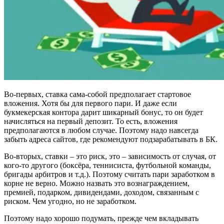
Во-первых, ставка сама-собой предполагает стартовое
вложения. Хотя бы для первого пари. И даже если
букмекерская контора дарит шикарный бонус, то он будет
начисляться на первый депозит. То есть, вложения
предполагаются в любом случае. Поэтому надо навсегда
забыть адреса сайтов, где рекомендуют подзарабатывать в БК.
Во-вторых, ставки – это риск, это – зависимость от случая, от
кого-то другого (боксёра, теннисиста, футбольной команды,
бригады арбитров и т.д.). Поэтому считать пари заработком в
корне не верно. Можно назвать это вознаграждением,
премией, подарком, дивидендами, доходом, связанным с
риском. Чем угодно, но не заработком.
Поэтому надо хорошо подумать, прежде чем вкладывать