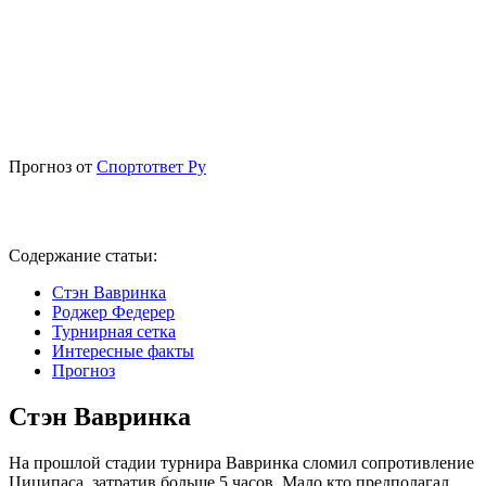
Прогноз от
Спортответ Ру
Содержание статьи:
Стэн Вавринка
Роджер Федерер
Турнирная сетка
Интересные факты
Прогноз
Стэн Вавринка
На прошлой стадии турнира Вавринка сломил сопротивление
Циципаса, затратив больше 5 часов. Мало кто предполагал,