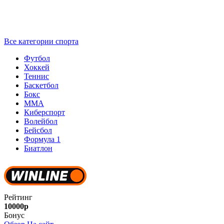
Все категории спорта
Футбол
Хоккей
Теннис
Баскетбол
Бокс
ММА
Киберспорт
Волейбол
Бейсбол
Формула 1
Биатлон
Рейтинг
10000р
Бонус