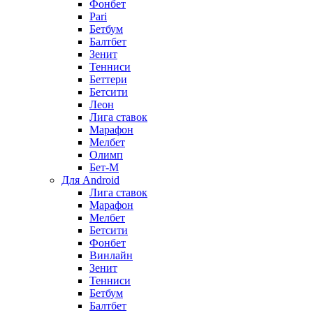
Фонбет
Pari
Бетбум
Балтбет
Зенит
Тенниси
Беттери
Бетсити
Леон
Лига ставок
Марафон
Мелбет
Олимп
Бет-М
Для Android
Лига ставок
Марафон
Мелбет
Бетсити
Фонбет
Винлайн
Зенит
Тенниси
Бетбум
Балтбет