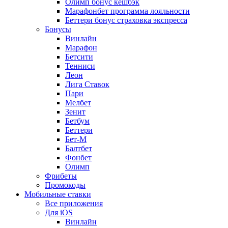
Олимп бонус кешбэк
Марафонбет программа лояльности
Беттери бонус страховка экспресса
Бонусы
Винлайн
Марафон
Бетсити
Тенниси
Леон
Лига Ставок
Пари
Мелбет
Зенит
Бетбум
Беттери
Бет-М
Балтбет
Фонбет
Олимп
Фрибеты
Промокоды
Мобильные ставки
Все приложения
Для iOS
Винлайн