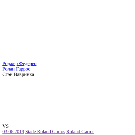
Роджер Федерер
Ролан Гаррос
Стэн Вавринка
VS
03.06.2019
Stade Roland Garros
Roland Garros