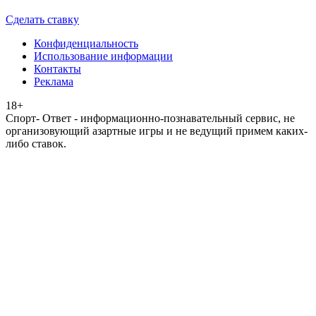
Сделать ставку
Конфиденциальность
Использование информации
Контакты
Реклама
18+
Спорт- Ответ - информационно-познавательный сервис, не
организовующий азартные игры и не ведущий примем каких-
либо ставок.