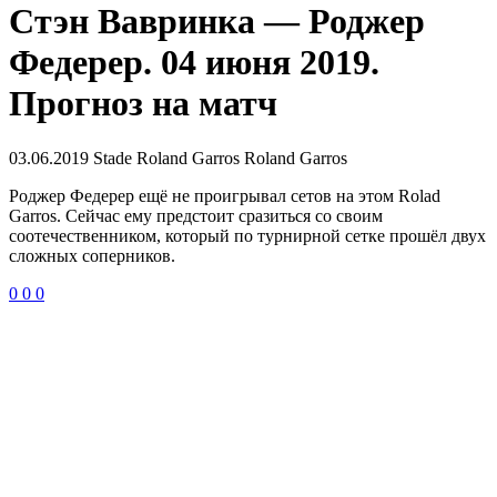
Стэн Вавринка — Роджер
Федерер. 04 июня 2019.
Прогноз на матч
03.06.2019
Stade Roland Garros
Roland Garros
Роджер Федерер ещё не проигрывал сетов на этом Rolad
Garros. Сейчас ему предстоит сразиться со своим
соотечественником, который по турнирной сетке прошёл двух
сложных соперников.
0
0
0