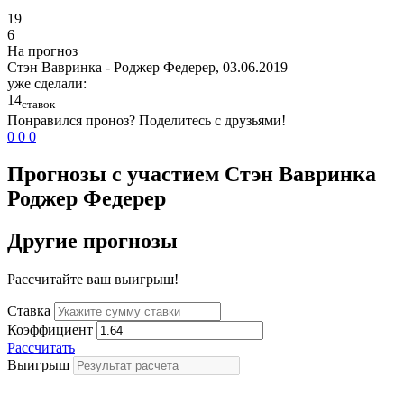
19
6
На прогноз
Стэн Вавринка - Роджер Федерер, 03.06.2019
уже сделали:
14
ставок
Понравился проноз? Поделитесь с друзьями!
0
0
0
Прогнозы с участием
Стэн Вавринка
Роджер Федерер
Другие прогнозы
Рассчитайте ваш выигрыш!
Ставка
Коэффициент
Рассчитать
Выигрыш