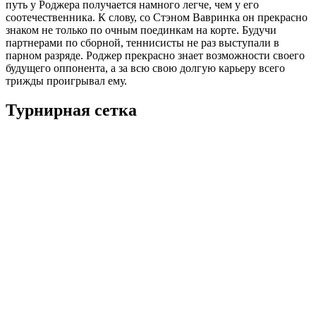
путь у Роджера получается намного легче, чем у его
соотечественника. К слову, со Стэном Вавринка он прекрасно
знаком не только по очным поединкам на корте. Будучи
партнерами по сборной, теннисисты не раз выступали в
парном разряде. Роджер прекрасно знает возможности своего
будущего оппонента, а за всю свою долгую карьеру всего
трижды проигрывал ему.
Турнирная сетка