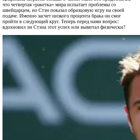
что четвертая «ракетка» мира испытает проблемы со
швейцарцем, но Стэн показал образцовую игру на своей
подаче. Именно засчет низкого процента брака он смог
пройти в следующий круг. Теперь перед нами вопрос:
вдохновил ли Стэна этот успех или вымотал физически?