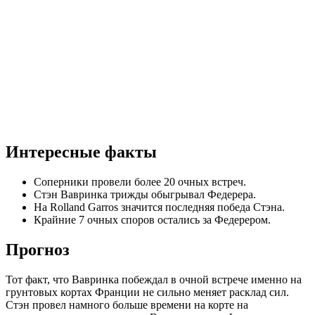
Интересные факты
Соперники провели более 20 очных встреч.
Стэн Вавринка трижды обыгрывал Федерера.
На Rolland Garros значится последняя победа Стэна.
Крайние 7 очных споров остались за Федерером.
Прогноз
Тот факт, что Вавринка побеждал в очной встрече именно на
грунтовых кортах Франции не сильно меняет расклад сил.
Стэн провел намного больше времени на корте на