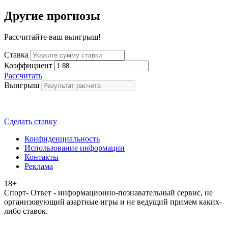
Другие прогнозы
Рассчитайте ваш выигрыш!
Ставка
Коэффициент
Рассчитать
Выигрыш
Сделать ставку
Конфиденциальность
Использование информации
Контакты
Реклама
18+
Спорт- Ответ - информационно-познавательный сервис, не
организовующий азартные игры и не ведущий примем каких-
либо ставок.