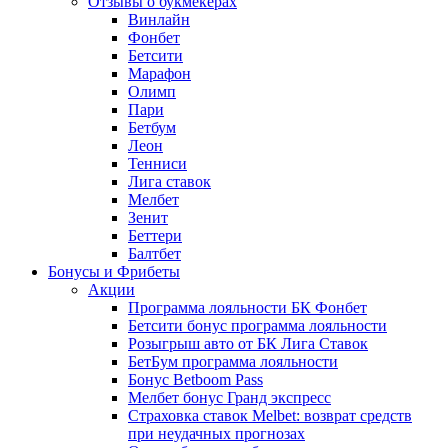
Отзывы о букмекерах
Винлайн
Фонбет
Бетсити
Марафон
Олимп
Пари
Бетбум
Леон
Тенниси
Лига ставок
Мелбет
Зенит
Беттери
Балтбет
Бонусы и Фрибеты
Акции
Программа лояльности БК Фонбет
Бетсити бонус программа лояльности
Розыгрыш авто от БК Лига Ставок
БетБум программа лояльности
Бонус Betboom Pass
Мелбет бонус Гранд экспресс
Страховка ставок Melbet: возврат средств
при неудачных прогнозах