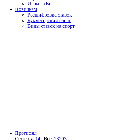
Игры 1xBet
Новичкам
Расшифровка ставок
Букмекерский сленг
Виды ставок на спорт
Прогнозы
Сегодня:
14
| Все:
23293