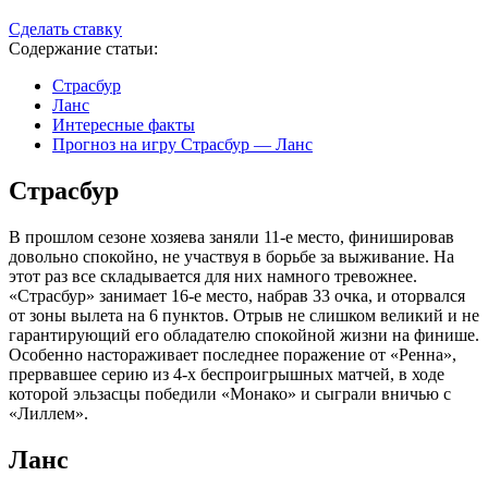
Сделать ставку
Содержание статьи:
Страсбур
Ланс
Интересные факты
Прогноз на игру Страсбур — Ланс
Страсбур
В прошлом сезоне хозяева заняли 11-е место, финишировав
довольно спокойно, не участвуя в борьбе за выживание. На
этот раз все складывается для них намного тревожнее.
«Страсбур» занимает 16-е место, набрав 33 очка, и оторвался
от зоны вылета на 6 пунктов. Отрыв не слишком великий и не
гарантирующий его обладателю спокойной жизни на финише.
Особенно настораживает последнее поражение от «Ренна»,
прервавшее серию из 4-х беспроигрышных матчей, в ходе
которой эльзасцы победили «Монако» и сыграли вничью с
«Лиллем».
Ланс