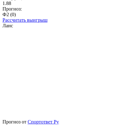
1.88
Прогноз:
Ф2 (0)
Рассчитать выигрыш
Ланс
Прогноз от
Спортответ Ру