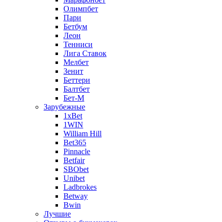
Олимпбет
Пари
Бетбум
Леон
Тенниси
Лига Ставок
Мелбет
Зенит
Беттери
Балтбет
Бет-М
Зарубежные
1xBet
1WIN
William Hill
Bet365
Pinnacle
Betfair
SBObet
Unibet
Ladbrokes
Betway
Bwin
Лучшие