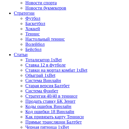
Новости спорта
Новости букмекеров
Стратегии
Футбол
Баскетбол
Хоккей
Теннис
Настольный теннис
Волейбол
Бейсбол
Статьи
Тотализатор 1хBet
Ставка 12 в футболе
Ставки на мортал комбат 1хBet
Обыграй 1хBet
Система Винлайн
Старая версия Балтбет
Система Фонбет
Стратегия 40/40 в теннисе
Продать ставку БК Зенит
Коды ошибок Винлайн
Код ошибки 18 Винлайн
Как привязать карту Тенниси
Прямые трансляции Балтбет
Черная пятница 1xBet