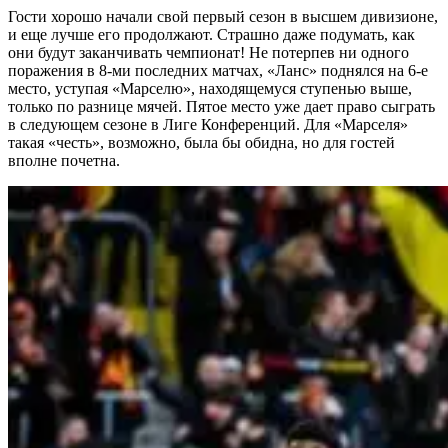
Гости хорошо начали свой первый сезон в высшем дивизионе,
и еще лучше его продолжают. Страшно даже подумать, как
они будут заканчивать чемпионат! Не потерпев ни одного
поражения в 8-ми последних матчах, «Ланс» поднялся на 6-е
место, уступая «Марселю», находящемуся ступенью выше,
только по разнице мячей. Пятое место уже дает право сыграть
в следующем сезоне в Лиге Конференций. Для «Марселя»
такая «честь», возможно, была бы обидна, но для гостей
вполне почетна.