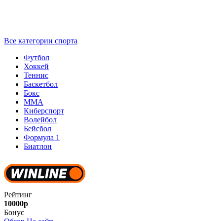
Все категории спорта
Футбол
Хоккей
Теннис
Баскетбол
Бокс
ММА
Киберспорт
Волейбол
Бейсбол
Формула 1
Биатлон
Рейтинг
10000р
Бонус