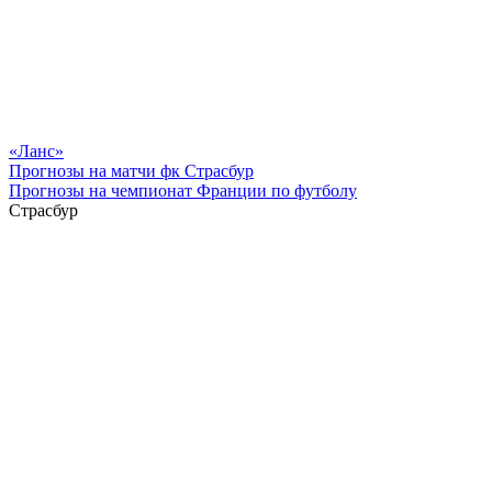
«Ланс»
Прогнозы на матчи фк Страсбур
Прогнозы на чемпионат Франции по футболу
Страсбур