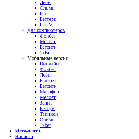
Леон
Олимп
Pari
Беттери
Бет-М
Для компьютеров
Фонбет
Мелбет
Бетсити
1xBet
Мобильные версии
Винлайн
Фонбет
Леон
Балтбет
Бетсити
Марафон
Мелбет
Зенит
Бетбум
Тенниси
Олимп
1xbet
Матч-центр
Новости