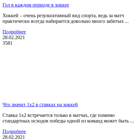
Гол в каждом периоде в хоккее
Хоккей – очень результативный вид спорта, ведь за матч
практически всегда набирается довольно много забитых ...
Подробнее
28.02.2021
3581
Что значит 1х2 в ставках на хоккей
Ставка 1х2 встречается только в матчах, где помимо
стандартных исходов победы одной из команд может быть ...
Подробнее
28.02.2021