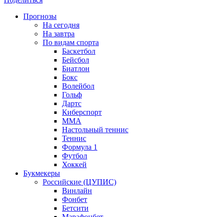
Прогнозы
На сегодня
На завтра
По видам спорта
Баскетбол
Бейсбол
Биатлон
Бокс
Волейбол
Гольф
Дартс
Киберспорт
ММА
Настольный теннис
Теннис
Формула 1
Футбол
Хоккей
Букмекеры
Российские (ЦУПИС)
Винлайн
Фонбет
Бетсити
Марафонбет