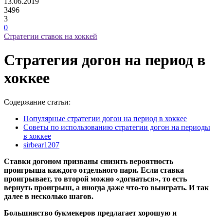
13.06.2019
3496
3
0
Стратегии ставок на хоккей
Стратегия догон на период в
хоккее
Содержание статьи:
Популярные стратегии догон на период в хоккее
Советы по использованию стратегии догон на периоды
в хоккее
sirbear1207
Ставки догоном призваны снизить вероятность
проигрыша каждого отдельного пари. Если ставка
проигрывает, то второй можно «догнаться», то есть
вернуть проигрыш, а иногда даже что-то выиграть. И так
далее в несколько шагов.
Большинство букмекеров предлагает хорошую и