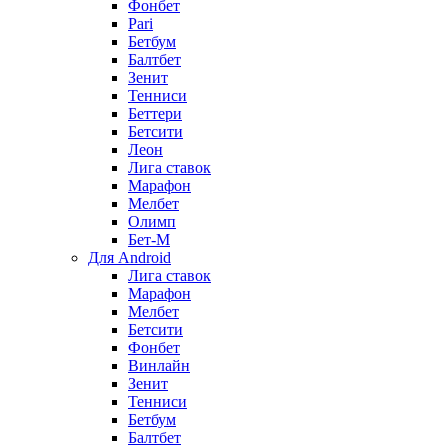
Фонбет
Pari
Бетбум
Балтбет
Зенит
Тенниси
Беттери
Бетсити
Леон
Лига ставок
Марафон
Мелбет
Олимп
Бет-М
Для Android
Лига ставок
Марафон
Мелбет
Бетсити
Фонбет
Винлайн
Зенит
Тенниси
Бетбум
Балтбет