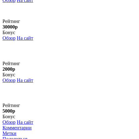
Обзор
На сайт
Рейтинг
30000р
Бонус
Обзор
На сайт
Рейтинг
2000р
Бонус
Обзор
На сайт
Рейтинг
5000р
Бонус
Обзор
На сайт
Комментарии
Метки
Поделиться