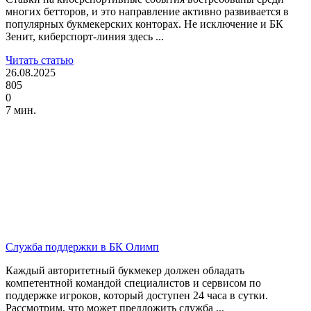
многих бетторов, и это направление активно развивается в
популярных букмекерских конторах. Не исключение и БК
Зенит, киберспорт-линия здесь ...
Читать статью
26.08.2025
805
0
7 мин.
Служба поддержки в БК Олимп
Каждый авторитетный букмекер должен обладать
компетентной командой специалистов и сервисом по
поддержке игроков, который доступен 24 часа в сутки.
Рассмотрим, что может предложить служба ...