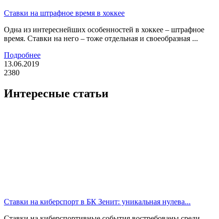
Ставки на штрафное время в хоккее
Одна из интереснейших особенностей в хоккее – штрафное
время. Ставки на него – тоже отдельная и своеобразная ...
Подробнее
13.06.2019
2380
Интересные статьи
Ставки на киберспорт в БК Зенит: уникальная нулева...
Ставки на киберспортивные события востребованы среди