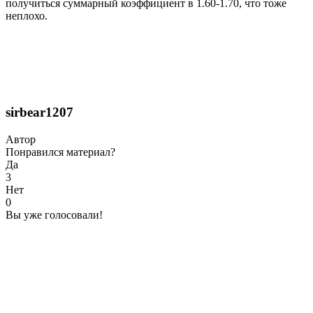
получиться суммарный коэффициент в 1.60-1.70, что тоже
неплохо.
sirbear1207
Автор
Понравился материал?
Да
3
Нет
0
Вы уже голосовали!