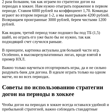
2 раза большим, так как играем по стратегии догон на
периодах в хоккее. Нам нужно отыграть поражение в первом
периоде. Ставим 6000 рублей на коэффициент 1,70. Команды
играют во втором периоде 1-2, а мы выигрываем 4200 рублей.
Возвращаем проигранные 3000 рублей, берем чистыми 1200
рублей.
Как видим, третий период тоже подошел бы под ТБ (1,5)
шайб, но играть его уже было бы не нужно, так как
подходящий счет случился раньше.
В принципе, картинка актуальна для большей части игр.
Особенно, в высокорезультативных лигах, вроде взятой в
пример НХЛ.
Важно только научиться отсортировать игры, да и не сильно
раздувать банк для догона. В идеале играть только на одном
матче, но во всех периодах.
Советы по использованию стратегии
догон на периоды в хоккее
Чтобы догон на периодах в хоккее всегда оставался удобной и
прибыльной стратегией, важно соблюдать стандартные