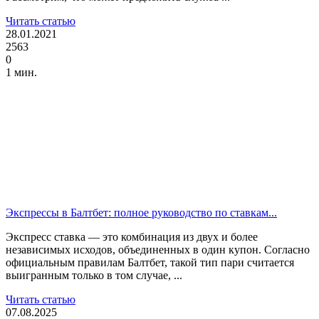
Читать статью
28.01.2021
2563
0
1 мин.
Экспрессы в Балтбет: полное руководство по ставкам...
Экспресс ставка — это комбинация из двух и более
независимых исходов, объединенных в один купон. Согласно
официальным правилам Балтбет, такой тип пари считается
выигранным только в том случае, ...
Читать статью
07.08.2025