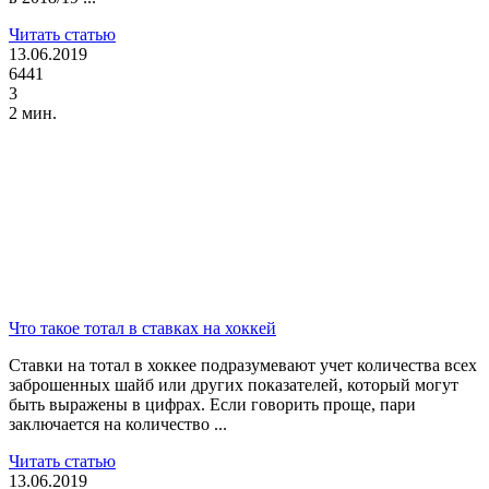
Читать статью
13.06.2019
6441
3
2 мин.
Что такое тотал в ставках на хоккей
Ставки на тотал в хоккее подразумевают учет количества всех
заброшенных шайб или других показателей, который могут
быть выражены в цифрах. Если говорить проще, пари
заключается на количество ...
Читать статью
13.06.2019