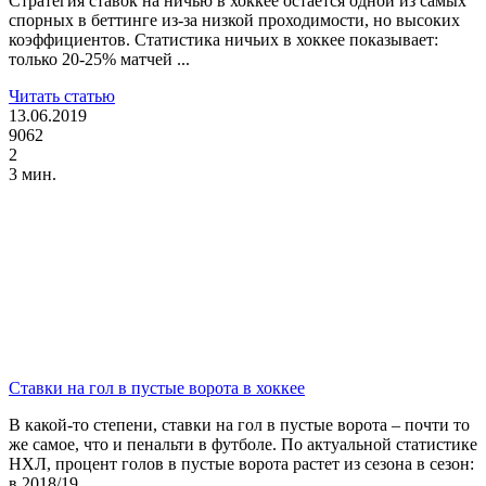
Стратегия ставок на ничью в хоккее остается одной из самых
спорных в беттинге из-за низкой проходимости, но высоких
коэффициентов. Статистика ничьих в хоккее показывает:
только 20-25% матчей ...
Читать статью
13.06.2019
9062
2
3 мин.
Ставки на гол в пустые ворота в хоккее
В какой-то степени, ставки на гол в пустые ворота – почти то
же самое, что и пенальти в футболе. По актуальной статистике
НХЛ, процент голов в пустые ворота растет из сезона в сезон:
в 2018/19 ...