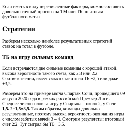
Если иметь в виду перечисленные факторы, можно составить
довольно точный прогноз на ТМ или ТБ по итогам
футбольного матча.
Стратегии
Разберем несколько наиболее результативных стратегий
ставок на тотал в футболе.
ТБ на игру сильных команд
Если встречаются две сильные команды с хорошей атакой,
высока вероятность такого счета, как 2:3 или 2:2.
Соответственно, имеет смысл ставить на ТБ +2,5 или даже
+3,5.
Разберем это на примере матча Спартак-Сочи, прошедшего 09
августа 2020 года в рамках российской Премьер-Лиги.
Среднее число голов за игру у Спартака – около 2, у Сочи –
1,5. 2+1,5=3,5.
Таким образом, команды довольно
результативные, поэтому высока вероятность окончания игры
с числом забитых мячей 3 – 4. Смотрим результаты: итоговый
счет 2:2. Тут сыграл бы ТБ +3,5.