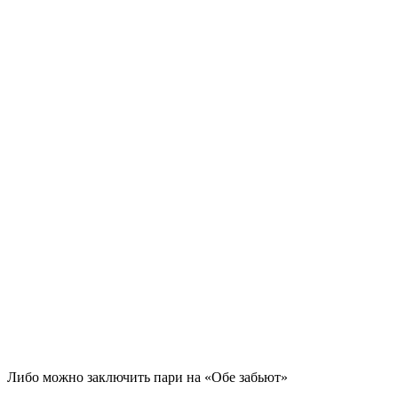
Либо можно заключить пари на «Обе забьют»