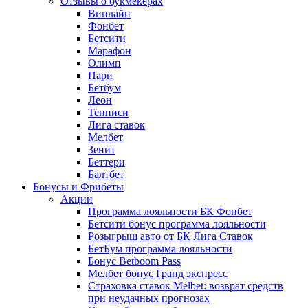
Отзывы о букмекерах
Винлайн
Фонбет
Бетсити
Марафон
Олимп
Пари
Бетбум
Леон
Тенниси
Лига ставок
Мелбет
Зенит
Беттери
Балтбет
Бонусы и Фрибеты
Акции
Программа лояльности БК Фонбет
Бетсити бонус программа лояльности
Розыгрыш авто от БК Лига Ставок
БетБум программа лояльности
Бонус Betboom Pass
Мелбет бонус Гранд экспресс
Страховка ставок Melbet: возврат средств
при неудачных прогнозах