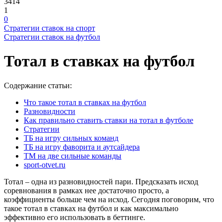
3414
1
0
Стратегии ставок на спорт
Стратегии ставок на футбол
Тотал в ставках на футбол
Содержание статьи:
Что такое тотал в ставках на футбол
Разновидности
Как правильно ставить ставки на тотал в футболе
Стратегии
ТБ на игру сильных команд
ТБ на игру фаворита и аутсайдера
ТМ на две сильные команды
sport-otvet.ru
Тотал – одна из разновидностей пари. Предсказать исход
соревнования в рамках нее достаточно просто, а
коэффициенты больше чем на исход. Сегодня поговорим, что
такое тотал в ставках на футбол и как максимально
эффективно его использовать в беттинге.