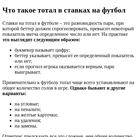
Что такое тотал в ставках на футбол
Ставки на тотал в футболе – это разновидность пари, при
которой беттер должен спрогнозировать, превысит некоторый
показатель матча определенное число или нет. На практике
это выглядит следующим образом:
букмекер называет цифру;
беттер указывает, превысит ее определенный показатель
или нет;
если прогноз игрока оказывается верным, пари
выигрывает.
Применительно к футболу тотал чаще всего устанавливают на
общее количество голов в игре.
Однако бывают и другие
варианты:
на угловые;
на пенальти;
на желтые карточки;
на удаления;
на замены.
Отметим: предсказать все это сложнее, чем общее количество