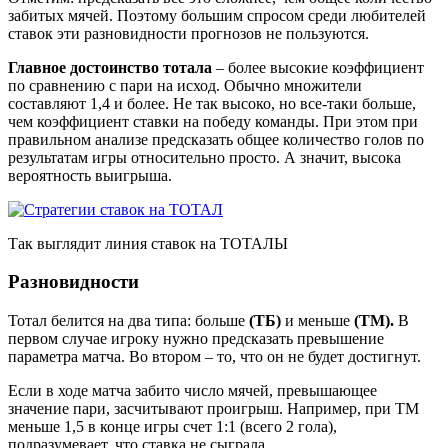
забитых мячей. Поэтому большим спросом среди любителей
ставок эти разновидности прогнозов не пользуются.
Главное достоинство тотала
– более высокие коэффициент
по сравнению с пари на исход. Обычно множители
составляют 1,4 и более. Не так высоко, но все-таки больше,
чем коэффициент ставки на победу команды. При этом при
правильном анализе предсказать общее количество голов по
результатам игры относительно просто. А значит, высока
вероятность выигрыша.
Так выглядит линия ставок на ТОТАЛЫ
Разновидности
Тотал белится на два типа: больше
(ТБ)
и меньше
(ТМ).
В
первом случае игроку нужно предсказать превышение
параметра матча. Во втором – то, что он не будет достигнут.
Если в ходе матча забито число мячей, превышающее
значение пари, засчитывают проигрыш. Например, при ТМ
меньше 1,5 в конце игры счет 1:1 (всего 2 гола),
подразумевает, что ставка не сыграла.