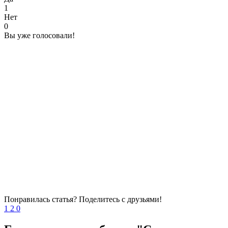
1
Нет
0
Вы уже голосовали!
Понравилась статья? Поделитесь с друзьями!
1
2
0