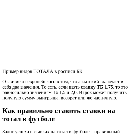
Пример видов ТОТАЛА в росписи БК
Отличие от европейского в том, что азиатский включает в
себя два значения. То есть, если взять
ставку ТБ 1,75
, то это
равносильно значениям Тб 1,5 и 2,0. Игрок может получить
полуную сумму выигрыша, возврат или же частичную.
Как правильно ставить ставки на
тотал в футболе
Залог успеха в ставках на тотал в футболе – правильный