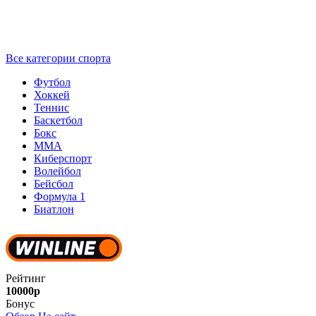
Все категории спорта
Футбол
Хоккей
Теннис
Баскетбол
Бокс
ММА
Киберспорт
Волейбол
Бейсбол
Формула 1
Биатлон
Рейтинг
10000р
Бонус