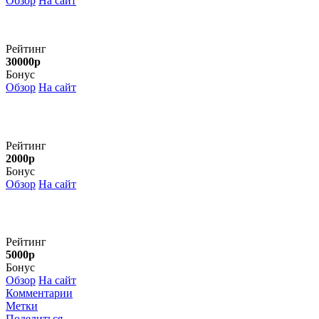
Обзор
На сайт
Рейтинг
30000р
Бонус
Обзор
На сайт
Рейтинг
2000р
Бонус
Обзор
На сайт
Рейтинг
5000р
Бонус
Обзор
На сайт
Комментарии
Метки
Поделиться