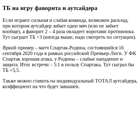
ТБ на игру фаворита и аутсайдера
Если играют сильная и слабая команда, возможен расклад,
при котором аутсайдер забьет один мяч (или не забьет
вообще), а фаворит 2 – 4 раза овладеет воротами противника.
Тут сыграет ТБ +3 (иногда выше, надо смотреть по ситуации).
Яркий пример – матч Спартак-Родина, состоявшийся 16
сентября 2020 года в рамках российской Премьер-Лиги. У ФК
Спартак хорошая атака, у Родины – слабые нападение и
защита. Итог встречи – 5:1 в пользу Спартака. Тут сыграл бы
ТБ +5,5.
Также можно ставить на индивидуальный ТОТАЛ аутсайдера,
коэффициент на что будет завышен.