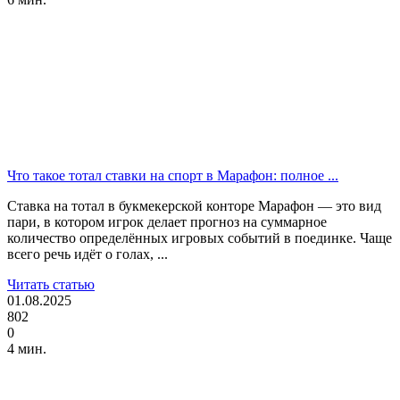
Что такое тотал ставки на спорт в Марафон: полное ...
Ставка на тотал в букмекерской конторе Марафон — это вид
пари, в котором игрок делает прогноз на суммарное
количество определённых игровых событий в поединке. Чаще
всего речь идёт о голах, ...
Читать статью
01.08.2025
802
0
4 мин.