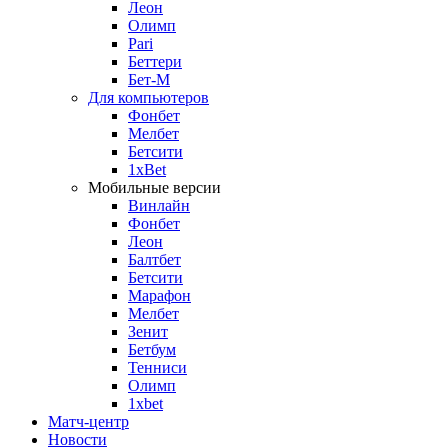
Леон
Олимп
Pari
Беттери
Бет-М
Для компьютеров
Фонбет
Мелбет
Бетсити
1xBet
Мобильные версии
Винлайн
Фонбет
Леон
Балтбет
Бетсити
Марафон
Мелбет
Зенит
Бетбум
Тенниси
Олимп
1xbet
Матч-центр
Новости