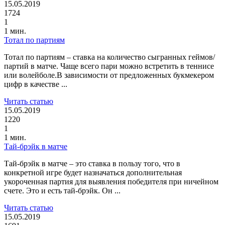
15.05.2019
1724
1
1 мин.
Тотал по партиям
Тотал по партиям – ставка на количество сыгранных геймов/
партий в матче. Чаще всего пари можно встретить в теннисе
или волейболе.В зависимости от предложенных букмекером
цифр в качестве ...
Читать статью
15.05.2019
1220
1
1 мин.
Тай-брэйк в матче
Тай-брэйк в матче – это ставка в пользу того, что в
конкретной игре будет назначаться дополнительная
укороченная партия для выявления победителя при ничейном
счете. Это и есть тай-брэйк. Он ...
Читать статью
15.05.2019