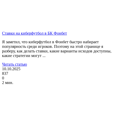
Ставки на киберфутбол в БК Фонбет
Я заметил, что киберфутбол в Фонбет быстро набирает
популярность среди игроков. Поэтому на этой странице я
разберу, как делать ставки, какие варианты исходов доступны,
какие стратегии могут ...
Читать статью
10.10.2025
837
0
2 мин.