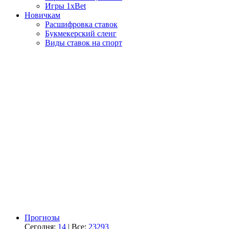
Игры 1xBet
Новичкам
Расшифровка ставок
Букмекерский сленг
Виды ставок на спорт
Прогнозы
Сегодня:
14
| Все:
23293