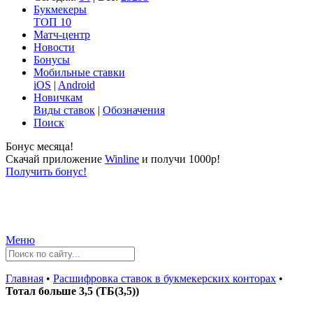
Букмекеры
ТОП 10
Матч-центр
Новости
Бонусы
Мобильные ставки
iOS
|
Android
Новичкам
Виды ставок
|
Обозначения
Поиск
Бонус месяца!
Скачай приложение
Winline
и получи 1000р!
Получить бонус!
Меню
Главная
•
Расшифровка ставок в букмекерских конторах
•
Тотал больше 3,5 (ТБ(3,5))