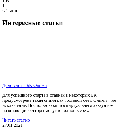
1691
1
< 1 мин.
Интересные статьи
Демо-счет в БК Олимп
Для успешного старта в ставках в некоторых БК
предусмотрена такая опция как гостевой счет, Олимп – не
исключение. Воспользовавшись виртуальным аккаунтом
начинающие бетторы могут в полной мере ...
Читать статью
27.01.2021