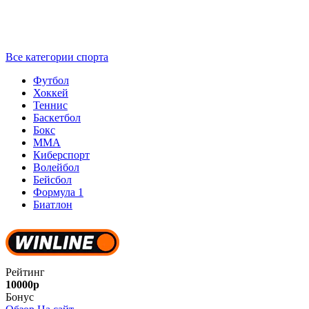
Все категории спорта
Футбол
Хоккей
Теннис
Баскетбол
Бокс
ММА
Киберспорт
Волейбол
Бейсбол
Формула 1
Биатлон
Рейтинг
10000р
Бонус