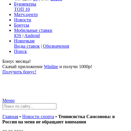
Букмекеры
ТОП 10
Матч-центр
Новости
Бонусы
Мобильные ставки
iOS
|
Android
Новичкам
Виды ставок
|
Обозначения
Поиск
Бонус месяца!
Скачай приложение
Winline
и получи 1000р!
Получить бонус!
Меню
Главная
•
Новости спорта
•
Теннисистка Самсонова: в
России на меня не обращают внимания