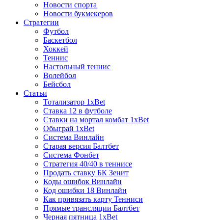
Новости спорта
Новости букмекеров
Стратегии
Футбол
Баскетбол
Хоккей
Теннис
Настольный теннис
Волейбол
Бейсбол
Статьи
Тотализатор 1хBet
Ставка 12 в футболе
Ставки на мортал комбат 1хBet
Обыграй 1хBet
Система Винлайн
Старая версия Балтбет
Система Фонбет
Стратегия 40/40 в теннисе
Продать ставку БК Зенит
Коды ошибок Винлайн
Код ошибки 18 Винлайн
Как привязать карту Тенниси
Прямые трансляции Балтбет
Черная пятница 1xBet