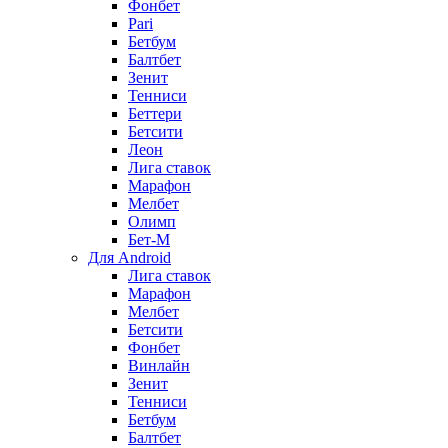
Фонбет
Pari
Бетбум
Балтбет
Зенит
Тенниси
Беттери
Бетсити
Леон
Лига ставок
Марафон
Мелбет
Олимп
Бет-М
Для Android
Лига ставок
Марафон
Мелбет
Бетсити
Фонбет
Винлайн
Зенит
Тенниси
Бетбум
Балтбет