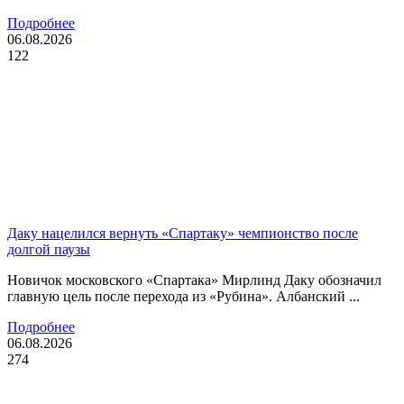
Подробнее
06.08.2026
122
Даку нацелился вернуть «Спартаку» чемпионство после
долгой паузы
Новичок московского «Спартака» Мирлинд Даку обозначил
главную цель после перехода из «Рубина». Албанский ...
Подробнее
06.08.2026
274