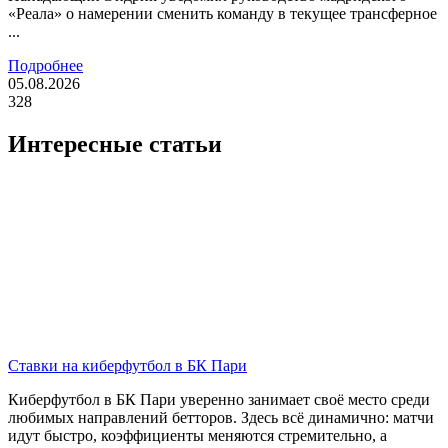
«Реала» о намерении сменить команду в текущее трансферное
...
Подробнее
05.08.2026
328
Интересные статьи
Ставки на киберфутбол в БК Пари
Киберфутбол в БК Пари уверенно занимает своё место среди
любимых направлений бетторов. Здесь всё динамично: матчи
идут быстро, коэффициенты меняются стремительно, а