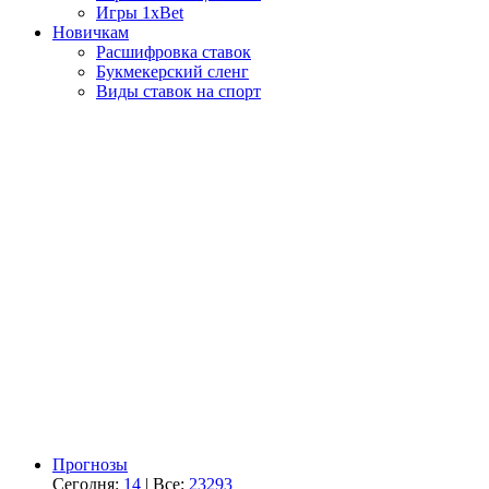
Игры 1xBet
Новичкам
Расшифровка ставок
Букмекерский сленг
Виды ставок на спорт
Прогнозы
Сегодня:
14
| Все:
23293