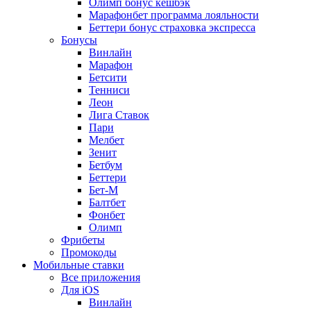
Олимп бонус кешбэк
Марафонбет программа лояльности
Беттери бонус страховка экспресса
Бонусы
Винлайн
Марафон
Бетсити
Тенниси
Леон
Лига Ставок
Пари
Мелбет
Зенит
Бетбум
Беттери
Бет-М
Балтбет
Фонбет
Олимп
Фрибеты
Промокоды
Мобильные ставки
Все приложения
Для iOS
Винлайн