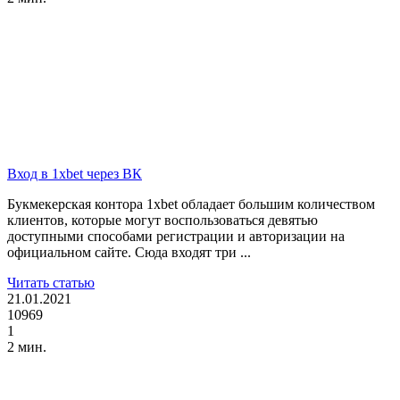
Вход в 1xbet через ВК
Букмекерская контора 1xbet обладает большим количеством
клиентов, которые могут воспользоваться девятью
доступными способами регистрации и авторизации на
официальном сайте. Сюда входят три ...
Читать статью
21.01.2021
10969
1
2 мин.