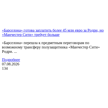
«Барселона» готова заплатить более 45 млн евро за Родри, но
«Манчестер Сити» требует больше
«Барселона» перешла к предметным переговорам по
возможному трансферу полузащитника «Манчестер Сити»
Родри. ...
Подробнее
07.08.2026
134