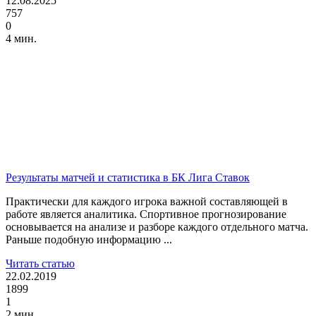
12.08.2025
757
0
4 мин.
Результаты матчей и статистика в БК Лига Ставок
Практически для каждого игрока важной составляющей в
работе является аналитика. Спортивное прогнозирование
основывается на анализе и разборе каждого отдельного матча.
Раньше подобную информацию ...
Читать статью
22.02.2019
1899
1
2 мин.