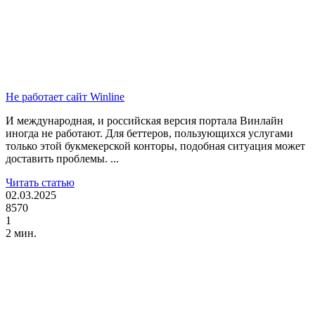
Не работает сайт Winline
И международная, и российская версия портала Винлайн
иногда не работают. Для беттеров, пользующихся услугами
только этой букмекерской конторы, подобная ситуация может
доставить проблемы. ...
Читать статью
02.03.2025
8570
1
2 мин.