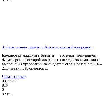
Заблокировали аккаунт в Бетсити: как разблокироват...
Блокировка аккаунта в Бетсити — это мера, применяемая
букмекерской конторой для защиты интересов компании и
выполнения требований законодательства. Согласно п.2.14–
2.15 правил БК, оператор ...
Читать статью
03.09.2025
816
0
3 мин.