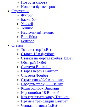
Новости спорта
Новости букмекеров
Стратегии
Футбол
Баскетбол
Хоккей
Теннис
Настольный теннис
Волейбол
Бейсбол
Статьи
Тотализатор 1хBet
Ставка 12 в футболе
Ставки на мортал комбат 1хBet
Обыграй 1хBet
Система Винлайн
Старая версия Балтбет
Система Фонбет
Стратегия 40/40 в теннисе
Продать ставку БК Зенит
Коды ошибок Винлайн
Код ошибки 18 Винлайн
Как привязать карту Тенниси
Прямые трансляции Балтбет
Черная пятница 1xBet