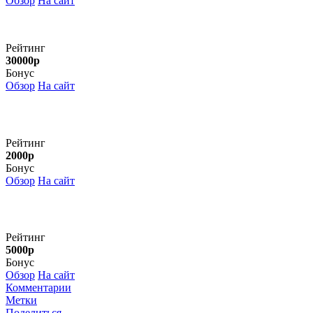
Обзор
На сайт
Рейтинг
30000р
Бонус
Обзор
На сайт
Рейтинг
2000р
Бонус
Обзор
На сайт
Рейтинг
5000р
Бонус
Обзор
На сайт
Комментарии
Метки
Поделиться