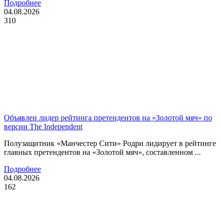
Подробнее
04.08.2026
310
Объявлен лидер рейтинга претендентов на «Золотой мяч» по
версии The Independent
Полузащитник «Манчестер Сити» Родри лидирует в рейтинге
главных претендентов на «Золотой мяч», составленном ...
Подробнее
04.08.2026
162