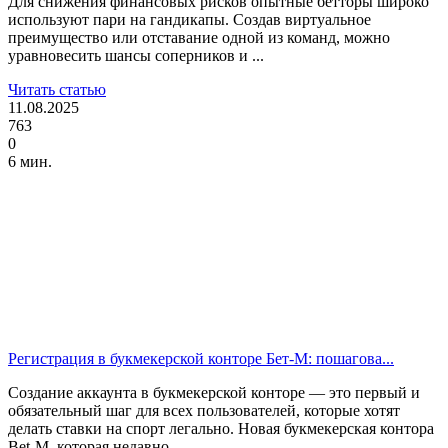
Для снижения финансовых рисков опытные бетторы широко
используют пари на гандикапы. Создав виртуальное
преимущество или отставание одной из команд, можно
уравновесить шансы соперников и ...
Читать статью
11.08.2025
763
0
6 мин.
Регистрация в букмекерской конторе Бет-М: пошагова...
Создание аккаунта в букмекерской конторе — это первый и
обязательный шаг для всех пользователей, которые хотят
делать ставки на спорт легально. Новая букмекерская контора
Bet-M, которая недавно ...