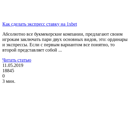
Как сделать экспресс ставку на 1xbet
Абсолютно все букмекерские компании, предлагают своим
игрокам заключать пари двух основных видов, это: ординары
и экспрессы. Если с первым вариантом все понятно, то
второй представляет собой ...
Читать статью
11.05.2019
18845
0
3 мин.