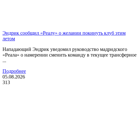
Эндрик сообщил «Реалу» о желании покинуть клуб этим
летом
Нападающий Эндрик уведомил руководство мадридского
«Реала» о намерении сменить команду в текущее трансферное
...
Подробнее
05.08.2026
313