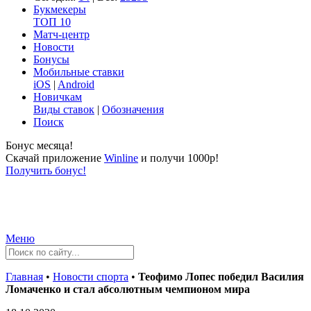
Букмекеры
ТОП 10
Матч-центр
Новости
Бонусы
Мобильные ставки
iOS
|
Android
Новичкам
Виды ставок
|
Обозначения
Поиск
Бонус месяца!
Скачай приложение
Winline
и получи 1000р!
Получить бонус!
Меню
Главная
•
Новости спорта
•
Теофимо Лопес победил Василия
Ломаченко и стал абсолютным чемпионом мира