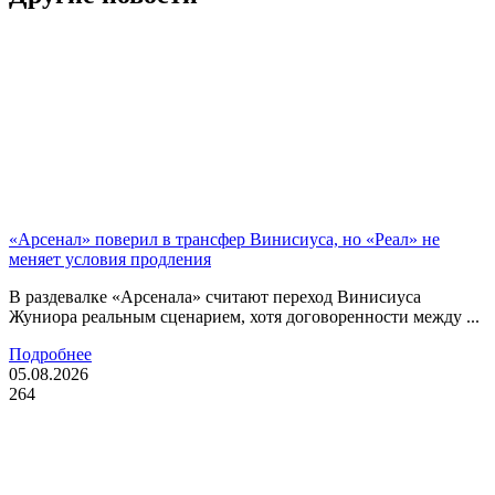
«Арсенал» поверил в трансфер Винисиуса, но «Реал» не
меняет условия продления
В раздевалке «Арсенала» считают переход Винисиуса
Жуниора реальным сценарием, хотя договоренности между ...
Подробнее
05.08.2026
264