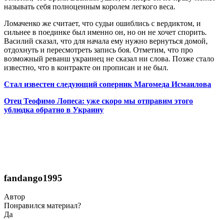
называть себя полноценным королем легкого веса.
Ломаченко же считает, что судьи ошиблись с вердиктом, и
сильнее в поединке был именно он, но он не хочет спорить.
Василий сказал, что для начала ему нужно вернуться домой,
отдохнуть и пересмотреть запись боя. Отметим, что про
возможный реванш украинец не сказал ни слова. Позже стало
известно, что в контракте он прописан и не был.
Стал известен следующий соперник Магомеда Исмаилова
Отец Теофимо Лопеса: уже скоро мы отправим этого
ублюдка обратно в Украину
fandango1995
Автор
Понравился материал?
Да