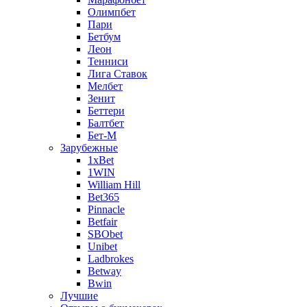
Олимпбет
Пари
Бетбум
Леон
Тенниси
Лига Ставок
Мелбет
Зенит
Беттери
Балтбет
Бет-М
Зарубежные
1xBet
1WIN
William Hill
Bet365
Pinnacle
Betfair
SBObet
Unibet
Ladbrokes
Betway
Bwin
Лучшие