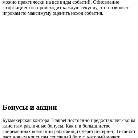
можно практически на все виды событий. Обновление
коэффициентов происходит каждую секунду, что позволяет
игрокам по максимуму оценить исход события.
Бонусы и акции
Букмекерская контора Titanbet постоянно предоставляет своим
клиентам различные бонусы. Как и в большинстве
современных компаний работающих через интернет, Титанбет
дает новым клиентам денежный бонус, который может