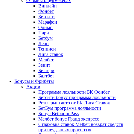
Отзывы о букмекерах
Винлайн
Фонбет
Бетсити
Марафон
Олимп
Пари
Бетбум
Леон
Тенниси
Лига ставок
Мелбет
Зенит
Беттери
Балтбет
Бонусы и Фрибеты
Акции
Программа лояльности БК Фонбет
Бетсити бонус программа лояльности
Розыгрыш авто от БК Лига Ставок
БетБум программа лояльности
Бонус Betboom Pass
Мелбет бонус Гранд экспресс
Страховка ставок Melbet: возврат средств
при неудачных прогнозах