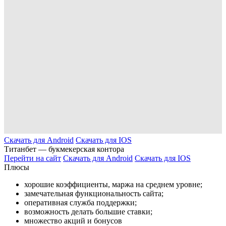
Скачать для Android
Скачать для IOS
Титанбет — букмекерская контора
Перейти на сайт
Скачать для Android
Скачать для IOS
Плюсы
хорошие коэффициенты, маржа на среднем уровне;
замечательная функциональность сайта;
оперативная служба поддержки;
возможность делать большие ставки;
множество акций и бонусов