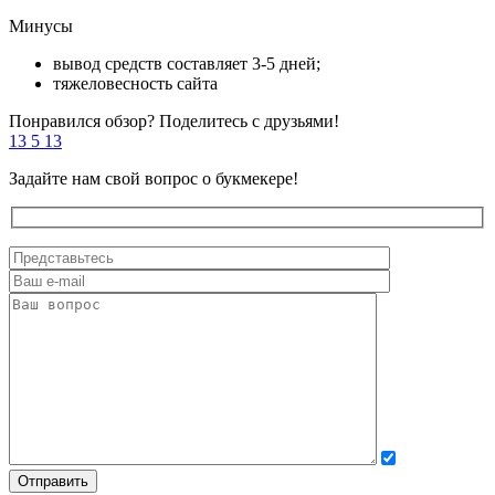
Минусы
вывод средств составляет 3-5 дней;
тяжеловесность сайта
Понравился обзор? Поделитесь с друзьями!
13
5
13
Задайте нам свой вопрос о букмекере!