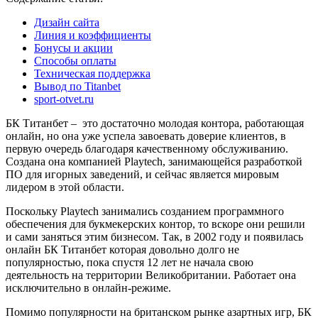
Дизайн сайта
Линия и коэффициенты
Бонусы и акции
Способы оплаты
Техническая поддержка
Вывод по Titanbet
sport-otvet.ru
БК Титанбет – это достаточно молодая контора, работающая
онлайн, но она уже успела завоевать доверие клиентов, в
первую очередь благодаря качественному обслуживанию.
Создана она компанией Playtech, занимающейся разработкой
ПО для игорных заведений, и сейчас является мировым
лидером в этой области.
Поскольку Playtech занимались созданием программного
обеспечения для букмекерских контор, то вскоре они решили
и сами заняться этим бизнесом. Так, в 2002 году и появилась
онлайн БК Титанбет которая довольно долго не
популярностью, пока спустя 12 лет не начала свою
деятельность на территории Великобритании. Работает она
исключительно в онлайн-режиме.
Помимо популярности на британском рынке азартных игр, БК