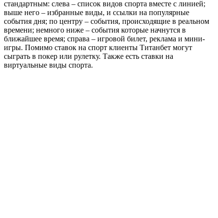
стандартным: слева – список видов спорта вместе с линией;
выше него – избранные виды, и ссылки на популярные
события дня; по центру – события, происходящие в реальном
времени; немного ниже – события которые начнутся в
ближайшее время; справа – игровой билет, реклама и мини-
игры. Помимо ставок на спорт клиенты Титанбет могут
сыграть в покер или рулетку. Также есть ставки на
виртуальные виды спорта.