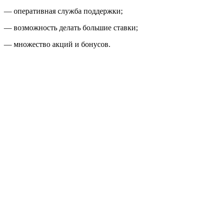
— оперативная служба поддержки;
— возможность делать большие ставки;
— множество акций и бонусов.