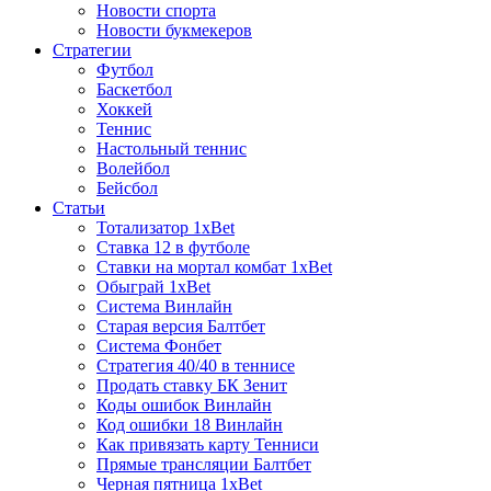
Новости спорта
Новости букмекеров
Стратегии
Футбол
Баскетбол
Хоккей
Теннис
Настольный теннис
Волейбол
Бейсбол
Статьи
Тотализатор 1хBet
Ставка 12 в футболе
Ставки на мортал комбат 1хBet
Обыграй 1хBet
Система Винлайн
Старая версия Балтбет
Система Фонбет
Стратегия 40/40 в теннисе
Продать ставку БК Зенит
Коды ошибок Винлайн
Код ошибки 18 Винлайн
Как привязать карту Тенниси
Прямые трансляции Балтбет
Черная пятница 1xBet