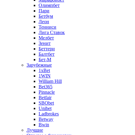
Олимпбет
Пари
Бетбум
Леон
Тенниси
Лига Ставок
Мелбет
Зенит
Беттери
Балтбет
Бет-М
Зарубежные
1xBet
1WIN
William Hill
Bet365
Pinnacle
Betfair
SBObet
Unibet
Ladbrokes
Betway
Bwin
Лучшие