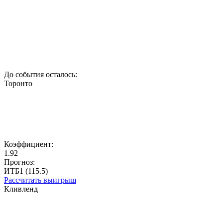
До события осталось:
Торонто
Коэффициент:
1.92
Прогноз:
ИТБ1 (115.5)
Рассчитать выигрыш
Кливленд