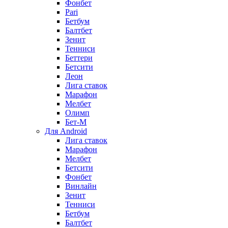
Фонбет
Pari
Бетбум
Балтбет
Зенит
Тенниси
Беттери
Бетсити
Леон
Лига ставок
Марафон
Мелбет
Олимп
Бет-М
Для Android
Лига ставок
Марафон
Мелбет
Бетсити
Фонбет
Винлайн
Зенит
Тенниси
Бетбум
Балтбет