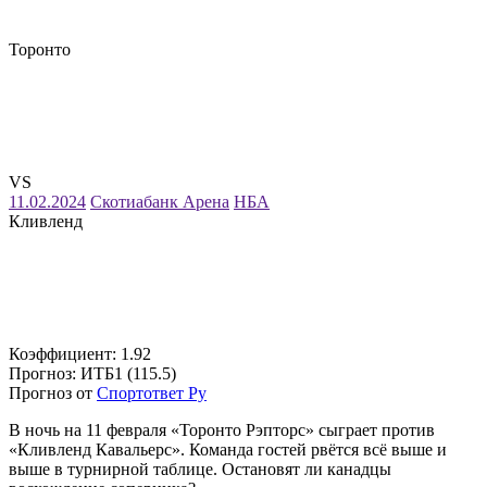
Торонто
VS
11.02.2024
Скотиабанк Арена
НБА
Кливленд
Коэффициент:
1.92
Прогноз:
ИТБ1 (115.5)
Прогноз от
Спортответ Ру
В ночь на 11 февраля «Торонто Рэпторс» сыграет против
«Кливленд Кавальерс». Команда гостей рвётся всё выше и
выше в турнирной таблице. Остановят ли канадцы