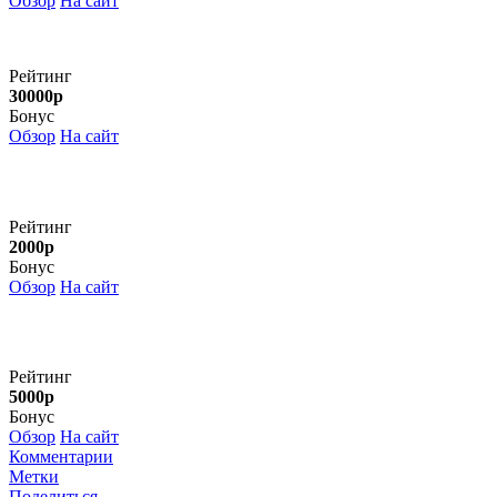
Обзор
На сайт
Рейтинг
30000р
Бонус
Обзор
На сайт
Рейтинг
2000р
Бонус
Обзор
На сайт
Рейтинг
5000р
Бонус
Обзор
На сайт
Комментарии
Метки
Поделиться