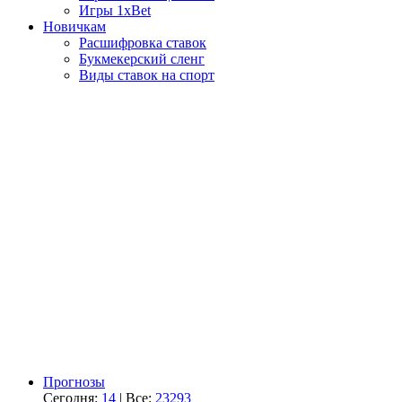
Игры 1xBet
Новичкам
Расшифровка ставок
Букмекерский сленг
Виды ставок на спорт
Прогнозы
Сегодня:
14
| Все:
23293