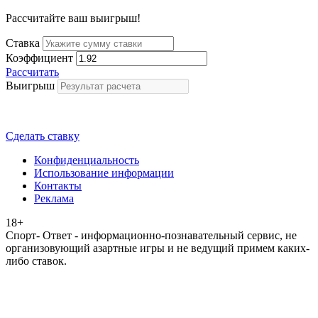
Рассчитайте ваш выигрыш!
Ставка
Коэффициент
Рассчитать
Выигрыш
Сделать ставку
Конфиденциальность
Использование информации
Контакты
Реклама
18+
Спорт- Ответ - информационно-познавательный сервис, не
организовующий азартные игры и не ведущий примем каких-
либо ставок.