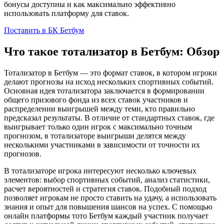
бонусы доступны и как максимально эффективно
использовать платформу для ставок.
Поставить в БК Бетбум
Что такое тотализатор в Бетбум: Обзор
Тотализатор в Бетбум — это формат ставок, в котором игроки
делают прогнозы на исход нескольких спортивных событий.
Основная идея тотализатора заключается в формировании
общего призового фонда из всех ставок участников и
распределении выигрышей между теми, кто правильно
предсказал результаты. В отличие от стандартных ставок, где
выигрывает только один игрок с максимально точным
прогнозом, в тотализаторе выигрыши делятся между
несколькими участниками в зависимости от точности их
прогнозов.
В тотализаторе игрока интересуют несколько ключевых
элементов: выбор спортивных событий, анализ статистики,
расчет вероятностей и стратегия ставок. Подобный подход
позволяет игрокам не просто ставить на удачу, а использовать
знания и опыт для повышения шансов на успех. С помощью
онлайн платформы тото Бетбум каждый участник получает