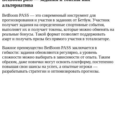
альтернатива
BetBoom PASS — это современный инструмент для
прогнозирования и участия в заданиях от Бетбум. Участник
получает задания на определенные спортивные события,
выполняет их и получает токены, которые можно обменять на
реальные бонусы. Такой формат позволяет поддерживать
азарт и получать призы без прямого участия в тотализаторе.
Важное преимущество BetBoom PASS заключается в
гибкости: задания обновляются регулярно, а уровень
сложности можно выбирать в зависимости от опыта. Таким
образом, даже новички могут освоить платформу, постепенно
повышая свои шансы на успех, а опытные игроки —
разрабатывать стратегии и оптимизировать прогнозы.