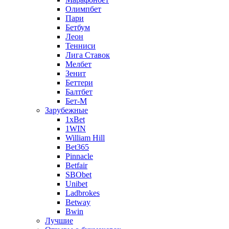
Олимпбет
Пари
Бетбум
Леон
Тенниси
Лига Ставок
Мелбет
Зенит
Беттери
Балтбет
Бет-М
Зарубежные
1xBet
1WIN
William Hill
Bet365
Pinnacle
Betfair
SBObet
Unibet
Ladbrokes
Betway
Bwin
Лучшие