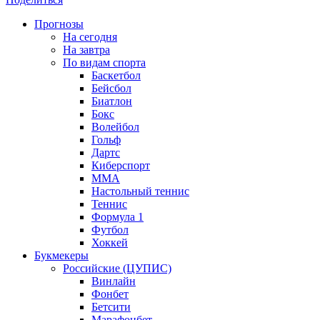
Прогнозы
На сегодня
На завтра
По видам спорта
Баскетбол
Бейсбол
Биатлон
Бокс
Волейбол
Гольф
Дартс
Киберспорт
ММА
Настольный теннис
Теннис
Формула 1
Футбол
Хоккей
Букмекеры
Российские (ЦУПИС)
Винлайн
Фонбет
Бетсити
Марафонбет