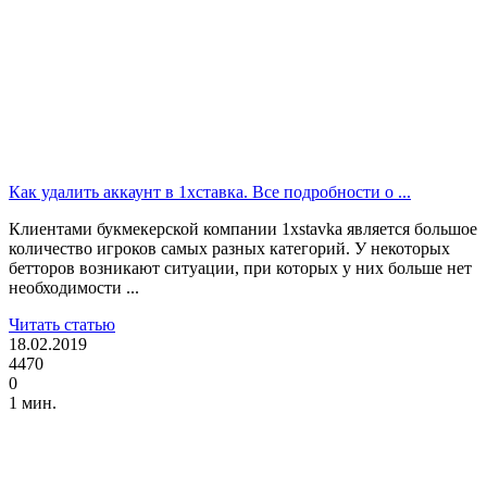
Как удалить аккаунт в 1хставка. Все подробности о ...
Клиентами букмекерской компании 1xstavka является большое
количество игроков самых разных категорий. У некоторых
бетторов возникают ситуации, при которых у них больше нет
необходимости ...
Читать статью
18.02.2019
4470
0
1 мин.