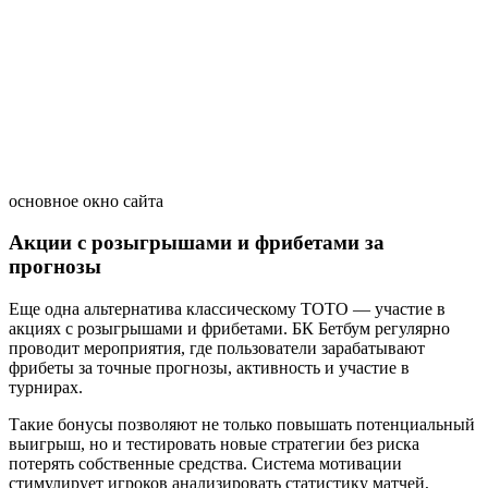
основное окно сайта
Акции с розыгрышами и фрибетами за
прогнозы
Еще одна альтернатива классическому ТОТО — участие в
акциях с розыгрышами и фрибетами. БК Бетбум регулярно
проводит мероприятия, где пользователи зарабатывают
фрибеты за точные прогнозы, активность и участие в
турнирах.
Такие бонусы позволяют не только повышать потенциальный
выигрыш, но и тестировать новые стратегии без риска
потерять собственные средства. Система мотивации
стимулирует игроков анализировать статистику матчей,