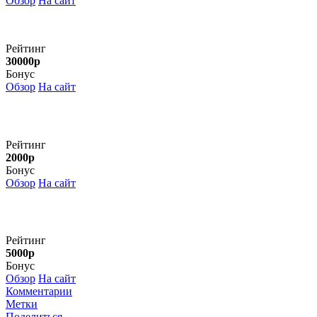
Обзор
На сайт
Рейтинг
30000р
Бонус
Обзор
На сайт
Рейтинг
2000р
Бонус
Обзор
На сайт
Рейтинг
5000р
Бонус
Обзор
На сайт
Комментарии
Метки
Поделиться