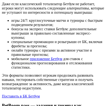
Даже если классический тотализатор Бетбум не работает,
игроки могут использовать следующие альтернативы, которые
не уступают по интересности и потенциалу выигрыша:
игры 24/7: круглосуточные матчи и турниры с быстрым
подведением результатов;
бонусы на экспресс ставки Бетбум: дополнительные
выигрыши за правильно составленные экспресс-
купоны;
специальные промоакции и розыгрыши от БК, включая
фрибеты за прогнозы;
онлайн турниры с призами за активное участие и
правильные прогнозы;
мобильное
приложение Бетбум
для ставок с
функционалом прогнозирования и отслеживания
статистики.
Эти форматы позволяют игрокам продолжать развивать
навыки, тестировать собственные стратегии и получать
вознаграждение за активность, даже когда классический
тотализатор недоступен.
Поставить в БК Бетбум
BetBoom pass — задания и токены как