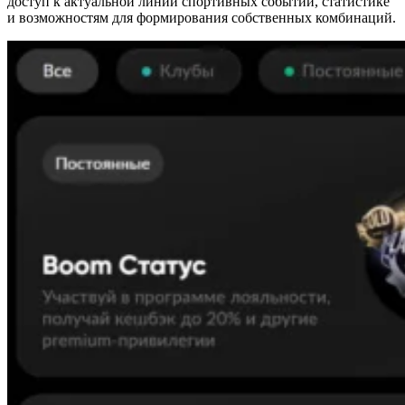
доступ к актуальной линии спортивных событий, статистике
и возможностям для формирования собственных комбинаций.