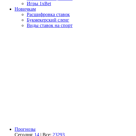
Игры 1xBet
Новичкам
Расшифровка ставок
Букмекерский сленг
Виды ставок на спорт
Прогнозы
Сегодня:
14
| Все:
23293