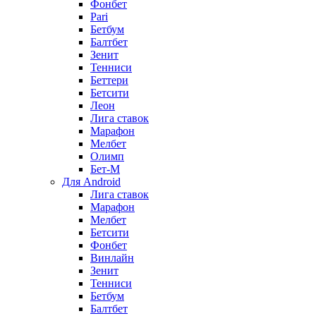
Фонбет
Pari
Бетбум
Балтбет
Зенит
Тенниси
Беттери
Бетсити
Леон
Лига ставок
Марафон
Мелбет
Олимп
Бет-М
Для Android
Лига ставок
Марафон
Мелбет
Бетсити
Фонбет
Винлайн
Зенит
Тенниси
Бетбум
Балтбет