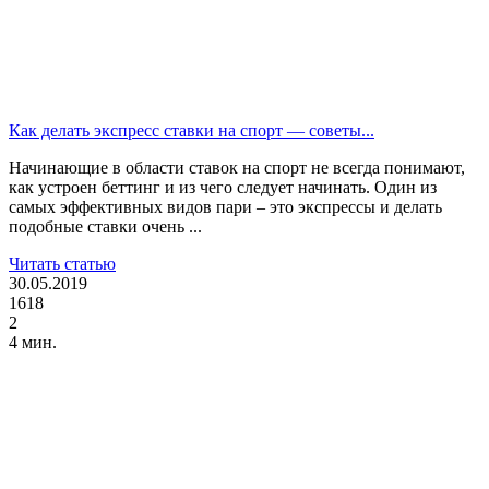
Как делать экспресс ставки на спорт — советы...
Начинающие в области ставок на спорт не всегда понимают,
как устроен беттинг и из чего следует начинать. Один из
самых эффективных видов пари – это экспрессы и делать
подобные ставки очень ...
Читать статью
30.05.2019
1618
2
4 мин.