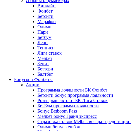
Отзывы о букмекерах
Винлайн
Фонбет
Бетсити
Марафон
Олимп
Пари
Бетбум
Леон
Тенниси
Лига ставок
Мелбет
Зенит
Беттери
Балтбет
Бонусы и Фрибеты
Акции
Программа лояльности БК Фонбет
Бетсити бонус программа лояльности
Розыгрыш авто от БК Лига Ставок
БетБум программа лояльности
Бонус Betboom Pass
Мелбет бонус Гранд экспресс
Страховка ставок Melbet: возврат средств при
Олимп бонус кешбэк