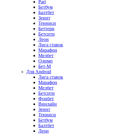
Pari
Бетбум
Балтбет
Зенит
Тенниси
Беттери
Бетсити
Леон
Лига ставок
Марафон
Мелбет
Олимп
Бет-М
Для Android
Лига ставок
Марафон
Мелбет
Бетсити
Фонбет
Винлайн
Зенит
Тенниси
Бетбум
Балтбет
Леон