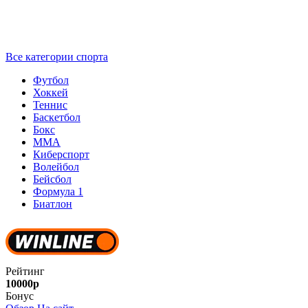
Все категории спорта
Футбол
Хоккей
Теннис
Баскетбол
Бокс
ММА
Киберспорт
Волейбол
Бейсбол
Формула 1
Биатлон
Рейтинг
10000р
Бонус