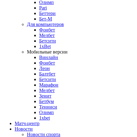
Олимп
Pari
Беттери
Бет-М
Для компьютеров
Фонбет
Мелбет
Бетсити
1xBet
Мобильные версии
Винлайн
Фонбет
Леон
Балтбет
Бетсити
Марафон
Мелбет
Зенит
Бетбум
Тенниси
Олимп
1xbet
Матч-центр
Новости
Новости спорта