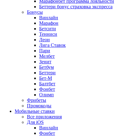
Марафонбет программа лояльности
Беттери бонус страховка экспресса
Бонусы
Винлайн
Марафон
Бетсити
Тенниси
Леон
Лига Ставок
Пари
Мелбет
Зенит
Бетбум
Беттери
Бет-М
Балтбет
Фонбет
Олимп
Фрибеты
Промокоды
Мобильные ставки
Все приложения
Для iOS
Винлайн
Фонбет