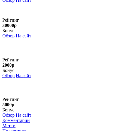
Обзор
На сайт
Рейтинг
30000р
Бонус
Обзор
На сайт
Рейтинг
2000р
Бонус
Обзор
На сайт
Рейтинг
5000р
Бонус
Обзор
На сайт
Комментарии
Метки
Поделиться