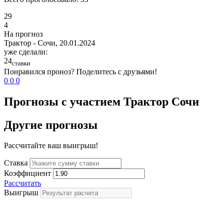
29
4
На прогноз
Трактор - Сочи, 20.01.2024
уже сделали:
24
ставки
Понравился проноз? Поделитесь с друзьями!
0
0
0
Прогнозы с участием
Трактор
Сочи
Другие прогнозы
Рассчитайте ваш выигрыш!
Ставка
Коэффициент
Рассчитать
Выигрыш