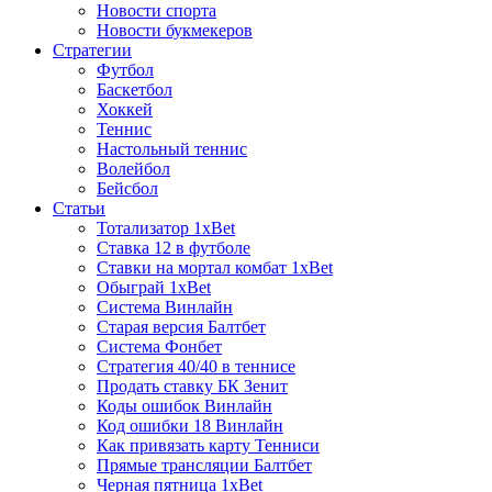
Новости спорта
Новости букмекеров
Стратегии
Футбол
Баскетбол
Хоккей
Теннис
Настольный теннис
Волейбол
Бейсбол
Статьи
Тотализатор 1хBet
Ставка 12 в футболе
Ставки на мортал комбат 1хBet
Обыграй 1хBet
Система Винлайн
Старая версия Балтбет
Система Фонбет
Стратегия 40/40 в теннисе
Продать ставку БК Зенит
Коды ошибок Винлайн
Код ошибки 18 Винлайн
Как привязать карту Тенниси
Прямые трансляции Балтбет
Черная пятница 1xBet