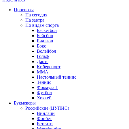
Прогнозы
На сегодня
На завтра
По видам спорта
Баскетбол
Бейсбол
Биатлон
Бокс
Волейбол
Гольф
Дартс
Киберспорт
ММА
Настольный теннис
Теннис
Формула 1
Футбол
Хоккей
Букмекеры
Российские (ЦУПИС)
Винлайн
Фонбет
Бетсити
Марафонбет