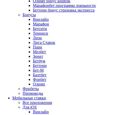
Олимп бонус кешбэк
Марафонбет программа лояльности
Беттери бонус страховка экспресса
Бонусы
Винлайн
Марафон
Бетсити
Тенниси
Леон
Лига Ставок
Пари
Мелбет
Зенит
Бетбум
Беттери
Бет-М
Балтбет
Фонбет
Олимп
Фрибеты
Промокоды
Мобильные ставки
Все приложения
Для iOS
Винлайн