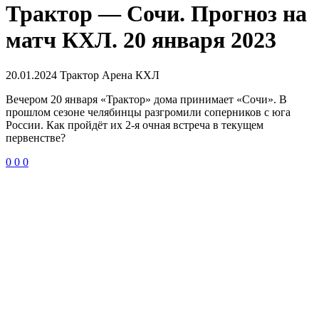
Трактор — Сочи. Прогноз на
матч КХЛ. 20 января 2023
20.01.2024
Трактор Арена
КХЛ
Вечером 20 января «Трактор» дома принимает «Сочи». В
прошлом сезоне челябинцы разгромили соперников с юга
России. Как пройдёт их 2-я очная встреча в текущем
первенстве?
0
0
0